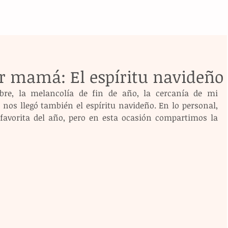
er mamá: El espíritu navideño
bre, la melancolía de fin de año, la cercanía de mi 
nos llegó también el espíritu navideño. En lo personal, 
favorita del año, pero en esta ocasión compartimos la 