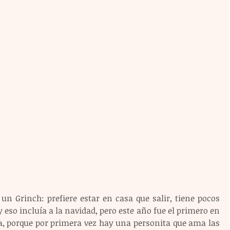
n Grinch: prefiere estar en casa que salir, tiene pocos 
 eso incluía a la navidad, pero este año fue el primero en 
, porque por primera vez hay una personita que ama las 