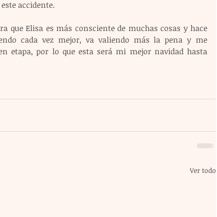
 este accidente.
a que Elisa es más consciente de muchas cosas y hace 
siendo cada vez mejor, va valiendo más la pena y me 
n etapa, por lo que esta será mi mejor navidad hasta 
Ver todo