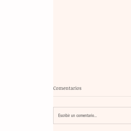
Comentarios
Escribir un comentario...