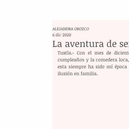
ALEJANDRA OROZCO
6 dic 2020
La aventura de s
Tuxtla.- Con el mes de diciem
cumpleaños y la comedera loca, 
esta siempre ha sido mí época 
ilusión en familia.