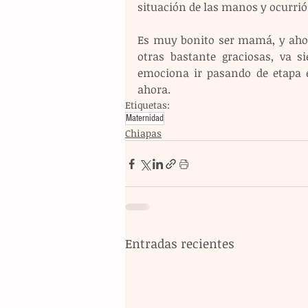
situación de las manos y ocurrió
Es muy bonito ser mamá, y ahor
otras bastante graciosas, va 
emociona ir pasando de etapa e
ahora. 
Etiquetas:
Maternidad
Chiapas
Entradas recientes