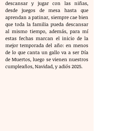
descansar y jugar con las niñas, 
desde juegos de mesa hasta que 
aprendan a patinar, siempre cae bien 
que toda la familia pueda descansar 
al mismo tiempo, además, para mí 
estas fechas marcan el inicio de la 
mejor temporada del año: en menos 
de lo que canta un gallo va a ser Día 
de Muertos, luego se vienen nuestros 
cumpleaños, Navidad, y adiós 2025. 