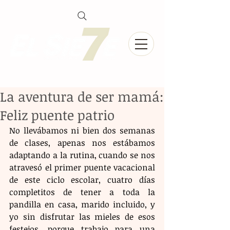
La aventura de ser mamá:
Feliz puente patrio
No llevábamos ni bien dos semanas 
de clases, apenas nos estábamos 
adaptando a la rutina, cuando se nos 
atravesó el primer puente vacacional 
de este ciclo escolar, cuatro días 
completitos de tener a toda la 
pandilla en casa, marido incluido, y 
yo sin disfrutar las mieles de esos 
festejos, porque trabajo para una 