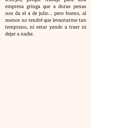
empresa gringa que a duras penas 
nos da el 4 de julio… pero bueno, al 
menos no tendré que levantarme tan 
temprano, ni estar yendo a traer ni 
dejar a nadie.