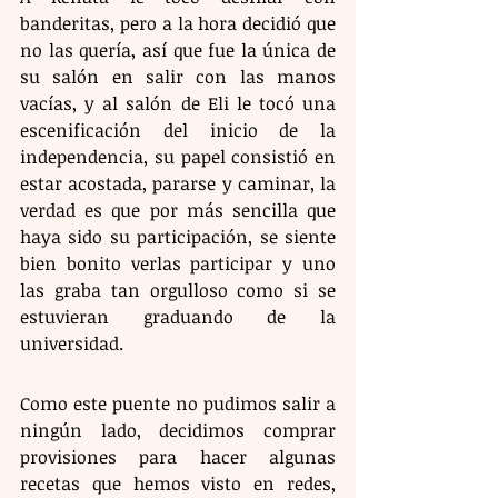
banderitas, pero a la hora decidió que 
no las quería, así que fue la única de 
su salón en salir con las manos 
vacías, y al salón de Eli le tocó una 
escenificación del inicio de la 
independencia, su papel consistió en 
estar acostada, pararse y caminar, la 
verdad es que por más sencilla que 
haya sido su participación, se siente 
bien bonito verlas participar y uno 
las graba tan orgulloso como si se 
estuvieran graduando de la 
universidad. 
Como este puente no pudimos salir a 
ningún lado, decidimos comprar 
provisiones para hacer algunas 
recetas que hemos visto en redes, 