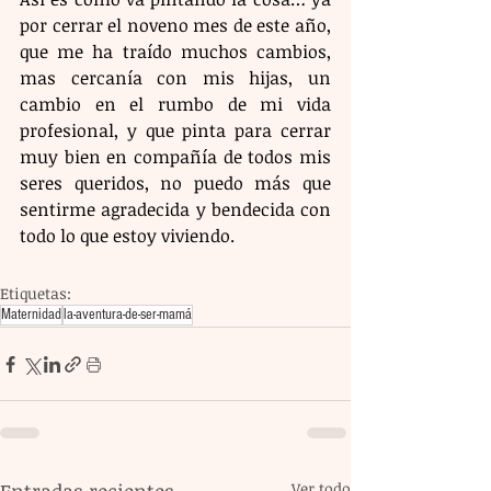
por cerrar el noveno mes de este año, 
que me ha traído muchos cambios, 
mas cercanía con mis hijas, un 
cambio en el rumbo de mi vida 
profesional, y que pinta para cerrar 
muy bien en compañía de todos mis 
seres queridos, no puedo más que 
sentirme agradecida y bendecida con 
todo lo que estoy viviendo. 
Etiquetas:
Maternidad
la-aventura-de-ser-mamá
Ver todo