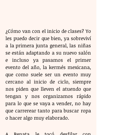
¿Cómo van con el inicio de clases? Yo 
les puedo decir que bien, ya sobreviví 
a la primera junta general, las niñas 
se están adaptando a su nuevo salón 
e incluso ya pasamos el primer 
evento del año, la kermés mexicana, 
que como suele ser un evento muy 
cercano al inicio de ciclo, siempre 
nos piden que lleven el atuendo que 
tengan y nos organizamos rápido 
para lo que se vaya a vender, no hay 
que carrerear tanto para buscar ropa 
o hacer algo muy elaborado. 
A Renata le tocó desfilar con 