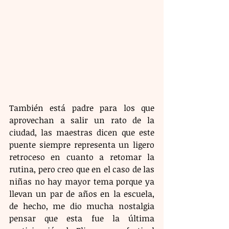
También está padre para los que 
aprovechan a salir un rato de la 
ciudad, las maestras dicen que este 
puente siempre representa un ligero 
retroceso en cuanto a retomar la 
rutina, pero creo que en el caso de las 
niñas no hay mayor tema porque ya 
llevan un par de años en la escuela, 
de hecho, me dio mucha nostalgia 
pensar que esta fue la última 