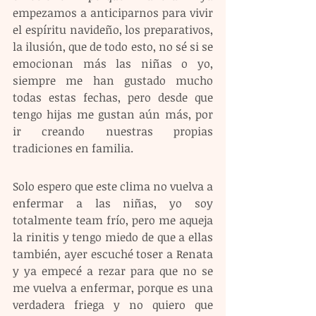
empezamos a anticiparnos para vivir 
el espíritu navideño, los preparativos, 
la ilusión, que de todo esto, no sé si se 
emocionan más las niñas o yo, 
siempre me han gustado mucho 
todas estas fechas, pero desde que 
tengo hijas me gustan aún más, por 
ir creando nuestras propias 
tradiciones en familia. 
Solo espero que este clima no vuelva a 
enfermar a las niñas, yo soy 
totalmente team frío, pero me aqueja 
la rinitis y tengo miedo de que a ellas 
también, ayer escuché toser a Renata 
y ya empecé a rezar para que no se 
me vuelva a enfermar, porque es una 
verdadera friega y no quiero que 