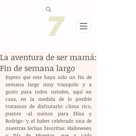
La aventura de ser mamá:
Fin de semana largo
Espero que este haya sido un fin de 
semana largo muy tranquilo y a 
gusto para todos ustedes, aquí en 
casa, en la medida de lo posible 
tratamos de disfrutarlo: clima rico, 
puente -al menos para Elisa y 
Rodrigo- y el haber celebrado una de 
nuestras fechas favoritas: Halloween 
y Día de Muertos, que a cada 