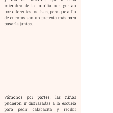
miembro de la familia nos gustan 
por diferentes motivos, pero que a fin 
de cuentas son un pretexto más para 
pasarla juntos.
Vámonos por partes: las niñas 
pudieron ir disfrazadas a la escuela 
para pedir calabacita y recibir 