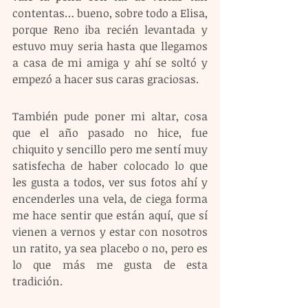
contentas… bueno, sobre todo a Elisa, 
porque Reno iba recién levantada y 
estuvo muy seria hasta que llegamos 
a casa de mi amiga y ahí se soltó y 
empezó a hacer sus caras graciosas.
También pude poner mi altar, cosa 
que el año pasado no hice, fue 
chiquito y sencillo pero me sentí muy 
satisfecha de haber colocado lo que 
les gusta a todos, ver sus fotos ahí y 
encenderles una vela, de ciega forma 
me hace sentir que están aquí, que sí 
vienen a vernos y estar con nosotros 
un ratito, ya sea placebo o no, pero es 
lo que más me gusta de esta 
tradición. 