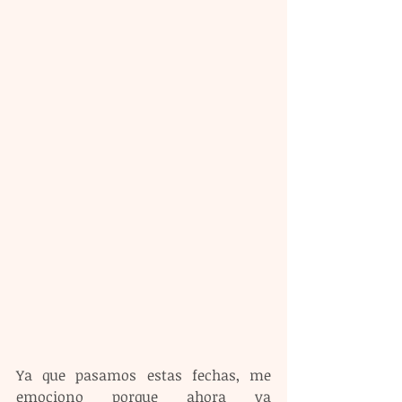
Ya que pasamos estas fechas, me 
emociono porque ahora ya 