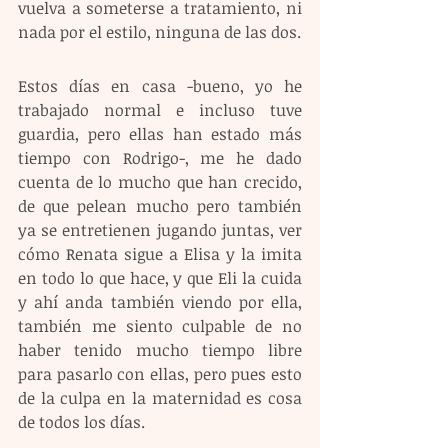
vuelva a someterse a tratamiento, ni 
nada por el estilo, ninguna de las dos. 
Estos días en casa -bueno, yo he 
trabajado normal e incluso tuve 
guardia, pero ellas han estado más 
tiempo con Rodrigo-, me he dado 
cuenta de lo mucho que han crecido, 
de que pelean mucho pero también 
ya se entretienen jugando juntas, ver 
cómo Renata sigue a Elisa y la imita 
en todo lo que hace, y que Eli la cuida 
y ahí anda también viendo por ella, 
también me siento culpable de no 
haber tenido mucho tiempo libre 
para pasarlo con ellas, pero pues esto 
de la culpa en la maternidad es cosa 
de todos los días.