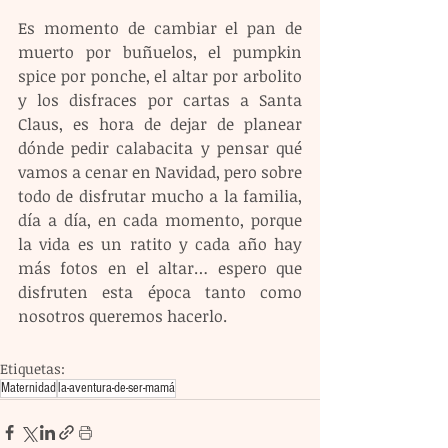
Es momento de cambiar el pan de 
muerto por buñuelos, el pumpkin 
spice por ponche, el altar por arbolito 
y los disfraces por cartas a Santa 
Claus, es hora de dejar de planear 
dónde pedir calabacita y pensar qué 
vamos a cenar en Navidad, pero sobre 
todo de disfrutar mucho a la familia, 
día a día, en cada momento, porque 
la vida es un ratito y cada año hay 
más fotos en el altar… espero que 
disfruten esta época tanto como 
nosotros queremos hacerlo. 
Etiquetas:
Maternidad
la-aventura-de-ser-mamá