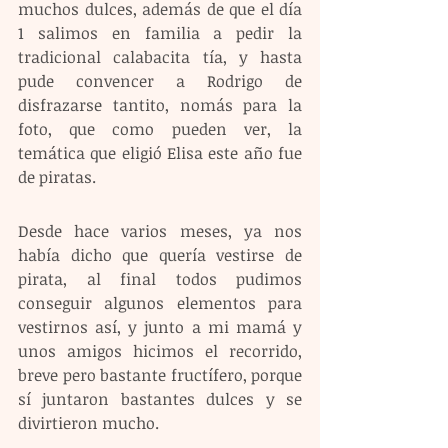
muchos dulces, además de que el día 
1 salimos en familia a pedir la 
tradicional calabacita tía, y hasta 
pude convencer a Rodrigo de 
disfrazarse tantito, nomás para la 
foto, que como pueden ver, la 
temática que eligió Elisa este año fue 
de piratas.
Desde hace varios meses, ya nos 
había dicho que quería vestirse de 
pirata, al final todos pudimos 
conseguir algunos elementos para 
vestirnos así, y junto a mi mamá y 
unos amigos hicimos el recorrido, 
breve pero bastante fructífero, porque 
sí juntaron bastantes dulces y se 
divirtieron mucho. 