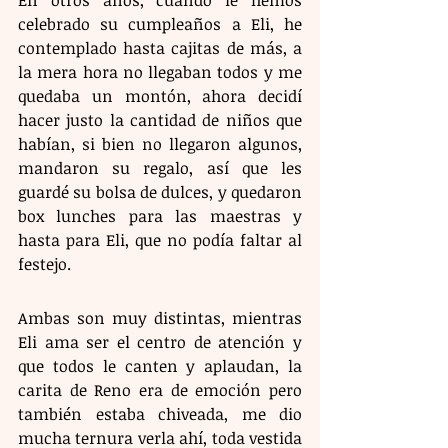
celebrado su cumpleaños a Eli, he 
contemplado hasta cajitas de más, a 
la mera hora no llegaban todos y me 
quedaba un montón, ahora decidí 
hacer justo la cantidad de niños que 
habían, si bien no llegaron algunos, 
mandaron su regalo, así que les 
guardé su bolsa de dulces, y quedaron 
box lunches para las maestras y 
hasta para Eli, que no podía faltar al 
festejo. 
Ambas son muy distintas, mientras 
Eli ama ser el centro de atención y 
que todos le canten y aplaudan, la 
carita de Reno era de emoción pero 
también estaba chiveada, me dio 
mucha ternura verla ahí, toda vestida 