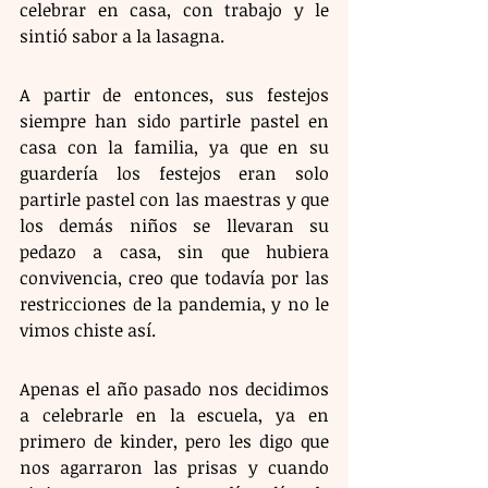
celebrar en casa, con trabajo y le 
sintió sabor a la lasagna. 
A partir de entonces, sus festejos 
siempre han sido partirle pastel en 
casa con la familia, ya que en su 
guardería los festejos eran solo 
partirle pastel con las maestras y que 
los demás niños se llevaran su 
pedazo a casa, sin que hubiera 
convivencia, creo que todavía por las 
restricciones de la pandemia, y no le 
vimos chiste así. 
Apenas el año pasado nos decidimos 
a celebrarle en la escuela, ya en 
primero de kinder, pero les digo que 
nos agarraron las prisas y cuando 