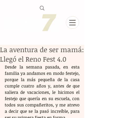
La aventura de ser mamá:
Llegó el Reno Fest 4.0
Desde la semana pasada, en esta 
familia ya andamos en modo festejo, 
porque la más pequeña de la casa 
cumple cuatro años y, antes de que 
saliera de vacaciones, le hicimos el 
festejo que quería en su escuela, con 
todos sus compañeritos, y me atrevo 
a decir que se la pasó increíble, para 
ser su primera fiesta en forma. 