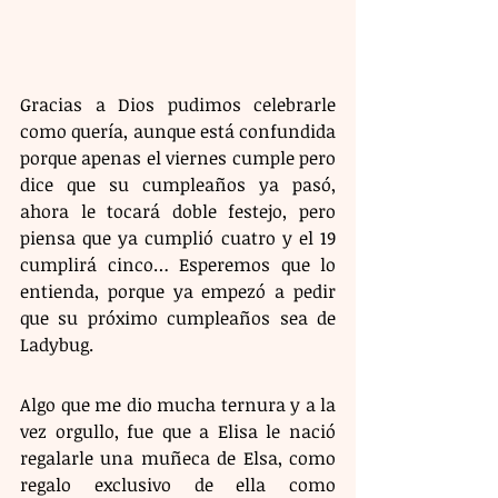
Gracias a Dios pudimos celebrarle 
como quería, aunque está confundida 
porque apenas el viernes cumple pero 
dice que su cumpleaños ya pasó, 
ahora le tocará doble festejo, pero 
piensa que ya cumplió cuatro y el 19 
cumplirá cinco… Esperemos que lo 
entienda, porque ya empezó a pedir 
que su próximo cumpleaños sea de 
Ladybug. 
Algo que me dio mucha ternura y a la 
vez orgullo, fue que a Elisa le nació 
regalarle una muñeca de Elsa, como 
regalo exclusivo de ella como 