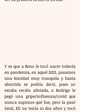
Y es que a Reno le tocó nacer todavía 
en pandemia, en aquel 2021, pasamos 
una Navidad muy tranquila y hasta 
aburrida se podría decir, pues yo 
estaba recién aliviada, a Rodrigo le 
pegó una gripe/influenza/covid que 
nunca supimos qué fue, pero la pasó 
fatal, Eli no tenía ni dos años y tocó 