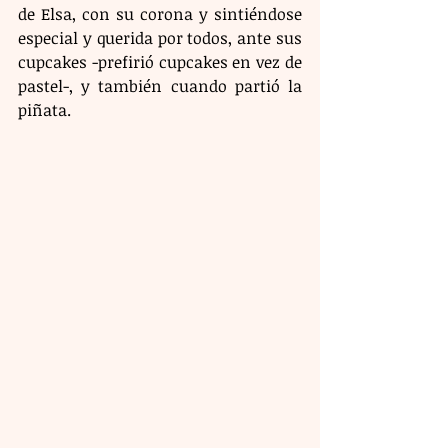
de Elsa, con su corona y sintiéndose 
especial y querida por todos, ante sus 
cupcakes -prefirió cupcakes en vez de 
pastel-, y también cuando partió la 
piñata. 