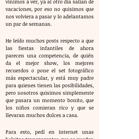
vinimos a ver, ya al otro día salían de 
vacaciones, por eso no quisimos que 
nos volviera a pasar y lo adelantamos 
un par de semanas. 
He leído muchos posts respecto a que 
las fiestas infantiles de ahora 
parecen una competencia, de quién 
da el mejor show, los mejores 
recuerdos o pone el set fotográfico 
más espectacular, y está muy padre 
para quienes tienen las posibilidades, 
pero nosotros quisimos simplemente 
que pasara un momento bonito, que 
los niños comieran rico y que se 
llevaran muchos dulces a casa. 
Para esto, pedí en internet unas 