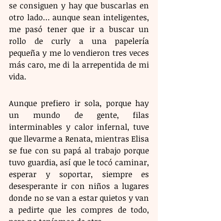
se consiguen y hay que buscarlas en 
otro lado… aunque sean inteligentes, 
me pasó tener que ir a buscar un 
rollo de curly a una papelería 
pequeña y me lo vendieron tres veces 
más caro, me di la arrepentida de mi 
vida. 
Aunque prefiero ir sola, porque hay 
un mundo de gente, filas 
interminables y calor infernal, tuve 
que llevarme a Renata, mientras Elisa 
se fue con su papá al trabajo porque 
tuvo guardia, así que le tocó caminar, 
esperar y soportar, siempre es 
desesperante ir con niños a lugares 
donde no se van a estar quietos y van 
a pedirte que les compres de todo, 