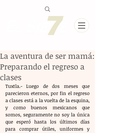
La aventura de ser mamá:
Preparando el regreso a
clases
Tuxtla.- Luego de dos meses que 
parecieron eternos, por fin el regreso 
a clases está a la vuelta de la esquina, 
y como buenos mexicanos que 
somos, seguramente no soy la única 
que esperó hasta los últimos días 
para comprar útiles, uniformes y 