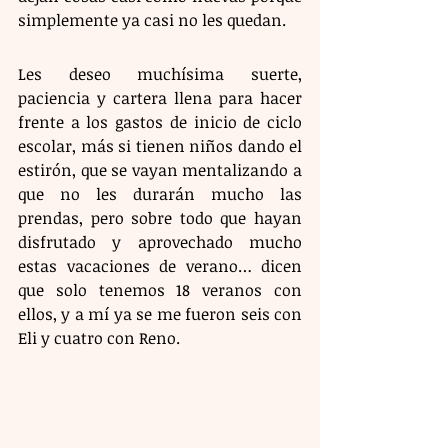
simplemente ya casi no les quedan. 
Les deseo muchísima suerte, 
paciencia y cartera llena para hacer 
frente a los gastos de inicio de ciclo 
escolar, más si tienen niños dando el 
estirón, que se vayan mentalizando a 
que no les durarán mucho las 
prendas, pero sobre todo que hayan 
disfrutado y aprovechado mucho 
estas vacaciones de verano… dicen 
que solo tenemos 18 veranos con 
ellos, y a mí ya se me fueron seis con 
Eli y cuatro con Reno. 