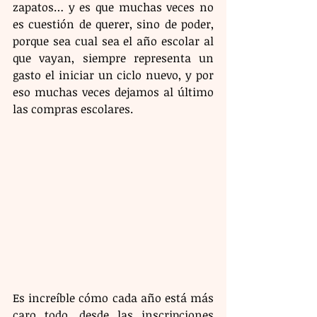
zapatos… y es que muchas veces no 
es cuestión de querer, sino de poder, 
porque sea cual sea el año escolar al 
que vayan, siempre representa un 
gasto el iniciar un ciclo nuevo, y por 
eso muchas veces dejamos al último 
las compras escolares. 
Es increíble cómo cada año está más 
caro todo, desde las inscripciones 