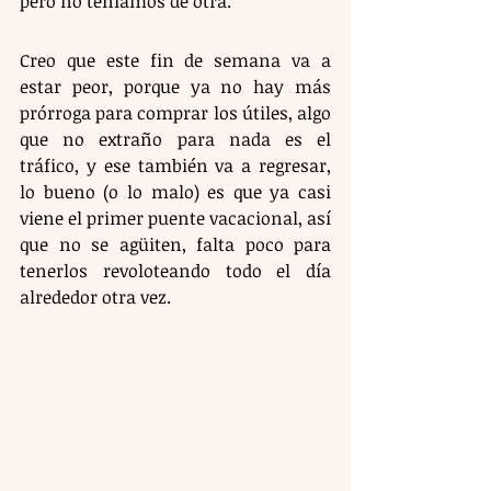
pero no teníamos de otra.
Creo que este fin de semana va a 
estar peor, porque ya no hay más 
prórroga para comprar los útiles, algo 
que no extraño para nada es el 
tráfico, y ese también va a regresar, 
lo bueno (o lo malo) es que ya casi 
viene el primer puente vacacional, así 
que no se agüiten, falta poco para 
tenerlos revoloteando todo el día 
alrededor otra vez. 