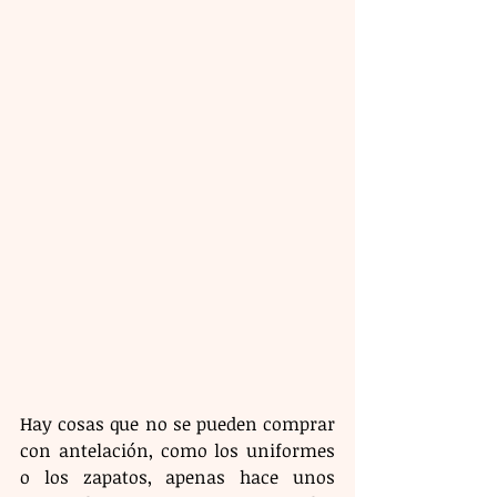
Hay cosas que no se pueden comprar 
con antelación, como los uniformes 
o los zapatos, apenas hace unos 