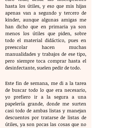
hasta los útiles, y eso que mis hijas 
apenas van a segundo y tercero de 
kinder, aunque algunas amigas me 
han dicho que en primaria ya son 
menos los útiles que piden, sobre 
todo el material didáctico, pues en 
preescolar hacen muchas 
manualidades y trabajos de ese tipo, 
pero siempre toca comprar hasta el 
desinfectante, suelen pedir de todo. 
Este fin de semana, me di a la tarea 
de buscar todo lo que era necesario, 
yo prefiero ir a la segura a una 
papelería grande, donde me surten 
casi todo de ambas listas y manejan 
descuentos por tratarse de listas de 
útiles, ya son pocas las cosas que no 