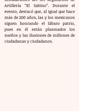
Artillería “El Sabino”. Durante el 
evento, destacó que, al igual que hace 
más de 200 años, las y los mexicanos 
siguen honrando el lábaro patrio, 
pues en él están plasmados los 
sueños y las ilusiones de millones de 
ciudadanas y ciudadanos.