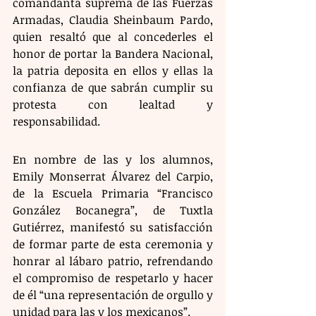
comandanta suprema de las Fuerzas 
Armadas, Claudia Sheinbaum Pardo, 
quien resaltó que al concederles el 
honor de portar la Bandera Nacional, 
la patria deposita en ellos y ellas la 
confianza de que sabrán cumplir su 
protesta con lealtad y 
responsabilidad.
En nombre de las y los alumnos, 
Emily Monserrat Álvarez del Carpio, 
de la Escuela Primaria “Francisco 
González Bocanegra”, de Tuxtla 
Gutiérrez, manifestó su satisfacción 
de formar parte de esta ceremonia y 
honrar al lábaro patrio, refrendando 
el compromiso de respetarlo y hacer 
de él “una representación de orgullo y 
unidad para las y los mexicanos”.