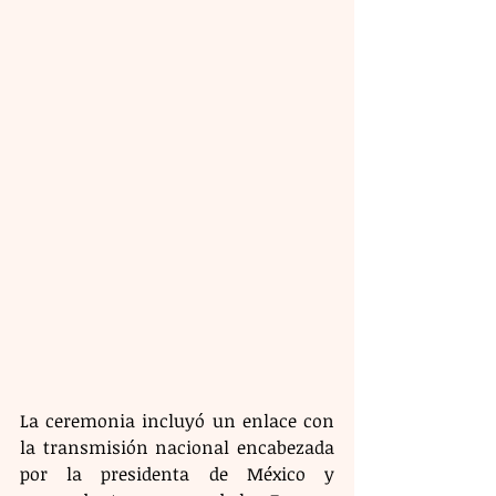
La ceremonia incluyó un enlace con 
la transmisión nacional encabezada 
por la presidenta de México y 