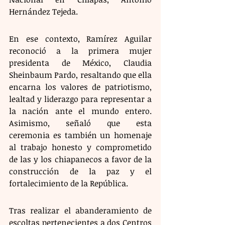
Hernández Tejeda.
En ese contexto, Ramírez Aguilar 
reconoció a la primera mujer 
presidenta de México, Claudia 
Sheinbaum Pardo, resaltando que ella 
encarna los valores de patriotismo, 
lealtad y liderazgo para representar a 
la nación ante el mundo entero. 
Asimismo, señaló que esta 
ceremonia es también un homenaje 
al trabajo honesto y comprometido 
de las y los chiapanecos a favor de la 
construcción de la paz y el 
fortalecimiento de la República.
Tras realizar el abanderamiento de 
escoltas pertenecientes a dos Centros 