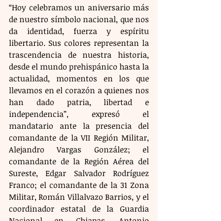
“Hoy celebramos un aniversario más 
de nuestro símbolo nacional, que nos 
da identidad, fuerza y espíritu 
libertario. Sus colores representan la 
trascendencia de nuestra historia, 
desde el mundo prehispánico hasta la 
actualidad, momentos en los que 
llevamos en el corazón a quienes nos 
han dado patria, libertad e 
independencia”, expresó el 
mandatario ante la presencia del 
comandante de la VII Región Militar, 
Alejandro Vargas González; el 
comandante de la Región Aérea del 
Sureste, Edgar Salvador Rodríguez 
Franco; el comandante de la 31 Zona 
Militar, Román Villalvazo Barrios, y el 
coordinador estatal de la Guardia 
Nacional en Chiapas, Antonio 