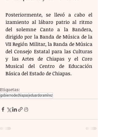
Posteriormente, se llevó a cabo el 
izamiento al lábaro patrio al ritmo 
del solemne Canto a la Bandera, 
dirigido por la Banda de Música de la 
VII Región Militar, la Banda de Música 
del Consejo Estatal para las Culturas 
y las Artes de Chiapas y el Coro 
Musical del Centro de Educación 
Básica del Estado de Chiapas.
Etiquetas:
gobiernodechiapas
eduardoramírez