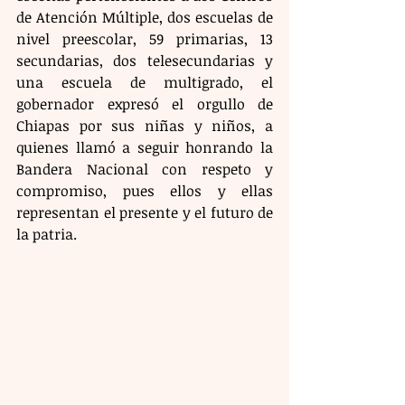
de Atención Múltiple, dos escuelas de 
nivel preescolar, 59 primarias, 13 
secundarias, dos telesecundarias y 
una escuela de multigrado, el 
gobernador expresó el orgullo de 
Chiapas por sus niñas y niños, a 
quienes llamó a seguir honrando la 
Bandera Nacional con respeto y 
compromiso, pues ellos y ellas 
representan el presente y el futuro de 
la patria.