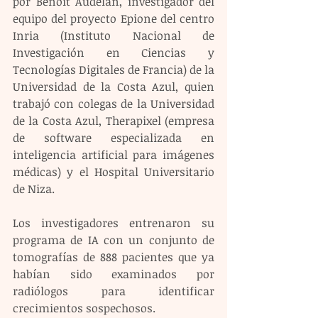
por Benoît Audelan, investigador del 
equipo del proyecto Epione del centro 
Inria (Instituto Nacional de 
Investigación en Ciencias y 
Tecnologías Digitales de Francia) de la 
Universidad de la Costa Azul, quien 
trabajó con colegas de la Universidad 
de la Costa Azul, Therapixel (empresa 
de software especializada en 
inteligencia artificial para imágenes 
médicas) y el Hospital Universitario 
de Niza.
Los investigadores entrenaron su 
programa de IA con un conjunto de 
tomografías de 888 pacientes que ya 
habían sido examinados por 
radiólogos para identificar 
crecimientos sospechosos.