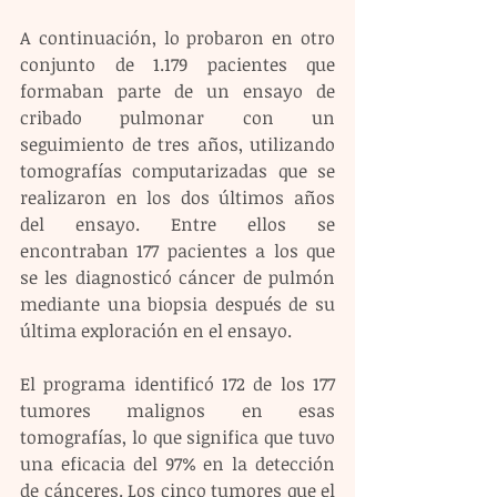
A continuación, lo probaron en otro 
conjunto de 1.179 pacientes que 
formaban parte de un ensayo de 
cribado pulmonar con un 
seguimiento de tres años, utilizando 
tomografías computarizadas que se 
realizaron en los dos últimos años 
del ensayo. Entre ellos se 
encontraban 177 pacientes a los que 
se les diagnosticó cáncer de pulmón 
mediante una biopsia después de su 
última exploración en el ensayo.
El programa identificó 172 de los 177 
tumores malignos en esas 
tomografías, lo que significa que tuvo 
una eficacia del 97% en la detección 
de cánceres. Los cinco tumores que el 