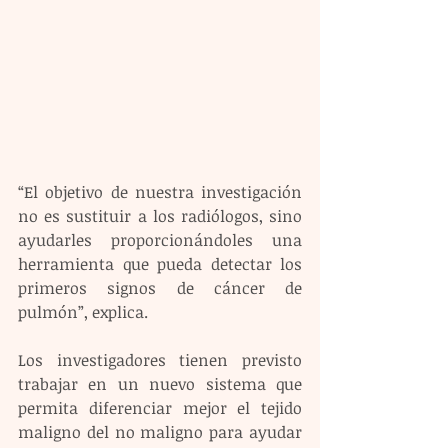
“El objetivo de nuestra investigación 
no es sustituir a los radiólogos, sino 
ayudarles proporcionándoles una 
herramienta que pueda detectar los 
primeros signos de cáncer de 
pulmón”, explica.
Los investigadores tienen previsto 
trabajar en un nuevo sistema que 
permita diferenciar mejor el tejido 
maligno del no maligno para ayudar 