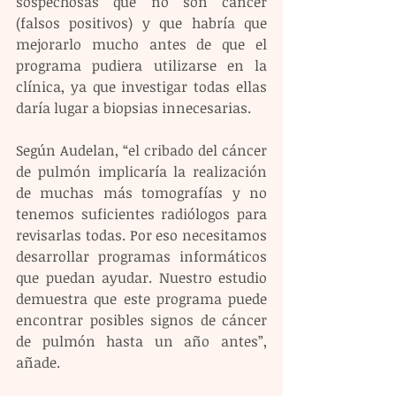
sospechosas que no son cáncer 
(falsos positivos) y que habría que 
mejorarlo mucho antes de que el 
programa pudiera utilizarse en la 
clínica, ya que investigar todas ellas 
daría lugar a biopsias innecesarias.
Según Audelan, “el cribado del cáncer 
de pulmón implicaría la realización 
de muchas más tomografías y no 
tenemos suficientes radiólogos para 
revisarlas todas. Por eso necesitamos 
desarrollar programas informáticos 
que puedan ayudar. Nuestro estudio 
demuestra que este programa puede 
encontrar posibles signos de cáncer 
de pulmón hasta un año antes”, 
añade.