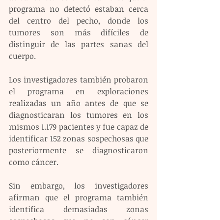
programa no detectó estaban cerca 
del centro del pecho, donde los 
tumores son más difíciles de 
distinguir de las partes sanas del 
cuerpo.
Los investigadores también probaron 
el programa en exploraciones 
realizadas un año antes de que se 
diagnosticaran los tumores en los 
mismos 1.179 pacientes y fue capaz de 
identificar 152 zonas sospechosas que 
posteriormente se diagnosticaron 
como cáncer.
Sin embargo, los investigadores 
afirman que el programa también 
identifica demasiadas zonas 