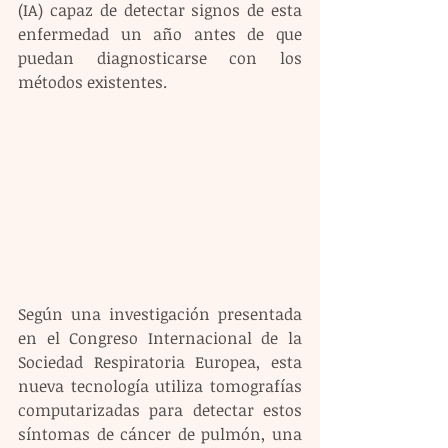
(IA) capaz de detectar signos de esta 
enfermedad un año antes de que 
puedan diagnosticarse con los 
métodos existentes.
Según una investigación presentada 
en el Congreso Internacional de la 
Sociedad Respiratoria Europea, esta 
nueva tecnología utiliza tomografías 
computarizadas para detectar estos 
síntomas de cáncer de pulmón, una 