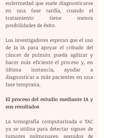
enfermedad que suele diagnosticarse 
en una fase tardía, cuando el 
tratamiento tiene menos 
posibilidades de éxito.
Los investigadores esperan que el uso 
de la IA para apoyar el cribado del 
cáncer de pulmón pueda agilizar y 
hacer más eficiente el proceso y, en 
última instancia, ayudar a 
diagnosticar a más pacientes en una 
fase temprana.
El proceso del estudio mediante IA y 
sus resultados
La tomografía computarizada o TAC 
ya se utiliza para detectar signos de 
tumores pulmonares, seguidos de 