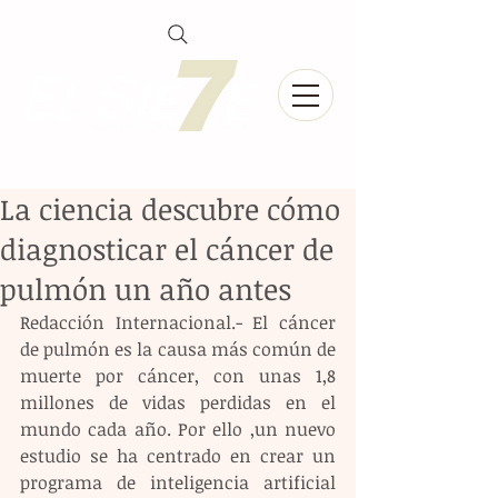
La ciencia descubre cómo
diagnosticar el cáncer de
pulmón un año antes
Redacción Internacional.- El cáncer 
de pulmón es la causa más común de 
muerte por cáncer, con unas 1,8 
millones de vidas perdidas en el 
mundo cada año. Por ello ,un nuevo 
estudio se ha centrado en crear un 
programa de inteligencia artificial 