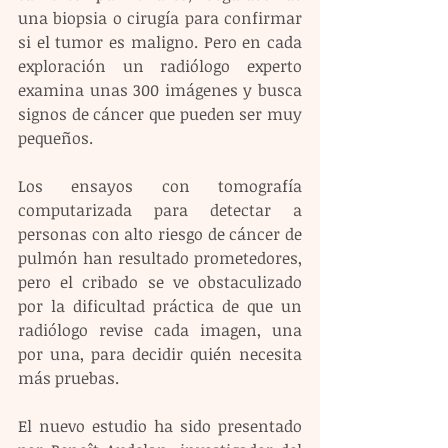
una biopsia o cirugía para confirmar 
si el tumor es maligno. Pero en cada 
exploración un radiólogo experto 
examina unas 300 imágenes y busca 
signos de cáncer que pueden ser muy 
pequeños.
Los ensayos con tomografía 
computarizada para detectar a 
personas con alto riesgo de cáncer de 
pulmón han resultado prometedores, 
pero el cribado se ve obstaculizado 
por la dificultad práctica de que un 
radiólogo revise cada imagen, una 
por una, para decidir quién necesita 
más pruebas.
El nuevo estudio ha sido presentado 