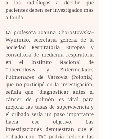
a los radiólogos a decidir qué 
pacientes deben ser investigados más 
a fondo.
La profesora Joanna Chorostowska-
Wynimko, secretaria general de la 
Sociedad Respiratoria Europea y 
consultora de medicina respiratoria 
en el Instituto Nacional de 
Tuberculosis y Enfermedades 
Pulmonares de Varsovia (Polonia), 
que no participó en la investigación, 
señala que “diagnosticar antes el 
cáncer de pulmón es vital para 
mejorar las tasas de supervivencia y 
el cribado sería un paso importante 
hacia ese objetivo. Las 
investigaciones demuestran que el 
cribado con TAC podría reducir las 