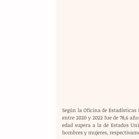
Según la Oficina de Estadísticas 
entre 2020 y 2022 fue de 78,6 año
edad supera a la de Estados Uni
hombres y mujeres, respectivam