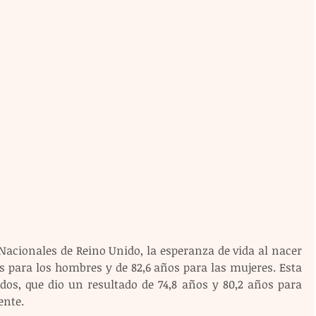
Nacionales de Reino Unido, la esperanza de vida al nacer 
s para los hombres y de 82,6 años para las mujeres. Esta 
dos, que dio un resultado de 74,8 años y 80,2 años para 
ente.