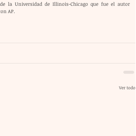
de la Universidad de Illinois-Chicago que fue el autor 
con AP.
Ver todo