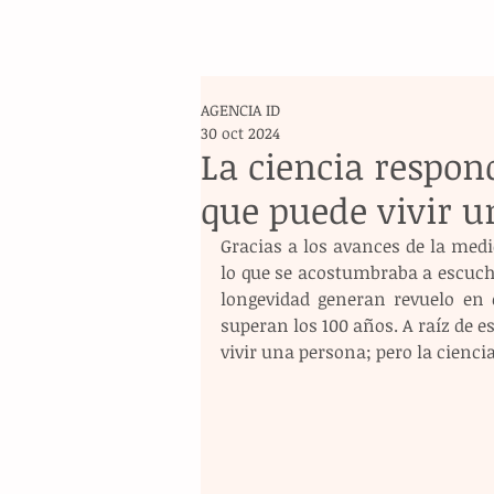
AGENCIA ID
30 oct 2024
La ciencia respon
que puede vivir 
Gracias a los avances de la medi
lo que se acostumbraba a escuchar
longevidad generan revuelo en 
superan los 100 años. A raíz de 
vivir una persona; pero la cienci