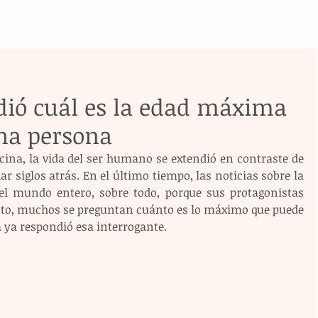
dió cuál es la edad máxima
una persona
cina, la vida del ser humano se extendió en contraste de 
 siglos atrás. En el último tiempo, las noticias sobre la 
el mundo entero, sobre todo, porque sus protagonistas 
esto, muchos se preguntan cuánto es lo máximo que puede 
a ya respondió esa interrogante.