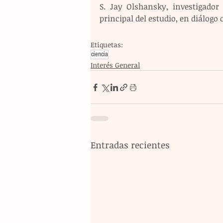
S. Jay Olshansky, investigador 
principal del estudio, en diálogo 
Etiquetas:
ciencia
Interés General
Entradas recientes