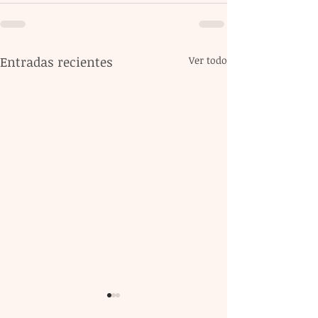
Entradas recientes
Ver todo