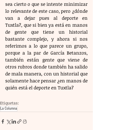
sea cierto o que se intente minimizar 
lo relevante de este caso, pero ¿dónde 
van a dejar pues al deporte en 
Tuxtla?, que si bien ya está en manos 
de gente que tiene un historial 
bastante complejo, y ahora si nos 
referimos a lo que parece un grupo, 
porque a la par de García Betanzos, 
también están gente que viene de 
otros rubros donde también ha salido 
de mala manera, con un historial que 
solamente hace pensar ¿en manos de 
quién está el deporte en Tuxtla?
Etiquetas:
La Columna