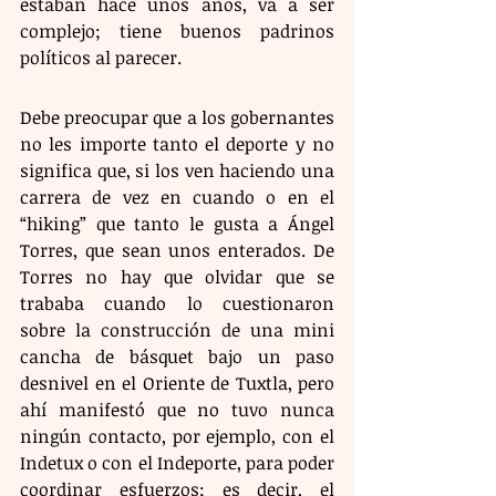
estaban hace unos años, va a ser 
complejo; tiene buenos padrinos 
políticos al parecer.
Debe preocupar que a los gobernantes 
no les importe tanto el deporte y no 
significa que, si los ven haciendo una 
carrera de vez en cuando o en el 
“hiking” que tanto le gusta a Ángel 
Torres, que sean unos enterados. De 
Torres no hay que olvidar que se 
trababa cuando lo cuestionaron 
sobre la construcción de una mini 
cancha de básquet bajo un paso 
desnivel en el Oriente de Tuxtla, pero 
ahí manifestó que no tuvo nunca 
ningún contacto, por ejemplo, con el 
Indetux o con el Indeporte, para poder 
coordinar esfuerzos; es decir, el 