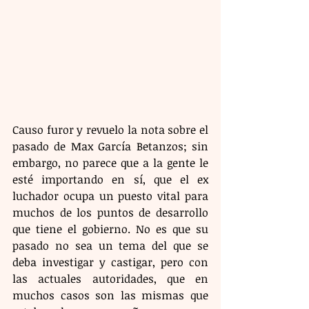
Causo furor y revuelo la nota sobre el 
pasado de Max García Betanzos; sin 
embargo, no parece que a la gente le 
esté importando en sí, que el ex 
luchador ocupa un puesto vital para 
muchos de los puntos de desarrollo 
que tiene el gobierno. No es que su 
pasado no sea un tema del que se 
deba investigar y castigar, pero con 
las actuales autoridades, que en 
muchos casos son las mismas que 