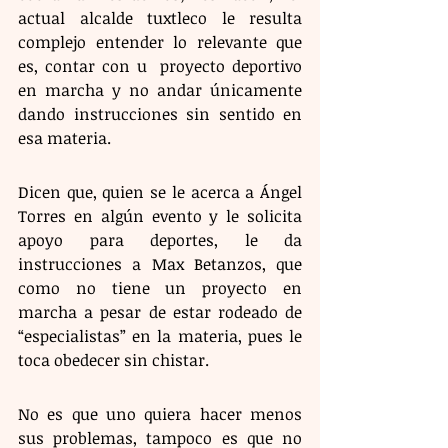
actual alcalde tuxtleco le resulta 
complejo entender lo relevante que 
es, contar con u  proyecto deportivo 
en marcha y no andar únicamente 
dando instrucciones sin sentido en 
esa materia.
Dicen que, quien se le acerca a Ángel 
Torres en algún evento y le solicita 
apoyo para deportes, le da 
instrucciones a Max Betanzos, que 
como no tiene un proyecto en 
marcha a pesar de estar rodeado de 
“especialistas” en la materia, pues le 
toca obedecer sin chistar.
No es que uno quiera hacer menos 
sus problemas, tampoco es que no 