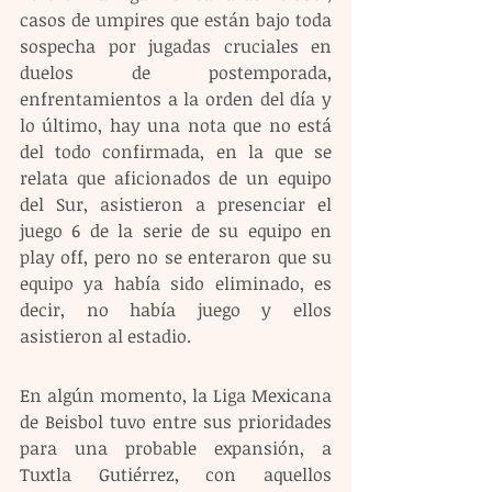
casos de umpires que están bajo toda 
sospecha por jugadas cruciales en 
duelos de postemporada, 
enfrentamientos a la orden del día y 
lo último, hay una nota que no está 
del todo confirmada, en la que se 
relata que aficionados de un equipo 
del Sur, asistieron a presenciar el 
juego 6 de la serie de su equipo en 
play off, pero no se enteraron que su 
equipo ya había sido eliminado, es 
decir, no había juego y ellos 
asistieron al estadio.
En algún momento, la Liga Mexicana 
de Beisbol tuvo entre sus prioridades 
para una probable expansión, a 
Tuxtla Gutiérrez, con aquellos 