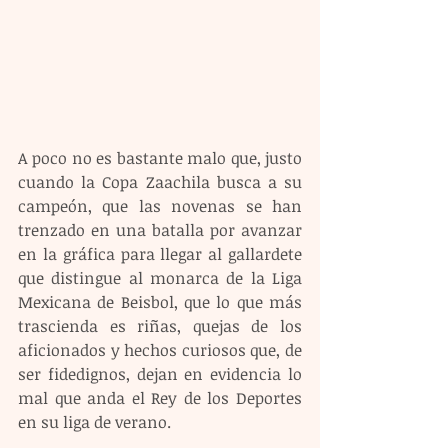
A poco no es bastante malo que, justo 
cuando la Copa Zaachila busca a su 
campeón, que las novenas se han 
trenzado en una batalla por avanzar 
en la gráfica para llegar al gallardete 
que distingue al monarca de la Liga 
Mexicana de Beisbol, que lo que más 
trascienda es riñas, quejas de los 
aficionados y hechos curiosos que, de 
ser fidedignos, dejan en evidencia lo 
mal que anda el Rey de los Deportes 
en su liga de verano.