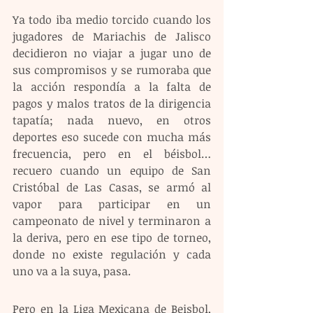
Ya todo iba medio torcido cuando los 
jugadores de Mariachis de Jalisco 
decidieron no viajar a jugar uno de 
sus compromisos y se rumoraba que 
la acción respondía a la falta de 
pagos y malos tratos de la dirigencia 
tapatía; nada nuevo, en otros 
deportes eso sucede con mucha más 
frecuencia, pero en el béisbol… 
recuero cuando un equipo de San 
Cristóbal de Las Casas, se armó al 
vapor para participar en un 
campeonato de nivel y terminaron a 
la deriva, pero en ese tipo de torneo, 
donde no existe regulación y cada 
uno va a la suya, pasa.
Pero en la Liga Mexicana de Beisbol, 