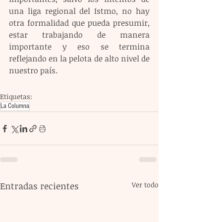
una liga regional del Istmo, no hay 
otra formalidad que pueda presumir, 
estar trabajando de manera 
importante y eso se termina 
reflejando en la pelota de alto nivel de 
nuestro país.
Etiquetas:
La Columna
Entradas recientes
Ver todo