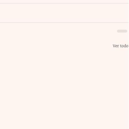
Ver todo