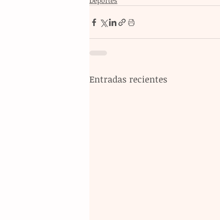
Deportes
Entradas recientes