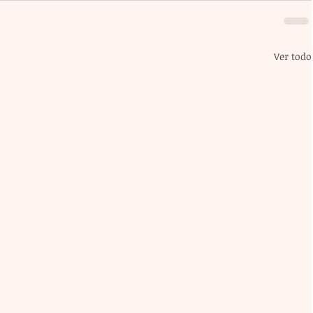
Ver todo