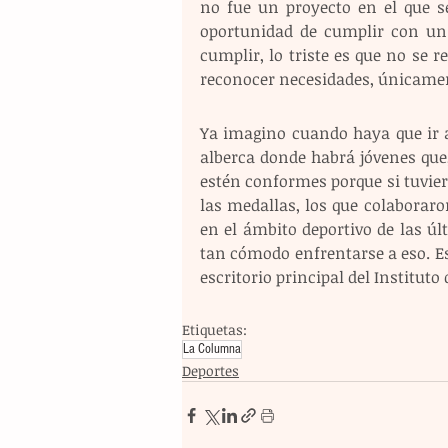
no fue un proyecto en el que se
oportunidad de cumplir con un 
cumplir, lo triste es que no se r
reconocer necesidades, únicamen
Ya imagino cuando haya que ir a
alberca donde habrá jóvenes que
estén conformes porque si tuviero
las medallas, los que colaboraro
en el ámbito deportivo de las ú
tan cómodo enfrentarse a eso. Es
escritorio principal del Instituto 
Etiquetas:
La Columna
Deportes