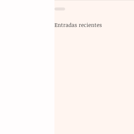
Entradas recientes