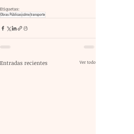
Etiquetas:
Obras Públicas
cdmx
transporte
Entradas recientes
Ver todo