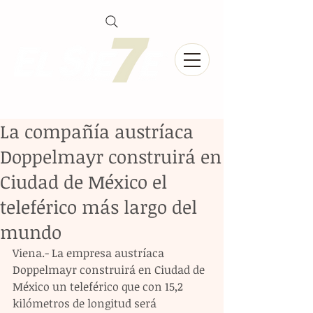
La compañía austríaca
Doppelmayr construirá en
Ciudad de México el
teleférico más largo del
mundo
Viena.- La empresa austríaca 
Doppelmayr construirá en Ciudad de 
México un teleférico que con 15,2 
kilómetros de longitud será 