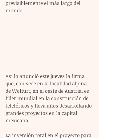
previsiblemente el más largo del 
mundo.
Así lo anunció este jueves la firma 
que, con sede en la localidad alpina 
de Wolfurt, en el oeste de Austria, es 
líder mundial en la construcción de 
teleféricos y lleva años desarrollando 
grandes proyectos en la capital 
mexicana.
La inversión total en el proyecto para 