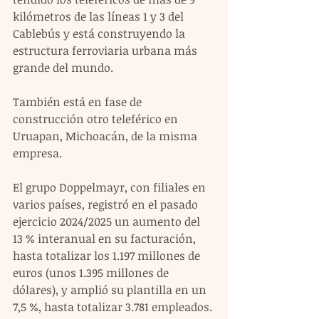
kilómetros de las líneas 1 y 3 del 
Cablebús y está construyendo la 
estructura ferroviaria urbana más 
grande del mundo.
También está en fase de 
construcción otro teleférico en 
Uruapan, Michoacán, de la misma 
empresa.
El grupo Doppelmayr, con filiales en 
varios países, registró en el pasado 
ejercicio 2024/2025 un aumento del 
13 % interanual en su facturación, 
hasta totalizar los 1.197 millones de 
euros (unos 1.395 millones de 
dólares), y amplió su plantilla en un 
7,5 %, hasta totalizar 3.781 empleados.