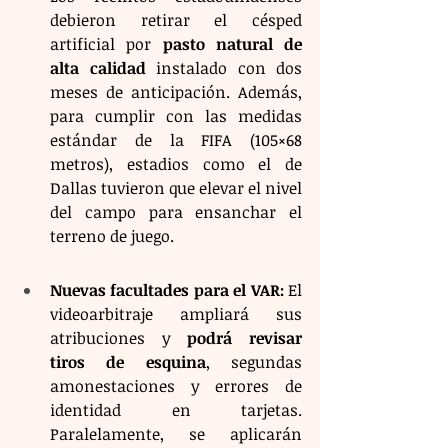
debieron retirar el césped 
artificial por 
pasto natural de 
alta calidad
 instalado con dos 
meses de anticipación. Además, 
para cumplir con las medidas 
estándar de la FIFA (105×68 
metros), estadios como el de 
Dallas tuvieron que elevar el nivel 
del campo para ensanchar el 
terreno de juego.
Nuevas facultades para el VAR:
 El 
videoarbitraje ampliará sus 
atribuciones y 
podrá revisar 
tiros de esquina
, segundas 
amonestaciones y errores de 
identidad en tarjetas. 
Paralelamente, se aplicarán 