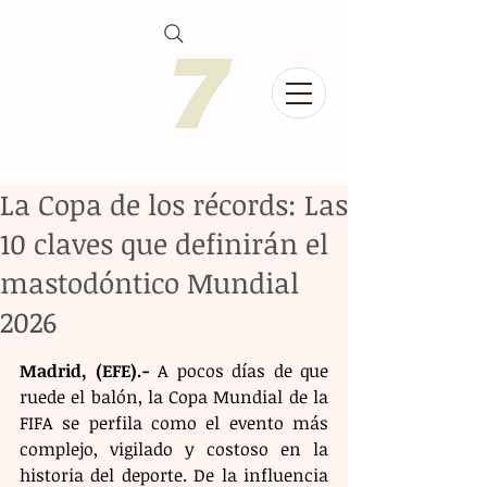
La Copa de los récords: Las
10 claves que definirán el
mastodóntico Mundial
2026
Madrid, (EFE).-
 A pocos días de que 
ruede el balón, la Copa Mundial de la 
FIFA se perfila como el evento más 
complejo, vigilado y costoso en la 
historia del deporte. De la influencia 