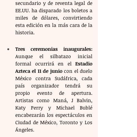
secundario y de reventa legal de 
EE.UU. ha disparado los boletos a 
miles de dólares, convirtiendo 
esta edición en la más cara de la 
historia.
Tres ceremonias inaugurales:
Aunque el silbatazo inicial 
formal ocurrirá en el 
Estadio 
Azteca el 11 de junio
 con el duelo 
México contra Sudáfrica, cada 
país organizador tendrá su 
propio evento de apertura. 
Artistas como Maná, J Balvin, 
Katy Perry y Michael Bublé 
encabezarán los espectáculos en 
Ciudad de México, Toronto y Los 
Ángeles.