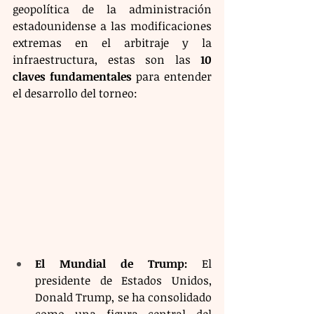
geopolítica de la administración 
estadounidense a las modificaciones 
extremas en el arbitraje y la 
infraestructura, estas son las 
10 
claves fundamentales
 para entender 
el desarrollo del torneo:
El Mundial de Trump:
 El 
presidente de Estados Unidos, 
Donald Trump, se ha consolidado 