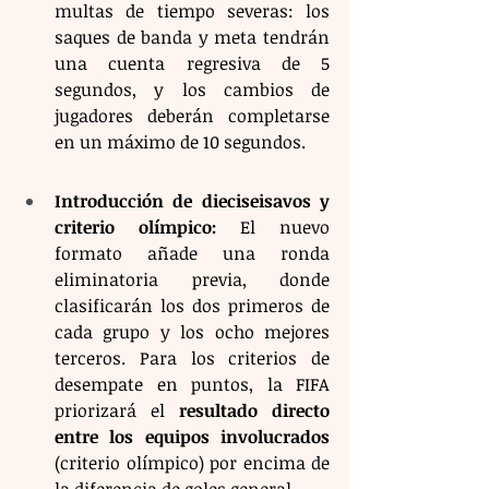
multas de tiempo severas: los 
saques de banda y meta tendrán 
una cuenta regresiva de 5 
segundos, y los cambios de 
jugadores deberán completarse 
en un máximo de 10 segundos.
Introducción de dieciseisavos y 
criterio olímpico:
 El nuevo 
formato añade una ronda 
eliminatoria previa, donde 
clasificarán los dos primeros de 
cada grupo y los ocho mejores 
terceros. Para los criterios de 
desempate en puntos, la FIFA 
priorizará el 
resultado directo 
entre los equipos involucrados
(criterio olímpico) por encima de 