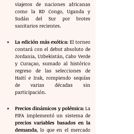
viajeros de naciones africanas 
como la RD Congo, Uganda y 
Sudán del Sur por brotes 
sanitarios recientes.
La edición más exótica:
 El torneo 
contará con el debut absoluto de 
Jordania, Uzbekistán, Cabo Verde 
y Curaçao, sumado al histórico 
regreso de las selecciones de 
Haití e Irak, rompiendo sequías 
de varias décadas sin 
participación.
Precios dinámicos y polémica:
 La 
FIFA implementó un sistema de 
precios variables basados en la 
demanda
, lo que en el mercado 