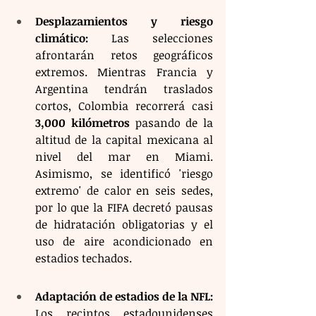
Desplazamientos y riesgo 
climático:
 Las selecciones 
afrontarán retos geográficos 
extremos. Mientras Francia y 
Argentina tendrán traslados 
cortos, Colombia recorrerá casi 
3,000 kilómetros
 pasando de la 
altitud de la capital mexicana al 
nivel del mar en Miami. 
Asimismo, se identificó 'riesgo 
extremo' de calor en seis sedes, 
por lo que la FIFA decretó pausas 
de hidratación obligatorias y el 
uso de aire acondicionado en 
estadios techados.
Adaptación de estadios de la NFL:
Los recintos estadounidenses 