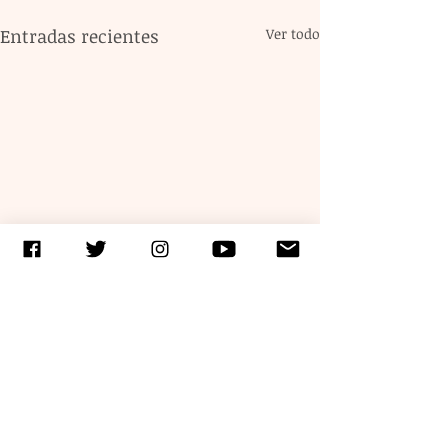
Entradas recientes
Ver todo
1 comentario