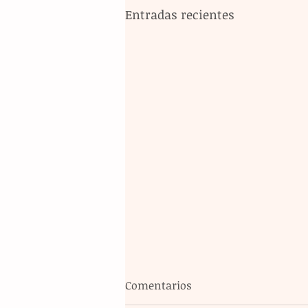
Entradas recientes
Comentarios