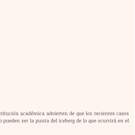
stitución académica advierten de que los recientes casos 
pueden ser la punta del iceberg de lo que ocurrirá en el 