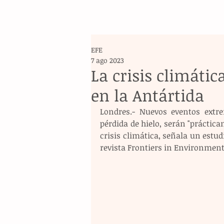
EFE
7 ago 2023
La crisis climáti
en la Antártida
Londres.- Nuevos eventos extre
pérdida de hielo, serán "práctica
crisis climática, señala un estudi
revista Frontiers in Environment