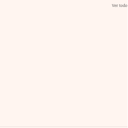
Ver todo