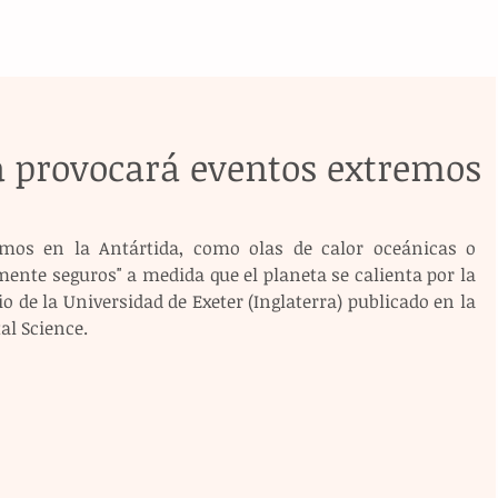
ca provocará eventos extremos
mos en la Antártida, como olas de calor oceánicas o 
mente seguros" a medida que el planeta se calienta por la 
o de la Universidad de Exeter (Inglaterra) publicado en la 
al Science.