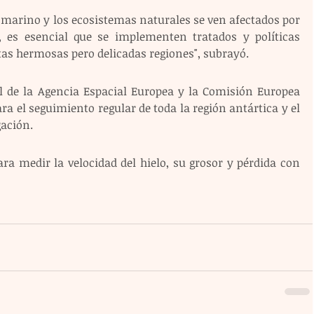
lo marino y los ecosistemas naturales se ven afectados por 
, es esencial que se implementen tratados y políticas 
tas hermosas pero delicadas regiones", subrayó.
el de la Agencia Espacial Europea y la Comisión Europea 
 el seguimiento regular de toda la región antártica y el 
gación.
ra medir la velocidad del hielo, su grosor y pérdida con 