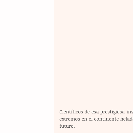
Científicos de esa prestigiosa in
extremos en el continente helado 
futuro. 