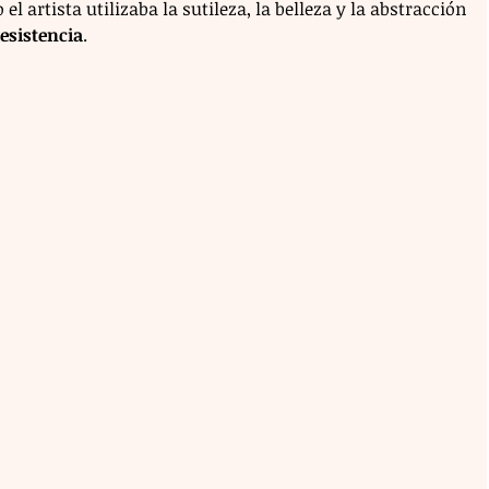
artista utilizaba la sutileza, la belleza y la abstracción 
resistencia
.