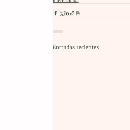
Internacional
Entradas recientes