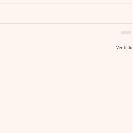
Ver todo