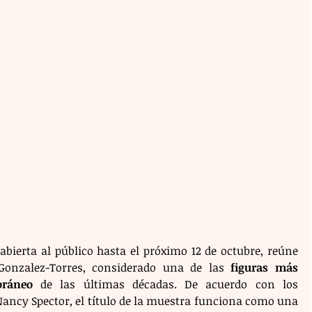
bierta al público hasta el próximo 12 de octubre, reúne 
Gonzalez-Torres, considerado una de las 
figuras más 
oráneo
 de las últimas décadas. De acuerdo con los 
ancy Spector, el título de la muestra funciona como una 