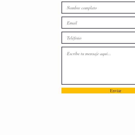
Enviar