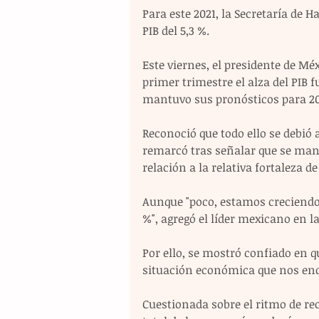
Para este 2021, la Secretaría de 
PIB del 5,3 %.
Este viernes, el presidente de M
primer trimestre el alza del PIB f
mantuvo sus pronósticos para 20
Reconoció que todo ello se debió 
remarcó tras señalar que se man
relación a la relativa fortaleza 
Aunque "poco, estamos creciendo y
%", agregó el líder mexicano en l
Por ello, se mostró confiado en q
situación económica que nos en
Cuestionada sobre el ritmo de rec