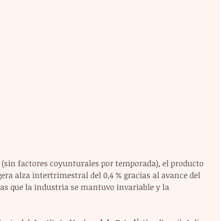
 (sin factores coyunturales por temporada), el producto 
gera alza intertrimestral del 0,4 % gracias al avance del 
ras que la industria se mantuvo invariable y la 