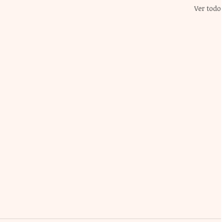
Ver todo