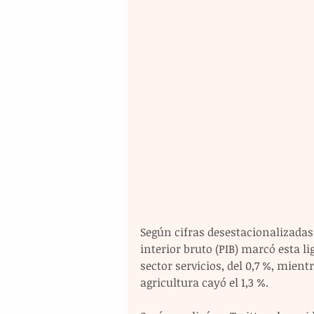
Según cifras desestacionalizadas
interior bruto (PIB) marcó esta li
sector servicios, del 0,7 %, mient
agricultura cayó el 1,3 %.