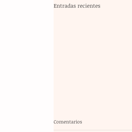
Entradas recientes
Comentarios