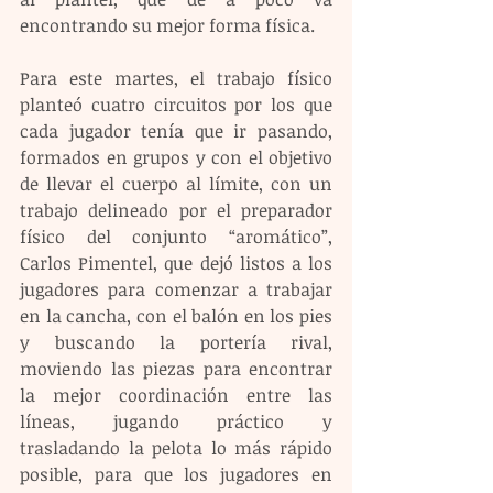
encontrando su mejor forma física.
Para este martes, el trabajo físico 
planteó cuatro circuitos por los que 
cada jugador tenía que ir pasando, 
formados en grupos y con el objetivo 
de llevar el cuerpo al límite, con un 
trabajo delineado por el preparador 
físico del conjunto “aromático”, 
Carlos Pimentel, que dejó listos a los 
jugadores para comenzar a trabajar 
en la cancha, con el balón en los pies 
y buscando la portería rival, 
moviendo las piezas para encontrar 
la mejor coordinación entre las 
líneas, jugando práctico y 
trasladando la pelota lo más rápido 
posible, para que los jugadores en 