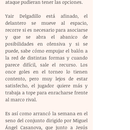
ataque pudieran tener las opciones.
Yair Delgadillo está afinado, el 
delantero se mueve al espacio, 
recorre si es necesario para asociarse 
y que se abra el abanico de 
posibilidades en ofensiva y si se 
puede, sabe cómo empujar el balón a 
la red de distintas formas y cuando 
parece difícil, sale el recurso. Los 
once goles en el torneo lo tienen 
contento, pero muy lejos de estar 
satisfecho, el jugador quiere más y 
trabaja a tope para enracharse frente 
al marco rival.
Es así como arrancó la semana en el 
seno del conjunto dirigido por Miguel 
Ángel Casanova, que junto a Jesús 