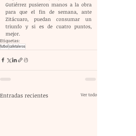
Gutiérrez pusieron manos a la obra 
para que el fin de semana, ante 
Zitácuaro, puedan consumar un 
triunfo y si es de cuatro puntos, 
mejor.
Etiquetas:
futbol
cafetaleros
Entradas recientes
Ver todo