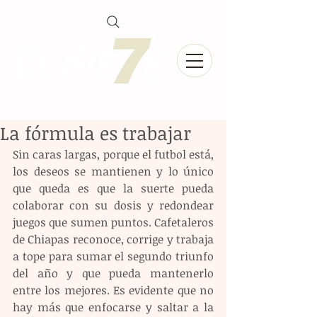
La fórmula es trabajar
Sin caras largas, porque el futbol está, 
los deseos se mantienen y lo único 
que queda es que la suerte pueda 
colaborar con su dosis y redondear 
juegos que sumen puntos. Cafetaleros 
de Chiapas reconoce, corrige y trabaja 
a tope para sumar el segundo triunfo 
del año y que pueda mantenerlo 
entre los mejores. Es evidente que no 
hay más que enfocarse y saltar a la 