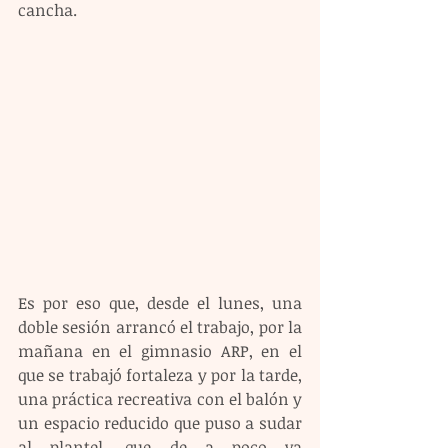
cancha.
Es por eso que, desde el lunes, una 
doble sesión arrancó el trabajo, por la 
mañana en el gimnasio ARP, en el 
que se trabajó fortaleza y por la tarde, 
una práctica recreativa con el balón y 
un espacio reducido que puso a sudar 
al plantel, que de a poco va 