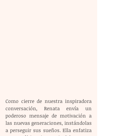
Como cierre de nuestra inspiradora 
conversación, Renata envía un 
poderoso mensaje de motivación a 
las nuevas generaciones, instándolas 
a perseguir sus sueños. Ella enfatiza 