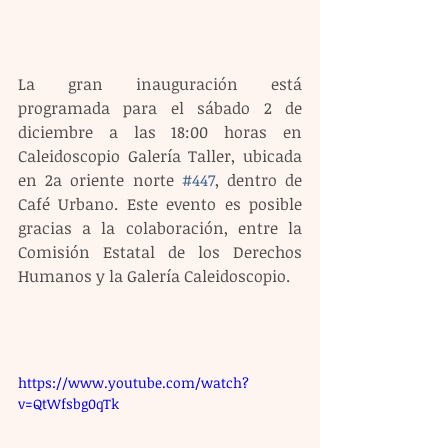
La gran inauguración está 
programada para el sábado 2 de 
diciembre a las 18:00 horas en 
Caleidoscopio Galería Taller, ubicada 
en 2a oriente norte 
#447
, dentro de 
Café Urbano. Este evento es posible 
gracias a la colaboración, entre la  
Comisión Estatal de los Derechos 
Humanos y la Galería Caleidoscopio.
https://www.youtube.com/watch?
v=QtWfsbg0qTk