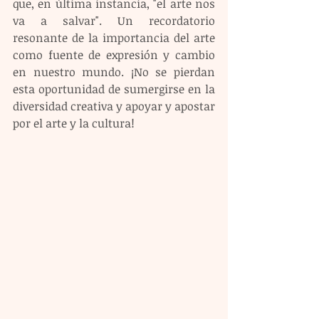
que, en última instancia, "el arte nos 
va a salvar". Un recordatorio 
resonante de la importancia del arte 
como fuente de expresión y cambio 
en nuestro mundo. ¡No se pierdan 
esta oportunidad de sumergirse en la 
diversidad creativa y apoyar y apostar 
por el arte y la cultura!