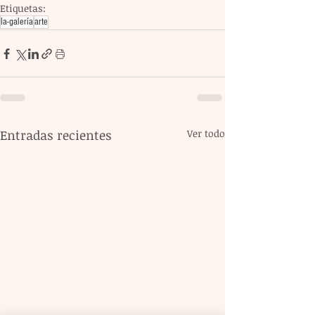
Etiquetas:
la-galería
arte
Entradas recientes
Ver todo