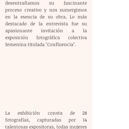
desentrañamos su fascinante 
proceso creativo y nos sumergimos 
en la esencia de su obra. Lo más 
destacado de la entrevista fue su 
apasionante invitación a la 
exposición fotográfica colectiva 
femenina titulada "Confluencia".
La exhibición consta de 28 
fotografías, capturadas por 14 
talentosas expositoras, todas mujeres 