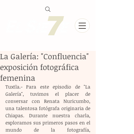
La Galería: "Confluencia"
exposición fotográfica
femenina
Tuxtla.- Para este episodio de "La 
Galería", tuvimos el placer de 
conversar con Renata Nuricumbo, 
una talentosa fotógrafa originaria de 
Chiapas. Durante nuestra charla, 
exploramos sus primeros pasos en el 
mundo de la fotografía, 