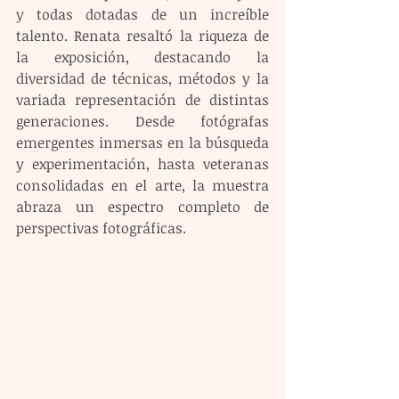
y todas dotadas de un increíble 
talento. Renata resaltó la riqueza de 
la exposición, destacando la 
diversidad de técnicas, métodos y la 
variada representación de distintas 
generaciones. Desde fotógrafas 
emergentes inmersas en la búsqueda 
y experimentación, hasta veteranas 
consolidadas en el arte, la muestra 
abraza un espectro completo de 
perspectivas fotográficas.