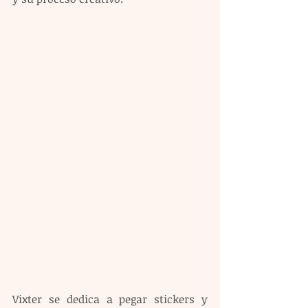
Vixter se dedica a pegar stickers y 