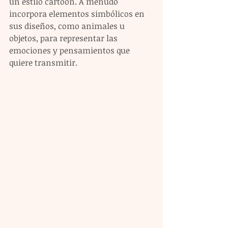
un estilo cartoon. A menudo 
incorpora elementos simbólicos en 
sus diseños, como animales u 
objetos, para representar las 
emociones y pensamientos que 
quiere transmitir.