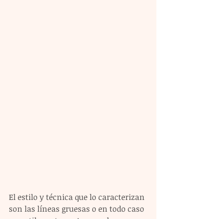
El estilo y técnica que lo caracterizan 
son las líneas gruesas o en todo caso 