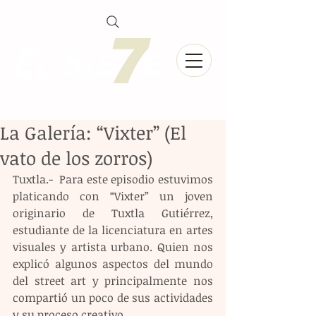
La Galería: “Vixter” (El
vato de los zorros)
Tuxtla.-  Para este episodio estuvimos 
platicando con “Vixter” un joven  
originario de Tuxtla Gutiérrez, 
estudiante de la licenciatura en artes 
visuales y artista urbano. Quien nos 
explicó algunos aspectos del mundo 
del street art y principalmente nos 
compartió un poco de sus actividades 
y su proceso creativo. 