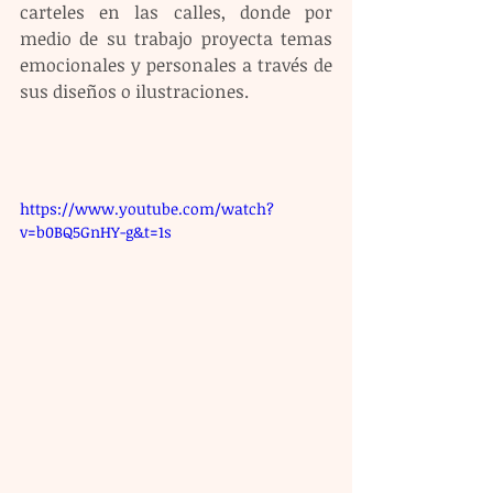
carteles en las calles, donde por 
medio de su trabajo proyecta temas 
emocionales y personales a través de 
sus diseños o ilustraciones. 
https://www.youtube.com/watch?
v=b0BQ5GnHY-g&t=1s