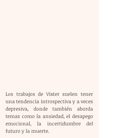
Los trabajos de Vixter suelen tener 
una tendencia introspectiva y a veces 
depresiva, donde también aborda 
temas como la ansiedad, el desapego 
emocional, la incertidumbre del 
futuro y la muerte.