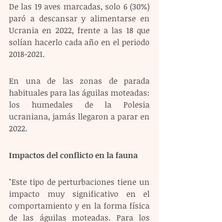
De las 19 aves marcadas, solo 6 (30%) 
paró a descansar y alimentarse en 
Ucrania en 2022, frente a las 18 que 
solían hacerlo cada año en el periodo 
2018-2021.
En una de las zonas de parada 
habituales para las águilas moteadas: 
los humedales de la Polesia 
ucraniana, jamás llegaron a parar en 
2022.
Impactos del conflicto en la fauna 
"Este tipo de perturbaciones tiene un 
impacto muy significativo en el 
comportamiento y en la forma física 
de las águilas moteadas. Para los 