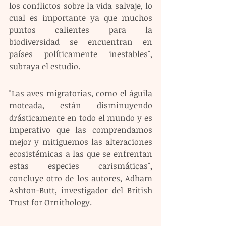
los conflictos sobre la vida salvaje, lo 
cual es importante ya que muchos 
puntos calientes para la 
biodiversidad se encuentran en 
países políticamente inestables", 
subraya el estudio.
"Las aves migratorias, como el águila 
moteada, están disminuyendo 
drásticamente en todo el mundo y es 
imperativo que las comprendamos 
mejor y mitiguemos las alteraciones 
ecosistémicas a las que se enfrentan 
estas especies carismáticas", 
concluye otro de los autores, Adham 
Ashton-Butt, investigador del British 
Trust for Ornithology.