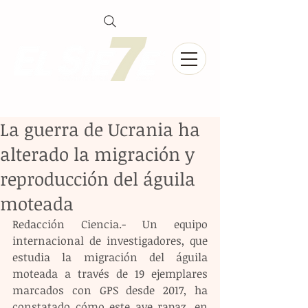
La guerra de Ucrania ha
alterado la migración y
reproducción del águila
moteada
Redacción Ciencia.- Un equipo 
internacional de investigadores, que 
estudia la migración del águila 
moteada a través de 19 ejemplares 
marcados con GPS desde 2017, ha 
constatado cómo este ave rapaz, en 