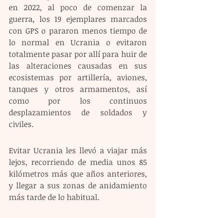
en 2022, al poco de comenzar la 
guerra, los 19 ejemplares marcados 
con GPS o pararon menos tiempo de 
lo normal en Ucrania o evitaron 
totalmente pasar por allí para huir de 
las alteraciones causadas en sus 
ecosistemas por artillería, aviones, 
tanques y otros armamentos, así 
como por los continuos 
desplazamientos de soldados y 
civiles.
Evitar Ucrania les llevó a viajar más 
lejos, recorriendo de media unos 85 
kilómetros más que años anteriores, 
y llegar a sus zonas de anidamiento 
más tarde de lo habitual.