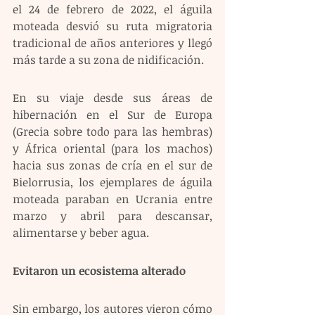
el 24 de febrero de 2022, el águila 
moteada desvió su ruta migratoria 
tradicional de años anteriores y llegó 
más tarde a su zona de nidificación.
En su viaje desde sus áreas de 
hibernación en el Sur de Europa 
(Grecia sobre todo para las hembras) 
y África oriental (para los machos) 
hacia sus zonas de cría en el sur de 
Bielorrusia, los ejemplares de águila 
moteada paraban en Ucrania entre 
marzo y abril para descansar, 
alimentarse y beber agua. 
Evitaron un ecosistema alterado 
Sin embargo, los autores vieron cómo 