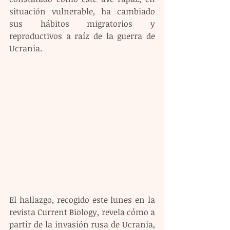
situación vulnerable, ha cambiado 
sus hábitos migratorios y 
reproductivos a raíz de la guerra de 
Ucrania. 
El hallazgo, recogido este lunes en la 
revista Current Biology, revela cómo a 
partir de la invasión rusa de Ucrania, 