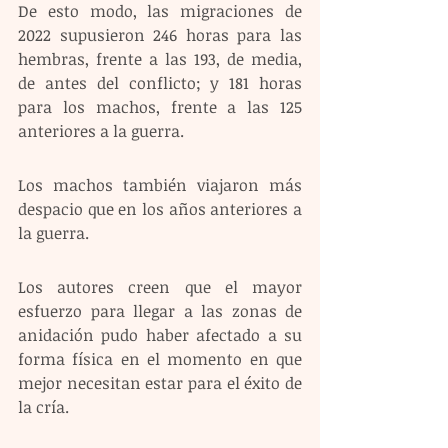
De esto modo, las migraciones de 
2022 supusieron 246 horas para las 
hembras, frente a las 193, de media, 
de antes del conflicto; y 181 horas 
para los machos, frente a las 125 
anteriores a la guerra. 
Los machos también viajaron más 
despacio que en los años anteriores a 
la guerra.
Los autores creen que el mayor 
esfuerzo para llegar a las zonas de 
anidación pudo haber afectado a su 
forma física en el momento en que 
mejor necesitan estar para el éxito de 
la cría.