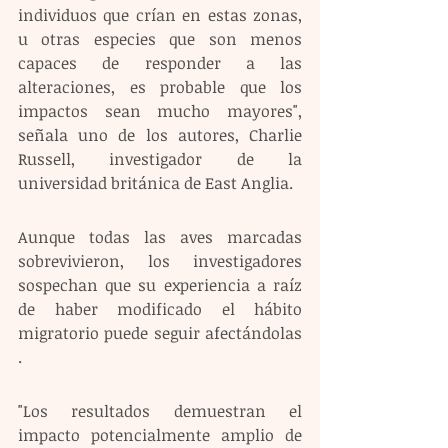
individuos que crían en estas zonas, 
u otras especies que son menos 
capaces de responder a las 
alteraciones, es probable que los 
impactos sean mucho mayores", 
señala uno de los autores, Charlie 
Russell, investigador de la 
universidad británica de East Anglia.
Aunque todas las aves marcadas 
sobrevivieron, los investigadores 
sospechan que su experiencia a raíz 
de haber modificado el hábito 
migratorio puede seguir afectándolas 
.
"Los resultados demuestran el 
impacto potencialmente amplio de 