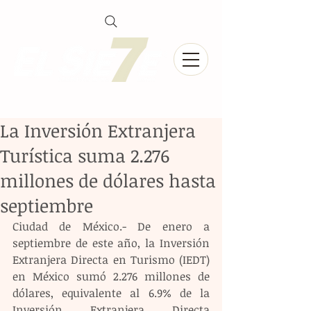
La Inversión Extranjera
Turística suma 2.276
millones de dólares hasta
septiembre
Ciudad de México.- De enero a 
septiembre de este año, la Inversión 
Extranjera Directa en Turismo (IEDT) 
en México sumó 2.276 millones de 
dólares, equivalente al 6.9% de la 
Inversión Extranjera Directa 