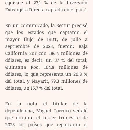
equivale al 27,1 % de la Inversión 
Extranjera Directa captada en el país".
En un comunicado, la Sectur precisó 
que los estados que captaron el 
mayor flujo de IEDT, de julio a 
septiembre de 2023, fueron: Baja 
California Sur con 186,4 millones de 
dólares, es decir, un 37 % del total; 
Quintana Roo, 104,8 millones de 
dólares, lo que representa un 20,8 % 
del total, y Nayarit, 79,3 millones de 
dólares, un 15,7 % del total.
En la nota el titular de la 
dependencia, Miguel Torruco señaló 
que durante el tercer trimestre de 
2023 los países que reportaron el 