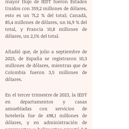
mayor flujo de IEDT fueron Estados 
Unidos con 359,2 millones de dólares, 
esto es un 71,2 % del total; Canadá, 
85,4 millones de dólares, un 16,9 % del 
total, y Francia 10,8 millones de 
dólares, un 2,1% del total.
Añadió que, de julio a septiembre de 
2023, de España se registraron 10,3 
millones de dólares, mientras que de 
Colombia fueron 3,5 millones de 
dólares.
En el tercer trimestre de 2023, la IEDT 
en departamentos y casas 
amuebladas con servicios de 
hotelería fue de 498,1 millones de 
dólares, y en administración de 