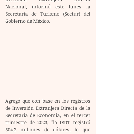
Nacional, informó este lunes la 
Secretaría de Turismo (Sectur) del 
Gobierno de México.
Agregó que con base en los registros 
de Inversión Extranjera Directa de la 
Secretaría de Economía, en el tercer 
trimestre de 2023, "la IEDT registró 
504.2 millones de dólares, lo que 