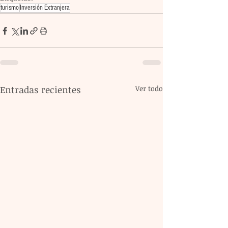
turismo
Inversión Extranjera
Entradas recientes
Ver todo