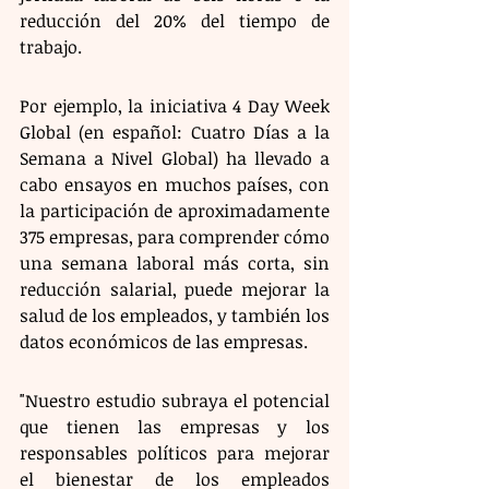
reducción del 20% del tiempo de 
trabajo. 
Por ejemplo, la iniciativa 4 Day Week 
Global (en español: Cuatro Días a la 
Semana a Nivel Global) ha llevado a 
cabo ensayos en muchos países, con 
la participación de aproximadamente 
375 empresas, para comprender cómo 
una semana laboral más corta, sin 
reducción salarial, puede mejorar la 
salud de los empleados, y también los 
datos económicos de las empresas.
"Nuestro estudio subraya el potencial 
que tienen las empresas y los 
responsables políticos para mejorar 
el bienestar de los empleados 