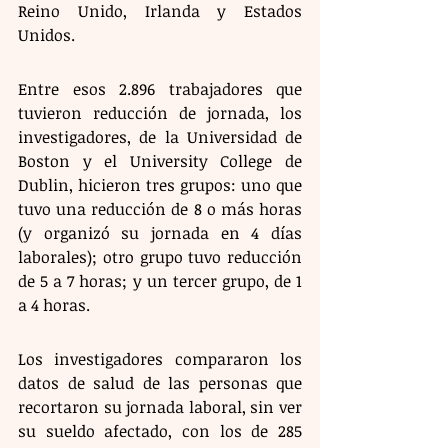
Reino Unido, Irlanda y Estados 
Unidos.
Entre esos 2.896 trabajadores que 
tuvieron reducción de jornada, los 
investigadores, de la Universidad de 
Boston y el University College de 
Dublin, hicieron tres grupos: uno que 
tuvo una reducción de 8 o más horas 
(y organizó su jornada en 4 días 
laborales); otro grupo tuvo reducción 
de 5 a 7 horas; y un tercer grupo, de 1 
a 4 horas.
Los investigadores compararon los 
datos de salud de las personas que 
recortaron su jornada laboral, sin ver 
su sueldo afectado, con los de 285 