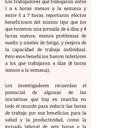
Los trabajadores que trabajaron entre 
1 a 4 horas menos a la semana y 
entre 5 a 7 horas reportaron efectos 
beneficiosos del mismo tipo que los 
que tuvieron una jornada de 4 días y 8 
horas menos: menos problemas de 
sueño y niveles de fatiga, y mejora de 
la capacidad de trabajo individual. 
Pero esos beneficios fueron inferiores 
a los que trabajaron 4 días (8 horas 
menos a la semana).
Los investigadores recuerdan el 
potencial de algunas de las 
iniciativas que hay en marcha en 
todo el mundo para reducir las horas 
de trabajo por sus beneficios para la 
salud y la productividad, como la 
jornada laboral de seis horas o la 