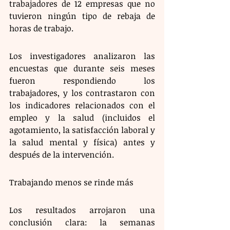
trabajadores de 12 empresas que no 
tuvieron ningún tipo de rebaja de 
horas de trabajo.
Los investigadores analizaron las 
encuestas que durante seis meses 
fueron respondiendo los 
trabajadores, y los contrastaron con 
los indicadores relacionados con el 
empleo y la salud (incluidos el 
agotamiento, la satisfacción laboral y 
la salud mental y física) antes y 
después de la intervención. 
Trabajando menos se rinde más  
Los resultados arrojaron una 
conclusión clara: la semanas 