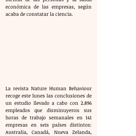
económica de las empresas, según 
acaba de constatar la ciencia. 
La revista Nature Human Behaviour 
recoge este lunes las conclusiones de 
un estudio llevado a cabo con 2.896 
empleados que disminuyeron sus 
horas de trabajo semanales en 141 
empresas en seis países distintos: 
Australia, Canadá, Nueva Zelanda, 