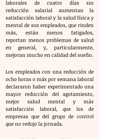
laborales de cuatro días sin 
reducción salarial aumentan la 
satisfacción laboral y la salud física y 
mental de sus empleados, que rinden 
más, están menos fatigados, 
reportan menos problemas de salud 
en general, y, particularmente, 
mejoran mucho en calidad del sueño. 
Los empleados con una reducción de 
ocho horas o más por semana laboral 
declararon haber experimentado una 
mayor reducción del agotamiento, 
mejor salud mental y más 
satisfacción laboral, que los de 
empresas que del grupo de control 
que no redujo la jornada.