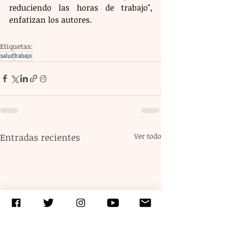
reduciendo las horas de trabajo", 
enfatizan los autores.
Etiquetas:
salud
trabajo
Entradas recientes
Ver todo