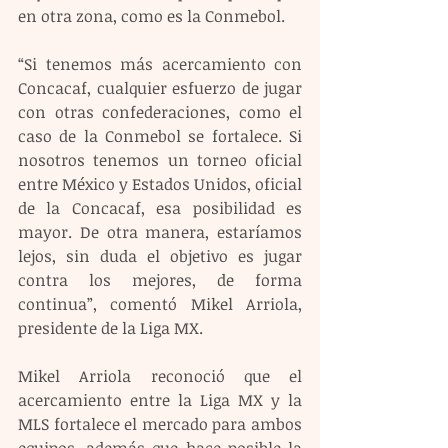
en otra zona, como es la Conmebol.
“Si tenemos más acercamiento con 
Concacaf, cualquier esfuerzo de jugar 
con otras confederaciones, como el 
caso de la Conmebol se fortalece. Si 
nosotros tenemos un torneo oficial 
entre México y Estados Unidos, oficial 
de la Concacaf, esa posibilidad es 
mayor. De otra manera, estaríamos 
lejos, sin duda el objetivo es jugar 
contra los mejores, de forma 
continua”, comentó Mikel Arriola, 
presidente de la Liga MX.
Mikel Arriola reconoció que el 
acercamiento entre la Liga MX y la 
MLS fortalece el mercado para ambos 
equipos, además que hace posible la 