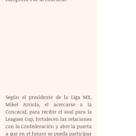
Según el presidente de la Liga MX, 
Mikel Arriola, el acercarse a la 
Concacaf, para recibir el aval para la 
Leagues Cup, fortalecen las relaciones 
con la Confederación y abre la puerta 
a que en el futuro se pueda participar 