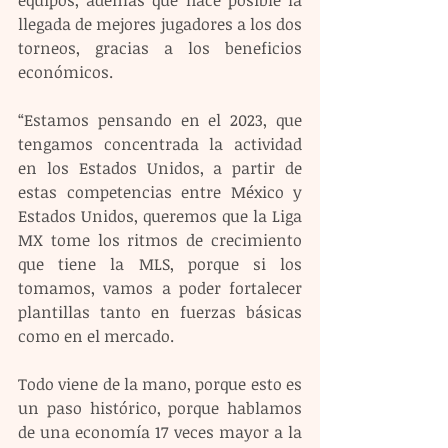
llegada de mejores jugadores a los dos 
torneos, gracias a los beneficios 
económicos.
“Estamos pensando en el 2023, que 
tengamos concentrada la actividad 
en los Estados Unidos, a partir de 
estas competencias entre México y 
Estados Unidos, queremos que la Liga 
MX tome los ritmos de crecimiento 
que tiene la MLS, porque si los 
tomamos, vamos a poder fortalecer 
plantillas tanto en fuerzas básicas 
como en el mercado. 
Todo viene de la mano, porque esto es 
un paso histórico, porque hablamos 
de una economía 17 veces mayor a la 