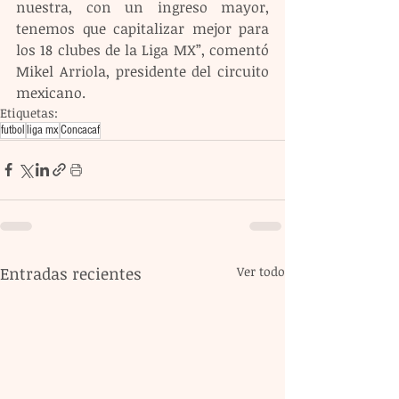
nuestra, con un ingreso mayor, 
tenemos que capitalizar mejor para 
los 18 clubes de la Liga MX”, comentó 
Mikel Arriola, presidente del circuito 
mexicano.
Etiquetas:
futbol
liga mx
Concacaf
Entradas recientes
Ver todo