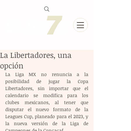
La Libertadores, una
opción
La Liga MX no renuncia a la 
posibilidad de jugar la Copa 
Libertadores, sin importar que el 
calendario se modifica para los 
clubes mexicanos, al tener que 
disputar el nuevo formato de la 
Leagues Cup, planeado para el 2023, y 
la nueva versión de la Liga de 
Campeones de la Concacaf.