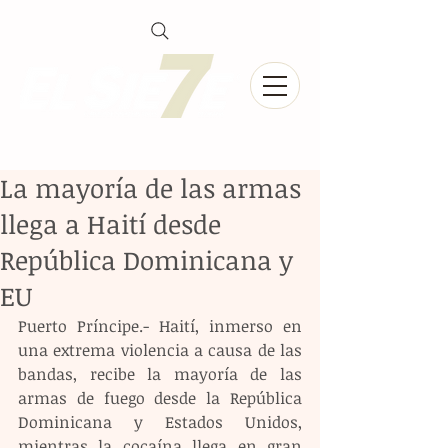
La mayoría de las armas
llega a Haití desde
República Dominicana y
EU
Puerto Príncipe.- Haití, inmerso en 
una extrema violencia a causa de las 
bandas, recibe la mayoría de las 
armas de fuego desde la República 
Dominicana y Estados Unidos, 
mientras la cocaína llega en gran 