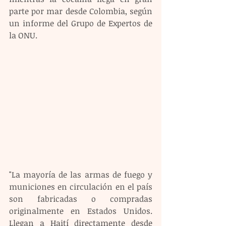
parte por mar desde Colombia, según 
un informe del Grupo de Expertos de 
la ONU.
"La mayoría de las armas de fuego y 
municiones en circulación en el país 
son fabricadas o compradas 
originalmente en Estados Unidos. 
Llegan a Haití directamente desde 