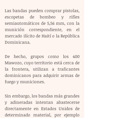
Las bandas pueden comprar pistolas, 
escopetas de bombeo y rifles 
semiautomáticos de 5,56 mm, con la 
munición correspondiente, en el 
mercado ilícito de Haití o la República 
Dominicana.
De hecho, grupos como los 400 
Mawozo, cuyo territorio está cerca de 
la frontera, utilizan a traficantes 
dominicanos para adquirir armas de 
fuego y municiones.
Sin embargo, los bandas más grandes 
y adineradas intentan abastecerse 
directamente en Estados Unidos de 
determinado material, por ejemplo 