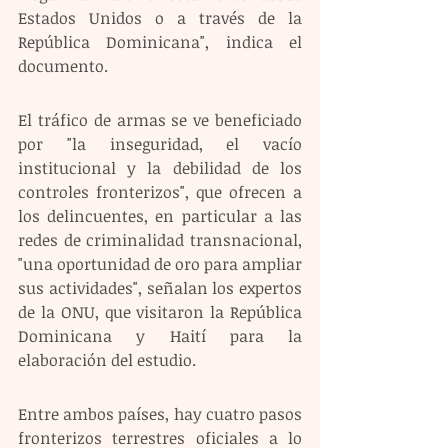
Estados Unidos o a través de la 
República Dominicana", indica el 
documento.
El tráfico de armas se ve beneficiado 
por "la inseguridad, el vacío 
institucional y la debilidad de los 
controles fronterizos", que ofrecen a 
los delincuentes, en particular a las 
redes de criminalidad transnacional, 
"una oportunidad de oro para ampliar 
sus actividades", señalan los expertos 
de la ONU, que visitaron la República 
Dominicana y Haití para la 
elaboración del estudio.
Entre ambos países, hay cuatro pasos 
fronterizos terrestres oficiales a lo 