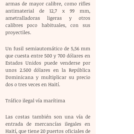
armas de mayor calibre, como rifles 
antimaterial de 12,7 x 99 mm, 
ametralladoras ligeras y otros 
calibres poco habituales, con sus 
proyectiles.
Un fusil semiautomático de 5,56 mm 
que cuesta entre 500 y 700 dólares en 
Estados Unidos puede venderse por 
unos 2.500 dólares en la República 
Dominicana y multiplicar su precio 
dos o tres veces en Haití.
Tráfico ilegal vía marítima 
Las costas también son una vía de 
entrada de mercancías ilegales en 
Haití, que tiene 20 puertos oficiales de 