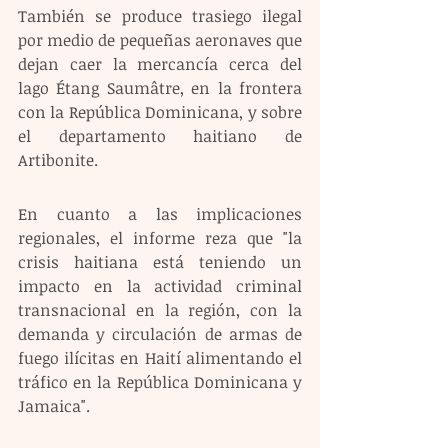
También se produce trasiego ilegal 
por medio de pequeñas aeronaves que 
dejan caer la mercancía cerca del 
lago Étang Saumâtre, en la frontera 
con la República Dominicana, y sobre 
el departamento haitiano de 
Artibonite.
En cuanto a las implicaciones 
regionales, el informe reza que "la 
crisis haitiana está teniendo un 
impacto en la actividad criminal 
transnacional en la región, con la 
demanda y circulación de armas de 
fuego ilícitas en Haití alimentando el 
tráfico en la República Dominicana y 
Jamaica".