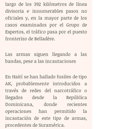
largo de los 392 kilómetros de línea 
divisoria e innumerables pasos no 
oficiales y, en la mayor parte de los 
casos examinados por el Grupo de 
Expertos, el tráfico pasa por el puesto 
fronterizo de Belladère.
Las armas siguen llegando a las 
bandas, pese a las incautaciones
En Haití se han hallado fusiles de tipo 
AK, probablemente introducidos a 
través de redes del narcotráfico o 
llegados desde la República 
Dominicana, donde recientes 
operaciones han permitido la 
incautación de este tipo de armas, 
procedentes de Suramérica.