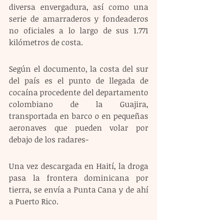
diversa envergadura, así como una 
serie de amarraderos y fondeaderos 
no oficiales a lo largo de sus 1.771 
kilómetros de costa.
Según el documento, la costa del sur 
del país es el punto de llegada de 
cocaína procedente del departamento 
colombiano de la Guajira, 
transportada en barco o en pequeñas 
aeronaves que pueden volar por 
debajo de los radares-
Una vez descargada en Haití, la droga 
pasa la frontera dominicana por 
tierra, se envía a Punta Cana y de ahí 
a Puerto Rico.