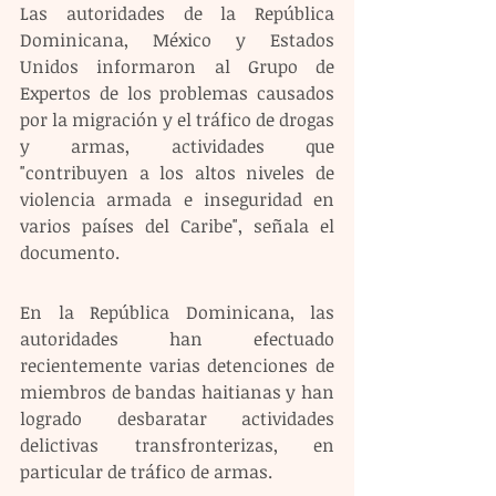
Las autoridades de la República 
Dominicana, México y Estados 
Unidos informaron al Grupo de 
Expertos de los problemas causados 
por la migración y el tráfico de drogas 
y armas, actividades que 
"contribuyen a los altos niveles de 
violencia armada e inseguridad en 
varios países del Caribe", señala el 
documento.
En la República Dominicana, las 
autoridades han efectuado 
recientemente varias detenciones de 
miembros de bandas haitianas y han 
logrado desbaratar actividades 
delictivas transfronterizas, en 
particular de tráfico de armas.