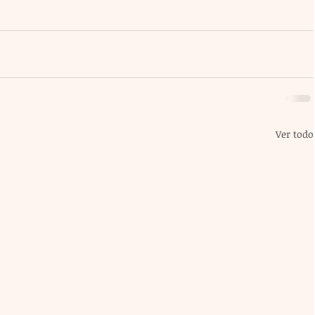
Ver todo