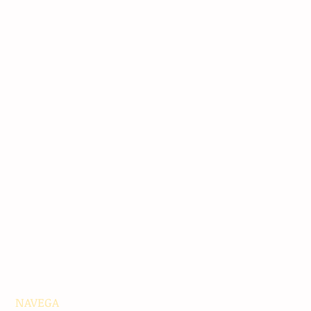
NAVEGA