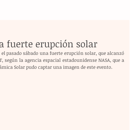
 fuerte erupción solar
, según la agencia espacial estadounidense NASA, que a 
námica Solar pudo captar una imagen de este evento.