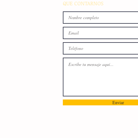
QUE CONTARNOS
Enviar