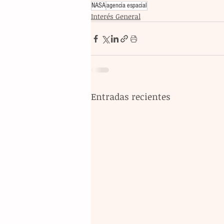
NASA
agencia espacial
Interés General
Entradas recientes