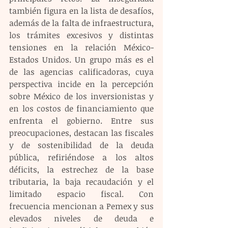
también figura en la lista de desafíos, 
además de la falta de infraestructura, 
los trámites excesivos y distintas 
tensiones en la relación México-
Estados Unidos. Un grupo más es el 
de las agencias calificadoras, cuya 
perspectiva incide en la percepción 
sobre México de los inversionistas y 
en los costos de financiamiento que 
enfrenta el gobierno. Entre sus 
preocupaciones, destacan las fiscales 
y de sostenibilidad de la deuda 
pública, refiriéndose a los altos 
déficits, la estrechez de la base 
tributaria, la baja recaudación y el 
limitado espacio fiscal. Con 
frecuencia mencionan a Pemex y sus 
elevados niveles de deuda e 