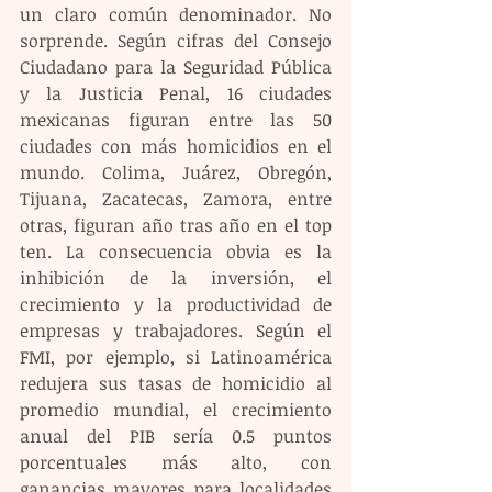
un claro común denominador. No 
sorprende. Según cifras del Consejo 
Ciudadano para la Seguridad Pública 
y la Justicia Penal, 16 ciudades 
mexicanas figuran entre las 50 
ciudades con más homicidios en el 
mundo. Colima, Juárez, Obregón, 
Tijuana, Zacatecas, Zamora, entre 
otras, figuran año tras año en el top 
ten. La consecuencia obvia es la 
inhibición de la inversión, el 
crecimiento y la productividad de 
empresas y trabajadores. Según el 
FMI, por ejemplo, si Latinoamérica 
redujera sus tasas de homicidio al 
promedio mundial, el crecimiento 
anual del PIB sería 0.5 puntos 
porcentuales más alto, con 
ganancias mayores para localidades 