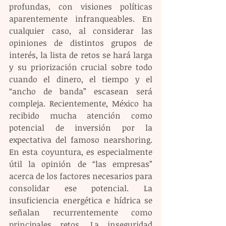
profundas, con visiones políticas 
aparentemente infranqueables. En 
cualquier caso, al considerar las 
opiniones de distintos grupos de 
interés, la lista de retos se hará larga 
y su priorización crucial sobre todo 
cuando el dinero, el tiempo y el 
“ancho de banda” escasean será 
compleja. Recientemente, México ha 
recibido mucha atención como 
potencial de inversión por la 
expectativa del famoso nearshoring. 
En esta coyuntura, es especialmente 
útil la opinión de “las empresas” 
acerca de los factores necesarios para 
consolidar ese potencial. La 
insuficiencia energética e hídrica se 
señalan recurrentemente como 
principales retos. La inseguridad 