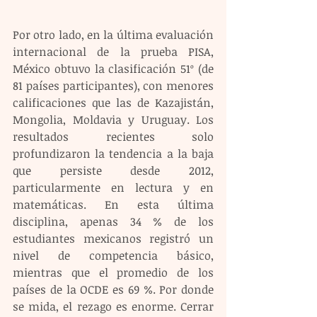
Por otro lado, en la última evaluación 
internacional de la prueba PISA, 
México obtuvo la clasificación 51º (de 
81 países participantes), con menores 
calificaciones que las de Kazajistán, 
Mongolia, Moldavia y Uruguay. Los 
resultados recientes solo 
profundizaron la tendencia a la baja 
que persiste desde 2012, 
particularmente en lectura y en 
matemáticas. En esta última 
disciplina, apenas 34 % de los 
estudiantes mexicanos registró un 
nivel de competencia básico, 
mientras que el promedio de los 
países de la OCDE es 69 %. Por donde 
se mida, el rezago es enorme. Cerrar 