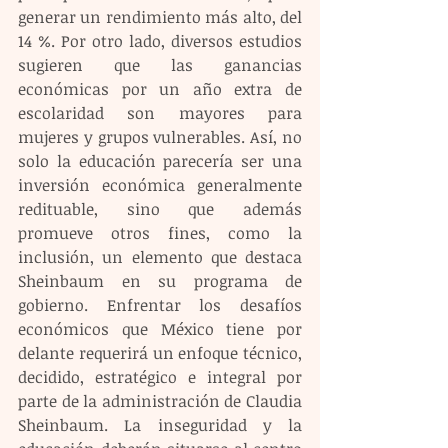
generar un rendimiento más alto, del 
14 %. Por otro lado, diversos estudios 
sugieren que las ganancias 
económicas por un año extra de 
escolaridad son mayores para 
mujeres y grupos vulnerables. Así, no 
solo la educación parecería ser una 
inversión económica generalmente 
redituable, sino que además 
promueve otros fines, como la 
inclusión, un elemento que destaca 
Sheinbaum en su programa de 
gobierno. Enfrentar los desafíos 
económicos que México tiene por 
delante requerirá un enfoque técnico, 
decidido, estratégico e integral por 
parte de la administración de Claudia 
Sheinbaum. La inseguridad y la 