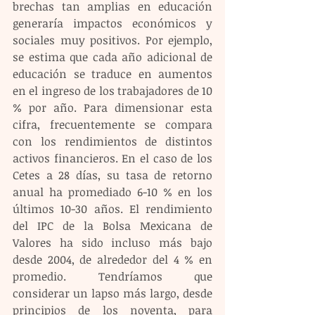
brechas tan amplias en educación 
generaría impactos económicos y 
sociales muy positivos. Por ejemplo, 
se estima que cada año adicional de 
educación se traduce en aumentos 
en el ingreso de los trabajadores de 10 
% por año. Para dimensionar esta 
cifra, frecuentemente se compara 
con los rendimientos de distintos 
activos financieros. En el caso de los 
Cetes a 28 días, su tasa de retorno 
anual ha promediado 6-10 % en los 
últimos 10-30 años. El rendimiento 
del IPC de la Bolsa Mexicana de 
Valores ha sido incluso más bajo 
desde 2004, de alrededor del 4 % en 
promedio. Tendríamos que 
considerar un lapso más largo, desde 
principios de los noventa, para 