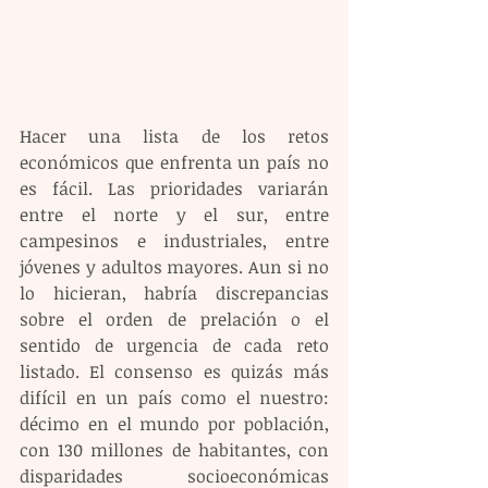
Hacer una lista de los retos 
económicos que enfrenta un país no 
es fácil. Las prioridades variarán 
entre el norte y el sur, entre 
campesinos e industriales, entre 
jóvenes y adultos mayores. Aun si no 
lo hicieran, habría discrepancias 
sobre el orden de prelación o el 
sentido de urgencia de cada reto 
listado. El consenso es quizás más 
difícil en un país como el nuestro: 
décimo en el mundo por población, 
con 130 millones de habitantes, con 
disparidades socioeconómicas 