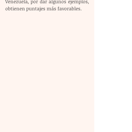
Venezuela, por dar algunos ejemplos, 
obtienen puntajes más favorables. 