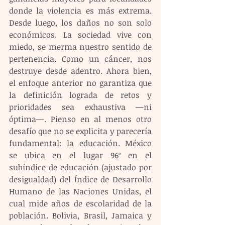
donde la violencia es más extrema. 
Desde luego, los daños no son solo 
económicos. La sociedad vive con 
miedo, se merma nuestro sentido de 
pertenencia. Como un cáncer, nos 
destruye desde adentro. Ahora bien, 
el enfoque anterior no garantiza que 
la definición lograda de retos y 
prioridades sea exhaustiva —ni 
óptima—. Pienso en al menos otro 
desafío que no se explicita y parecería 
fundamental: la educación. México 
se ubica en el lugar 96º en el 
subíndice de educación (ajustado por 
desigualdad) del Índice de Desarrollo 
Humano de las Naciones Unidas, el 
cual mide años de escolaridad de la 
población. Bolivia, Brasil, Jamaica y 