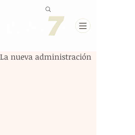
La nueva administración