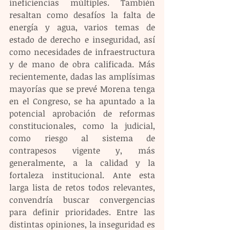
ineficiencias múltiples. También 
resaltan como desafíos la falta de 
energía y agua, varios temas de 
estado de derecho e inseguridad, así 
como necesidades de infraestructura 
y de mano de obra calificada. Más 
recientemente, dadas las amplísimas 
mayorías que se prevé Morena tenga 
en el Congreso, se ha apuntado a la 
potencial aprobación de reformas 
constitucionales, como la judicial, 
como riesgo al sistema de 
contrapesos vigente y, más 
generalmente, a la calidad y la 
fortaleza institucional. Ante esta 
larga lista de retos todos relevantes, 
convendría buscar convergencias 
para definir prioridades. Entre las 
distintas opiniones, la inseguridad es 