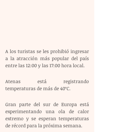
A los turistas se les prohibió ingresar 
a la atracción más popular del país 
entre las 12:00 y las 17:00 hora local.
Atenas está registrando 
temperaturas de más de 40ºC.
Gran parte del sur de Europa está 
experimentando una ola de calor 
extremo y se esperan temperaturas 
de récord para la próxima semana.