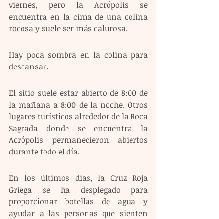
viernes, pero la Acrópolis se 
encuentra en la cima de una colina 
rocosa y suele ser más calurosa.
Hay poca sombra en la colina para 
descansar.
El sitio suele estar abierto de 8:00 de 
la mañana a 8:00 de la noche. Otros 
lugares turísticos alrededor de la Roca 
Sagrada donde se encuentra la 
Acrópolis permanecieron abiertos 
durante todo el día.
En los últimos días, la Cruz Roja 
Griega se ha desplegado para 
proporcionar botellas de agua y 
ayudar a las personas que sienten 