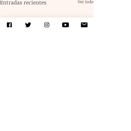
Entradas recientes
Ver todo
Comentarios