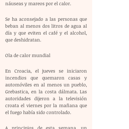
náuseas y mareos por el calor.
Se ha aconsejado a las personas que 
beban al menos dos litros de agua al 
día y que eviten el café y el alcohol, 
que deshidratan.
Ola de calor mundial
En Croacia, el jueves se iniciaron 
incendios que quemaron casas y 
automóviles en al menos un pueblo, 
Grebastica, en la costa dálmata. Las 
autoridades dijeron a la televisión 
croata el viernes por la mañana que 
el fuego había sido controlado.
A principios de esta semana, un 