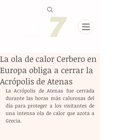
La ola de calor Cerbero en
Europa obliga a cerrar la
Acrópolis de Atenas
La Acrópolis de Atenas fue cerrada 
durante las horas más calurosas del 
día para proteger a los visitantes de 
una intensa ola de calor que azota a 
Grecia.