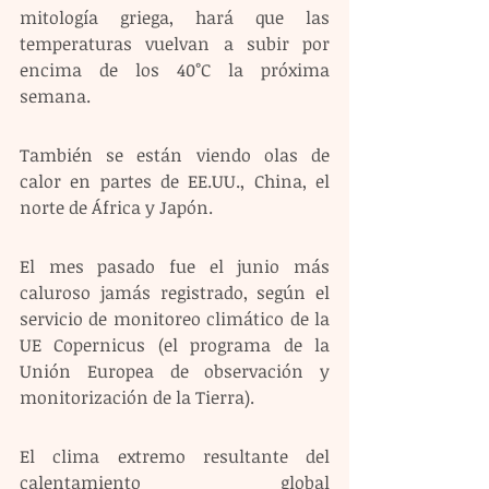
mitología griega, hará que las 
temperaturas vuelvan a subir por 
encima de los 40°C la próxima 
semana.
También se están viendo olas de 
calor en partes de EE.UU., China, el 
norte de África y Japón.
El mes pasado fue el junio más 
caluroso jamás registrado, según el 
servicio de monitoreo climático de la 
UE Copernicus (el programa de la 
Unión Europea de observación y 
monitorización de la Tierra).
El clima extremo resultante del 
calentamiento global 