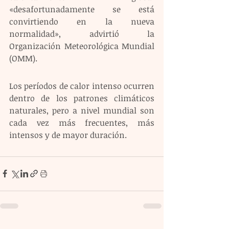
«desafortunadamente se está 
convirtiendo en la nueva 
normalidad», advirtió la 
Organización Meteorológica Mundial 
(OMM).
Los períodos de calor intenso ocurren 
dentro de los patrones climáticos 
naturales, pero a nivel mundial son 
cada vez más frecuentes, más 
intensos y de mayor duración.