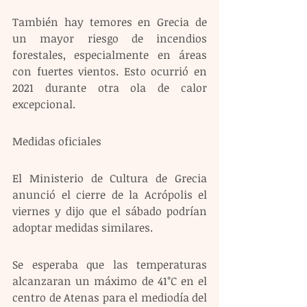
También hay temores en Grecia de 
un mayor riesgo de incendios 
forestales, especialmente en áreas 
con fuertes vientos. Esto ocurrió en 
2021 durante otra ola de calor 
excepcional.
Medidas oficiales
El Ministerio de Cultura de Grecia 
anunció el cierre de la Acrópolis el 
viernes y dijo que el sábado podrían 
adoptar medidas similares.
Se esperaba que las temperaturas 
alcanzaran un máximo de 41°C en el 
centro de Atenas para el mediodía del 