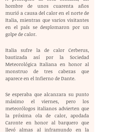
hombre de unos cuarenta años 
murió a causa del calor en el norte de 
Italia, mientras que varios visitantes 
en el país se desplomaron por un 
golpe de calor.
Italia sufre la de calor Cerberus, 
bautizada así por la Sociedad 
Meteorológica Italiana en honor al 
monstruo de tres cabezas que 
aparece en el Infierno de Dante.
Se esperaba que alcanzara su punto 
máximo el viernes, pero los 
meteorólogos italianos advierten que 
la próxima ola de calor, apodada 
Caronte en honor al barquero que 
llevó almas al inframundo en la 