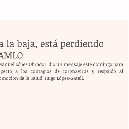
 la baja, está perdiendo
e AMLO
 Manuel López Obrador, dio un mensaje este domingo para 
pecto a los contagios de coronavirus y respaldó al 
omoción de la Salud, Hugo López-Gatell.