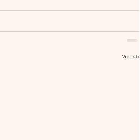
Ver todo