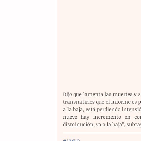
Dijo que lamenta las muertes y s
transmitirles que el informe es p
a la baja, está perdiendo intensi
nueve hay incremento en con
disminución, va a la baja”, subra