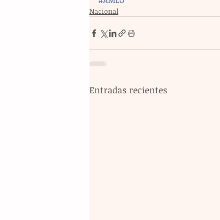
#AMLO
Nacional
Entradas recientes