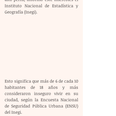
Instituto Nacional de Estadística y 
Geografía (Inegi).
Esto significa que más de 6 de cada 10 
habitantes de 18 años y más 
consideraron inseguro vivir en su 
ciudad, según la Encuesta Nacional 
de Seguridad Pública Urbana (ENSU) 
del Inegi.