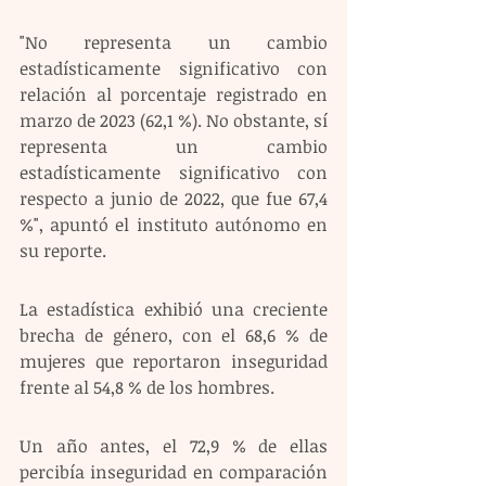
"No representa un cambio 
estadísticamente significativo con 
relación al porcentaje registrado en 
marzo de 2023 (62,1 %). No obstante, sí 
representa un cambio 
estadísticamente significativo con 
respecto a junio de 2022, que fue 67,4 
%", apuntó el instituto autónomo en 
su reporte.
La estadística exhibió una creciente 
brecha de género, con el 68,6 % de 
mujeres que reportaron inseguridad 
frente al 54,8 % de los hombres.
Un año antes, el 72,9 % de ellas 
percibía inseguridad en comparación 