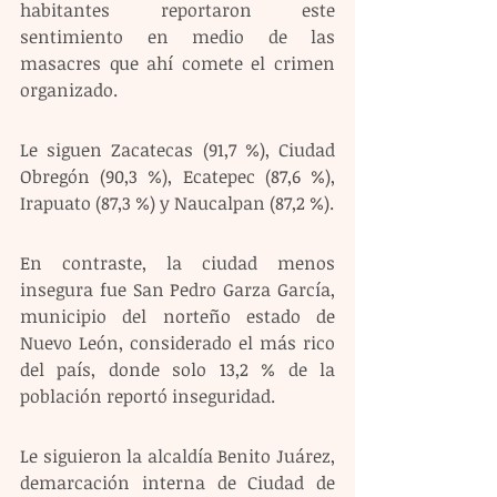
habitantes reportaron este 
sentimiento en medio de las 
masacres que ahí comete el crimen 
organizado.
Le siguen Zacatecas (91,7 %), Ciudad 
Obregón (90,3 %), Ecatepec (87,6 %), 
Irapuato (87,3 %) y Naucalpan (87,2 %).
En contraste, la ciudad menos 
insegura fue San Pedro Garza García, 
municipio del norteño estado de 
Nuevo León, considerado el más rico 
del país, donde solo 13,2 % de la 
población reportó inseguridad. 
Le siguieron la alcaldía Benito Juárez, 
demarcación interna de Ciudad de 