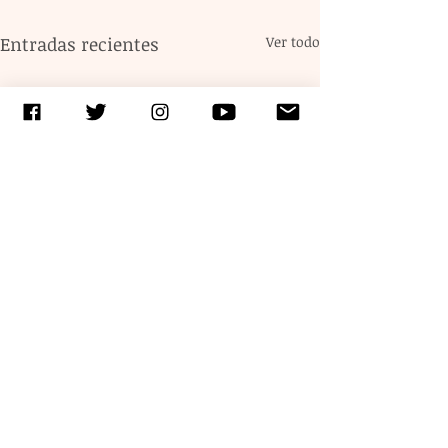
Entradas recientes
Ver todo