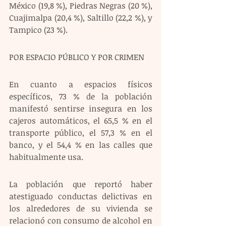
México (19,8 %), Piedras Negras (20 %), 
Cuajimalpa (20,4 %), Saltillo (22,2 %), y 
Tampico (23 %). 
POR ESPACIO PÚBLICO Y POR CRIMEN 
En cuanto a espacios físicos 
específicos, 73 % de la población 
manifestó sentirse insegura en los 
cajeros automáticos, el 65,5 % en el 
transporte público, el 57,3 % en el 
banco, y el 54,4 % en las calles que 
habitualmente usa.
La población que reportó haber 
atestiguado conductas delictivas en 
los alrededores de su vivienda se 
relacionó con consumo de alcohol en 