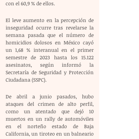
con el 60,9 % de ellos. 
El leve aumento en la percepción de 
inseguridad ocurre tras revelarse la 
semana pasada que el número de 
homicidios dolosos en México cayó 
un 1,68 % interanual en el primer 
semestre de 2023 hasta los 15.122 
asesinatos, según informó la 
Secretaría de Seguridad y Protección 
Ciudadana (SSPC).
De abril a junio pasados, hubo 
ataques del crimen de alto perfil, 
como un atentado que dejó 10 
muertos en un rally de automóviles 
en el norteño estado de Baja 
California, un tiroteo en un balneario 