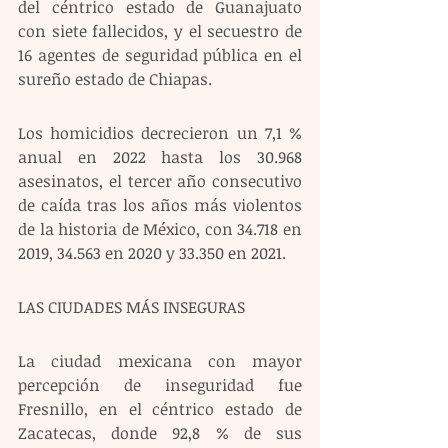
del céntrico estado de Guanajuato 
con siete fallecidos, y el secuestro de 
16 agentes de seguridad pública en el 
sureño estado de Chiapas.
Los homicidios decrecieron un 7,1 % 
anual en 2022 hasta los 30.968 
asesinatos, el tercer año consecutivo 
de caída tras los años más violentos 
de la historia de México, con 34.718 en 
2019, 34.563 en 2020 y 33.350 en 2021.
LAS CIUDADES MÁS INSEGURAS 
La ciudad mexicana con mayor 
percepción de inseguridad fue 
Fresnillo, en el céntrico estado de 
Zacatecas, donde 92,8 % de sus 