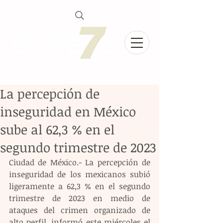
La percepción de
inseguridad en México
sube al 62,3 % en el
segundo trimestre de 2023
Ciudad de México.- La percepción de 
inseguridad de los mexicanos subió 
ligeramente a 62,3 % en el segundo 
trimestre de 2023 en medio de 
ataques del crimen organizado de 
alto perfil, informó este miércoles el 