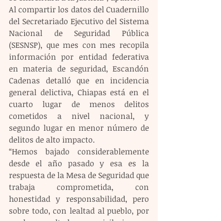
Al compartir los datos del Cuadernillo 
del Secretariado Ejecutivo del Sistema 
Nacional de Seguridad Pública 
(SESNSP), que mes con mes recopila 
información por entidad federativa 
en materia de seguridad, Escandón 
Cadenas detalló que en incidencia 
general delictiva, Chiapas está en el 
cuarto lugar de menos delitos 
cometidos a nivel nacional, y 
segundo lugar en menor número de 
delitos de alto impacto.
“Hemos bajado considerablemente 
desde el año pasado y esa es la 
respuesta de la Mesa de Seguridad que 
trabaja comprometida, con 
honestidad y responsabilidad, pero 
sobre todo, con lealtad al pueblo, por 