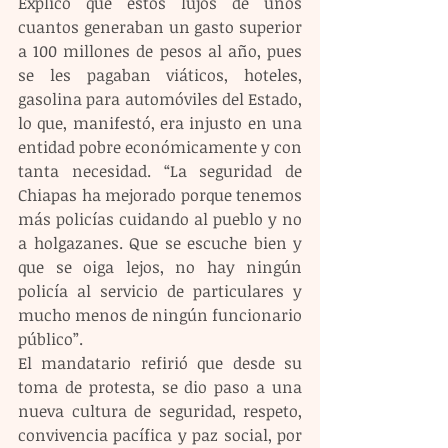
Explicó que estos lujos de unos 
cuantos generaban un gasto superior 
a 100 millones de pesos al año, pues 
se les pagaban viáticos, hoteles, 
gasolina para automóviles del Estado, 
lo que, manifestó, era injusto en una 
entidad pobre económicamente y con 
tanta necesidad. “La seguridad de 
Chiapas ha mejorado porque tenemos 
más policías cuidando al pueblo y no 
a holgazanes. Que se escuche bien y 
que se oiga lejos, no hay ningún 
policía al servicio de particulares y 
mucho menos de ningún funcionario 
público”.
El mandatario refirió que desde su 
toma de protesta, se dio paso a una 
nueva cultura de seguridad, respeto, 
convivencia pacífica y paz social, por 