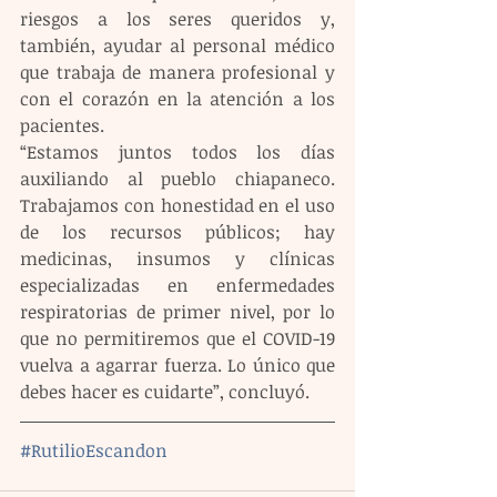
riesgos a los seres queridos y, 
también, ayudar al personal médico 
que trabaja de manera profesional y 
con el corazón en la atención a los 
pacientes.
“Estamos juntos todos los días 
auxiliando al pueblo chiapaneco. 
Trabajamos con honestidad en el uso 
de los recursos públicos; hay 
medicinas, insumos y clínicas 
especializadas en enfermedades 
respiratorias de primer nivel, por lo 
que no permitiremos que el COVID-19 
vuelva a agarrar fuerza. Lo único que 
debes hacer es cuidarte”, concluyó.
#RutilioEscandon