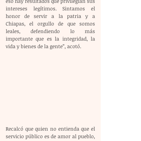
eso hay resultados que privilegian sus 
intereses legítimos. Sintamos el 
honor de servir a la patria y a 
Chiapas, el orgullo de que somos 
leales, defendiendo lo más 
importante que es la integridad, la 
vida y bienes de la gente”, acotó.
Recalcó que quien no entienda que el 
servicio público es de amor al pueblo, 