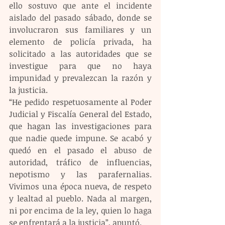
ello sostuvo que ante el incidente 
aislado del pasado sábado, donde se 
involucraron sus familiares y un 
elemento de policía privada, ha 
solicitado a las autoridades que se 
investigue para que no haya 
impunidad y prevalezcan la razón y 
la justicia.
“He pedido respetuosamente al Poder 
Judicial y Fiscalía General del Estado, 
que hagan las investigaciones para 
que nadie quede impune. Se acabó y 
quedó en el pasado el abuso de 
autoridad, tráfico de influencias, 
nepotismo y las parafernalias. 
Vivimos una época nueva, de respeto 
y lealtad al pueblo. Nada al margen, 
ni por encima de la ley, quien lo haga 
se enfrentará a la justicia”, apuntó.