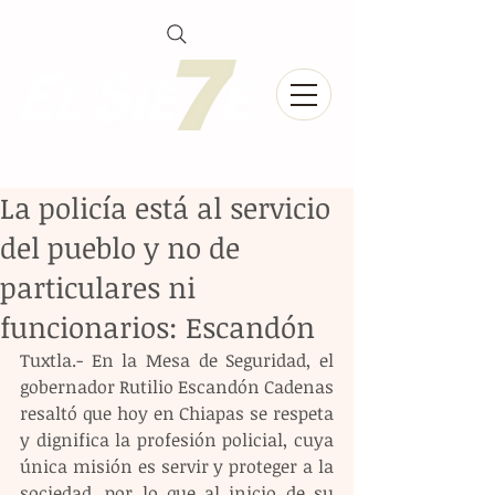
La policía está al servicio
del pueblo y no de
particulares ni
funcionarios: Escandón
Tuxtla.- En la Mesa de Seguridad, el 
gobernador Rutilio Escandón Cadenas 
resaltó que hoy en Chiapas se respeta 
y dignifica la profesión policial, cuya 
única misión es servir y proteger a la 
sociedad, por lo que al inicio de su 