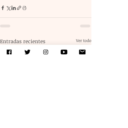
Entradas recientes
Ver todo