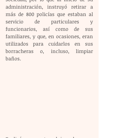
administración, instruyó retirar a 
más de 800 policías que estaban al 
servicio de particulares y 
funcionarios, así como de sus 
familiares, y que, en ocasiones, eran 
utilizados para cuidarlos en sus 
borracheras o, incluso, limpiar 
baños.