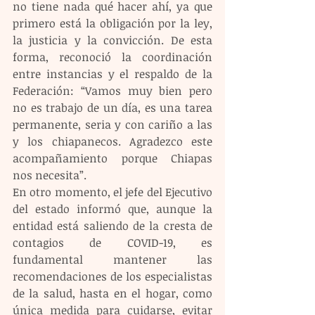
no tiene nada qué hacer ahí, ya que 
primero está la obligación por la ley, 
la justicia y la convicción. De esta 
forma, reconoció la coordinación 
entre instancias y el respaldo de la 
Federación: “Vamos muy bien pero 
no es trabajo de un día, es una tarea 
permanente, seria y con cariño a las 
y los chiapanecos. Agradezco este 
acompañamiento porque Chiapas 
nos necesita”.
En otro momento, el jefe del Ejecutivo 
del estado informó que, aunque la 
entidad está saliendo de la cresta de 
contagios de COVID-19, es 
fundamental mantener las 
recomendaciones de los especialistas 
de la salud, hasta en el hogar, como 
única medida para cuidarse, evitar 