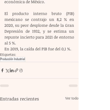
económica de México.
El producto interno bruto (PIB) 
mexicano se contrajo un 8,2 % en 
2020, su peor desplome desde la Gran 
Depresión de 1932, y se estima un 
repunte incierto para 2021 de entorno 
al 5 %.
En 2019, la caída del PIB fue del 0,1 %.
Etiquetas:
Producción Industrial
Entradas recientes
Ver todo