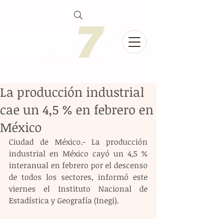
La producción industrial
cae un 4,5 % en febrero en
México
Ciudad de México.- La producción 
industrial en México cayó un 4,5 % 
interanual en febrero por el descenso 
de todos los sectores, informó este 
viernes el Instituto Nacional de 
Estadística y Geografía (Inegi).