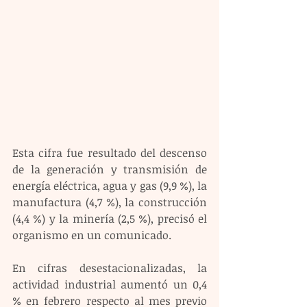
Esta cifra fue resultado del descenso 
de la generación y transmisión de 
energía eléctrica, agua y gas (9,9 %), la 
manufactura (4,7 %), la construcción 
(4,4 %) y la minería (2,5 %), precisó el 
organismo en un comunicado.
En cifras desestacionalizadas, la 
actividad industrial aumentó un 0,4 
% en febrero respecto al mes previo 