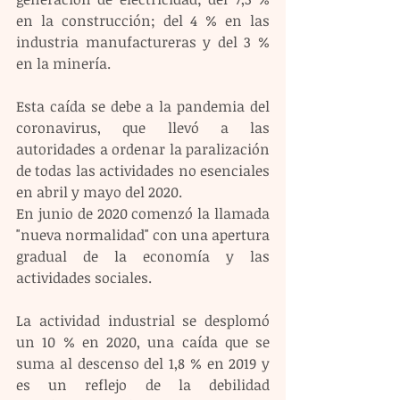
en la construcción; del 4 % en las 
industria manufactureras y del 3 % 
en la minería.
Esta caída se debe a la pandemia del 
coronavirus, que llevó a las 
autoridades a ordenar la paralización 
de todas las actividades no esenciales 
en abril y mayo del 2020.
En junio de 2020 comenzó la llamada 
"nueva normalidad" con una apertura 
gradual de la economía y las 
actividades sociales.
La actividad industrial se desplomó 
un 10 % en 2020, una caída que se 
suma al descenso del 1,8 % en 2019 y 
es un reflejo de la debilidad 