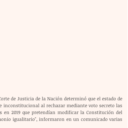
orte de Justicia de la Nación determinó que el estado de 
 inconstitucional al rechazar mediante voto secreto las 
as en 2019 que pretendían modificar la Constitución del 
onio igualitario", informaron en un comunicado varias 