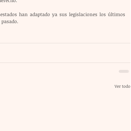
derecho.
estados han adaptado ya sus legislaciones los últimos 
o pasado.
Ver todo