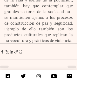
de la vida y bienes de la población, 
también hay que contemplar que 
grandes sectores de la sociedad aún 
se mantienen ajenos a los procesos 
de construcción de paz y seguridad. 
Ejemplo de ello también son los 
productos culturales que replican la 
narcocultura y prácticas de violencia. 
Entradas recientes
Ver todo