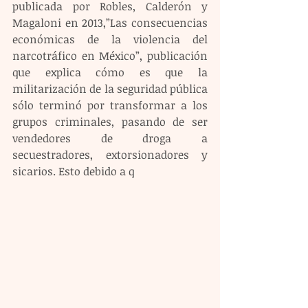
publicada por Robles, Calderón y 
Magaloni en 2013,”Las consecuencias 
económicas de la violencia del 
narcotráfico en México”, publicación 
que explica cómo es que la 
militarización de la seguridad pública 
sólo terminó por transformar a los 
grupos criminales, pasando de ser 
vendedores de droga a 
secuestradores, extorsionadores y 
sicarios. Esto debido a q