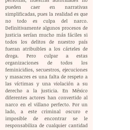
personas, nuestras autoridades no 
pueden caer en narrativas 
simplificadas, pues la realidad es que 
no todo es culpa del narco. 
Definitivamente algunos procesos de 
justicia serían mucho más fáciles si 
todos los delitos de nuestro país 
fueran atribuibles a los cárteles de 
droga. Pero culpar a estas 
organizaciones de todos los 
feminicidios, secuestros, ejecuciones 
y masacres es una falta de respeto a 
las víctimas y una violación a su 
derecho a la justicia. En México 
diferentes actores han convertido al 
narco en el villano perfecto. Por un 
lado, a este criminal oscuro e 
imposible de encontrar se le 
responsabiliza de cualquier cantidad 