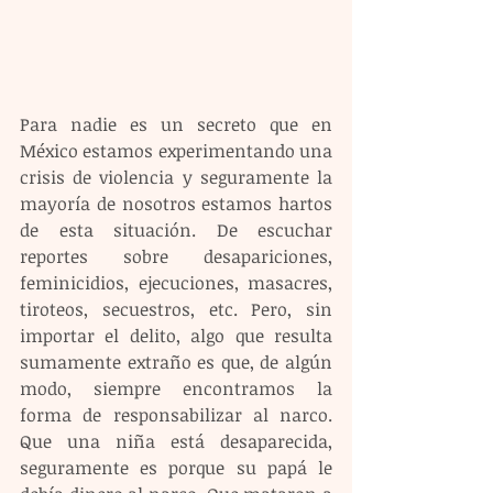
Para nadie es un secreto que en 
México estamos experimentando una 
crisis de violencia y seguramente la 
mayoría de nosotros estamos hartos 
de esta situación. De escuchar 
reportes sobre desapariciones, 
feminicidios, ejecuciones, masacres, 
tiroteos, secuestros, etc. Pero, sin 
importar el delito, algo que resulta 
sumamente extraño es que, de algún 
modo, siempre encontramos la 
forma de responsabilizar al narco. 
Que una niña está desaparecida, 
seguramente es porque su papá le 