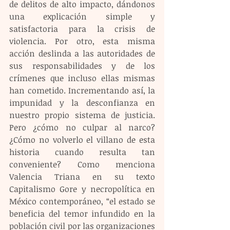
de delitos de alto impacto, dándonos 
una explicación simple y 
satisfactoria para la crisis de 
violencia. Por otro, esta misma 
acción deslinda a las autoridades de 
sus responsabilidades y de los 
crímenes que incluso ellas mismas 
han cometido. Incrementando así, la 
impunidad y la desconfianza en 
nuestro propio sistema de justicia. 
Pero ¿cómo no culpar al narco? 
¿Cómo no volverlo el villano de esta 
historia cuando resulta tan 
conveniente? Como menciona 
Valencia Triana en su texto 
Capitalismo Gore y necropolítica en 
México contemporáneo, “el estado se 
beneficia del temor infundido en la 
población civil por las organizaciones 