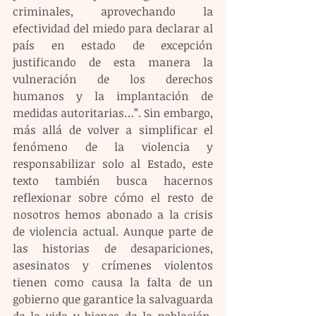
criminales, aprovechando la 
efectividad del miedo para declarar al 
país en estado de excepción 
justificando de esta manera la 
vulneración de los derechos 
humanos y la implantación de 
medidas autoritarias…”. Sin embargo, 
más allá de volver a simplificar el 
fenómeno de la violencia y 
responsabilizar solo al Estado, este 
texto también busca hacernos 
reflexionar sobre cómo el resto de 
nosotros hemos abonado a la crisis 
de violencia actual. Aunque parte de 
las historias de desapariciones, 
asesinatos y crímenes violentos 
tienen como causa la falta de un 
gobierno que garantice la salvaguarda 