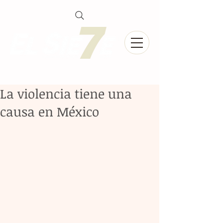
La violencia tiene una
causa en México