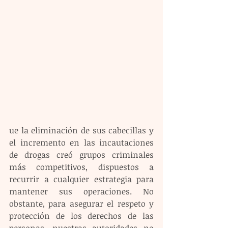
ue la eliminación de sus cabecillas y 
el incremento en las incautaciones 
de drogas creó grupos criminales 
más competitivos, dispuestos a 
recurrir a cualquier estrategia para 
mantener sus operaciones. No 
obstante, para asegurar el respeto y 
protección de los derechos de las 