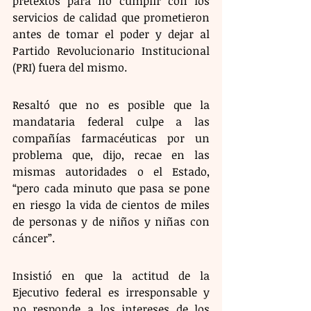
pretextos para no cumplir con los 
servicios de calidad que prometieron 
antes de tomar el poder y dejar al 
Partido Revolucionario Institucional 
(PRI) fuera del mismo.
Resaltó que no es posible que la 
mandataria federal culpe a las 
compañías farmacéuticas por un 
problema que, dijo, recae en las 
mismas autoridades o el Estado, 
“pero cada minuto que pasa se pone 
en riesgo la vida de cientos de miles 
de personas y de niños y niñas con 
cáncer”.
Insistió en que la actitud de la 
Ejecutivo federal es irresponsable y 
no responde a los intereses de los 