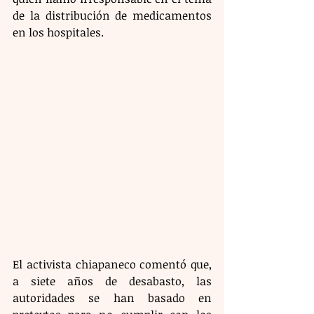
de la distribución de medicamentos 
en los hospitales.
El activista chiapaneco comentó que, 
a siete años de desabasto, las 
autoridades se han basado en 