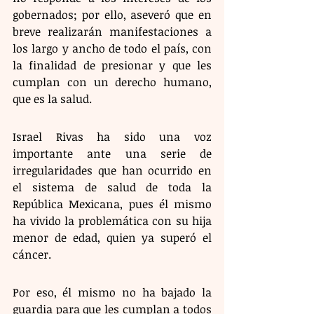
gobernados; por ello, aseveró que en 
breve realizarán manifestaciones a 
los largo y ancho de todo el país, con 
la finalidad de presionar y que les 
cumplan con un derecho humano, 
que es la salud.
Israel Rivas ha sido una voz 
importante ante una serie de 
irregularidades que han ocurrido en 
el sistema de salud de toda la 
República Mexicana, pues él mismo 
ha vivido la problemática con su hija 
menor de edad, quien ya superó el 
cáncer.
Por eso, él mismo no ha bajado la 
guardia para que les cumplan a todos 