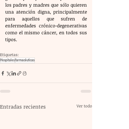
los padres y madres que sólo quieren 
una atención digna, principalmente 
para aquellos que sufren de 
enfermedades crónico-degenerativas 
como el mismo cáncer, en todos sus 
tipos.
Etiquetas:
Hospitales
farmacéuticas
Entradas recientes
Ver todo