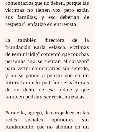
comentarios que no deben, porque las 
víctimas no tienen voz, pero están 
sus familias, y eso deberían de 
respetar”, enfatizó en entrevista.
La también directora de la 
“Fundación Karla Velasco. Víctimas 
de Feminicidio” comentó que muchas 
personas “no se tientan el corazón” 
para verter comentarios sin sentido, 
y no se ponen a pensar que en un 
futuro también podrían ser víctimas 
de un delito de esa índole y que 
también podrían ser revictimizadas.
Para ella, agregó, da coraje leer en las 
redes sociales opiniones sin 
fundamento, que no abonan en un 