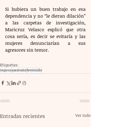
Si hubiera un buen trabajo en esa 
dependencia y no “le dieran dilación” 
a las carpetas de investigación, 
Maricruz Velasco explicó que otra 
cosa sería, es decir se evitaría y las 
mujeres denunciarían a sus 
agresores sin temor.
Etiquetas:
mujeres
asesinatos
feminicidio
Entradas recientes
Ver todo