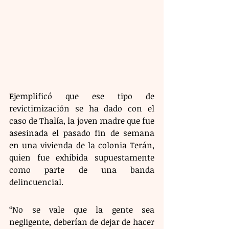
Ejemplificó que ese tipo de 
revictimización se ha dado con el 
caso de Thalía, la joven madre que fue 
asesinada el pasado fin de semana 
en una vivienda de la colonia Terán, 
quien fue exhibida supuestamente 
como parte de una banda 
delincuencial.
“No se vale que la gente sea 
negligente, deberían de dejar de hacer 