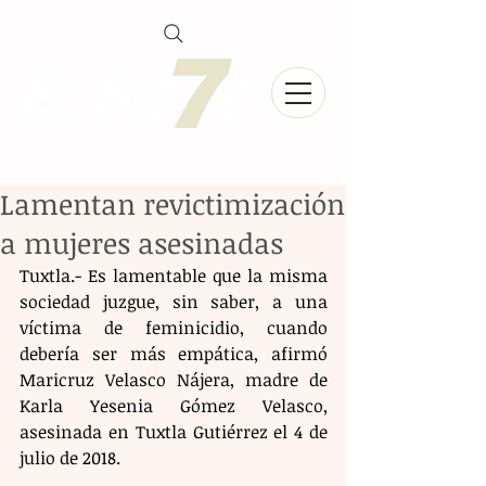
Lamentan revictimización
a mujeres asesinadas
Tuxtla.- Es lamentable que la misma 
sociedad juzgue, sin saber, a una 
víctima de feminicidio, cuando 
debería ser más empática, afirmó 
Maricruz Velasco Nájera, madre de 
Karla Yesenia Gómez Velasco, 
asesinada en Tuxtla Gutiérrez el 4 de 
julio de 2018.