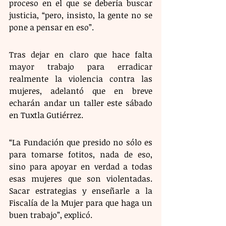
proceso en el que se debería buscar 
justicia, “pero, insisto, la gente no se 
pone a pensar en eso”.
Tras dejar en claro que hace falta 
mayor trabajo para erradicar 
realmente la violencia contra las 
mujeres, adelantó que en breve 
echarán andar un taller este sábado 
en Tuxtla Gutiérrez.
“La Fundación que presido no sólo es 
para tomarse fotitos, nada de eso, 
sino para apoyar en verdad a todas 
esas mujeres que son violentadas. 
Sacar estrategias y enseñarle a la 
Fiscalía de la Mujer para que haga un 
buen trabajo”, explicó.