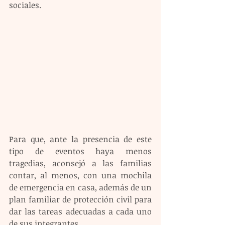
sociales.
Para que, ante la presencia de este 
tipo de eventos haya menos 
tragedias, aconsejó a las familias 
contar, al menos, con una mochila 
de emergencia en casa, además de un 
plan familiar de protección civil para 
dar las tareas adecuadas a cada uno 
de sus integrantes.