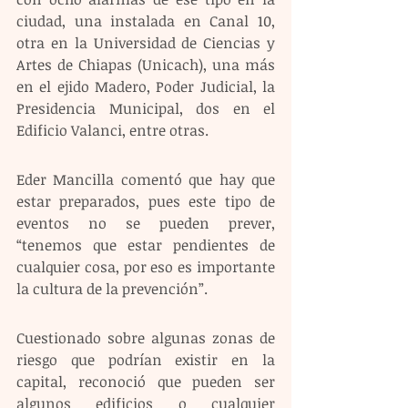
ciudad, una instalada en Canal 10, 
otra en la Universidad de Ciencias y 
Artes de Chiapas (Unicach), una más 
en el ejido Madero, Poder Judicial, la 
Presidencia Municipal, dos en el 
Edificio Valanci, entre otras.
Eder Mancilla comentó que hay que 
estar preparados, pues este tipo de 
eventos no se pueden prever, 
“tenemos que estar pendientes de 
cualquier cosa, por eso es importante 
la cultura de la prevención”.
Cuestionado sobre algunas zonas de 
riesgo que podrían existir en la 
capital, reconoció que pueden ser 
algunos edificios o cualquier 