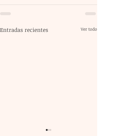
Entradas recientes
Ver todo