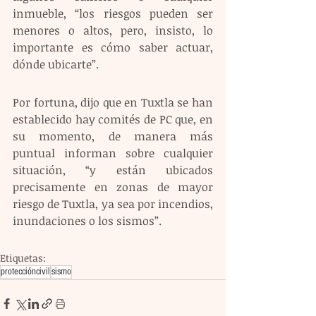
inmueble, “los riesgos pueden ser 
menores o altos, pero, insisto, lo 
importante es cómo saber actuar, 
dónde ubicarte”.
Por fortuna, dijo que en Tuxtla se han 
establecido hay comités de PC que, en 
su momento, de manera más 
puntual informan sobre cualquier 
situación, “y están ubicados 
precisamente en zonas de mayor 
riesgo de Tuxtla, ya sea por incendios, 
inundaciones o los sismos”.
Etiquetas:
proteccióncivil
sismo