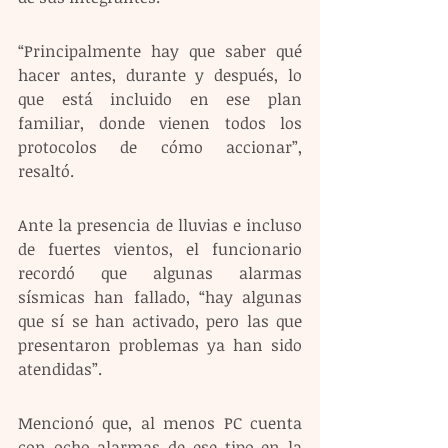
“Principalmente hay que saber qué 
hacer antes, durante y después, lo 
que está incluido en ese plan 
familiar, donde vienen todos los 
protocolos de cómo accionar”, 
resaltó.  
Ante la presencia de lluvias e incluso 
de fuertes vientos, el funcionario 
recordó que algunas alarmas 
sísmicas han fallado, “hay algunas 
que sí se han activado, pero las que 
presentaron problemas ya han sido 
atendidas”.
Mencionó que, al menos PC cuenta 
con ocho alarmas de ese tipo en la 