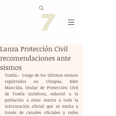
Lanza Protección Civil
recomendaciones ante
sismos
Tuxtla.-  Luego de los últimos sismos 
registrados en Chiapas, Eder 
Mancilla, titular de Protección Civil 
de Tuxtla Gutiérrez, exhortó a la 
población a estar atenta a toda la 
información oficial que se emita a 
través de canales oficiales y redes 