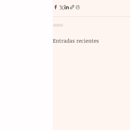
Entradas recientes