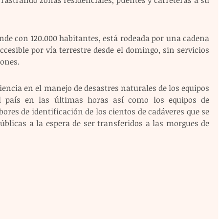
ande con 120.000 habitantes, está rodeada por una cadena 
esible por vía terrestre desde el domingo, sin servicios 
ones. 
iencia en el manejo de desastres naturales de los equipos 
l país en las últimas horas así como los equipos de 
bores de identificación de los cientos de cadáveres que se 
úblicas a la espera de ser transferidos a las morgues de 