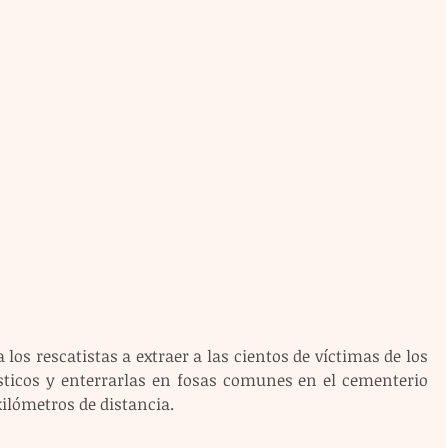
 los rescatistas a extraer a las cientos de víctimas de los 
ticos y enterrarlas en fosas comunes en el cementerio 
ilómetros de distancia.