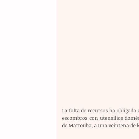
La falta de recursos ha obligado a
escombros con utensilios domés
de Martouba, a una veintena de k