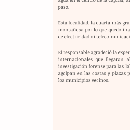
paso.
Esta localidad, la cuarta más gr
montañosa por lo que quedo inacc
de electricidad ni telecomunicaci
El responsable agradeció la exper
internacionales que llegaron a
investigación forense para las la
agolpan en las costas y plazas p
los municipios vecinos.