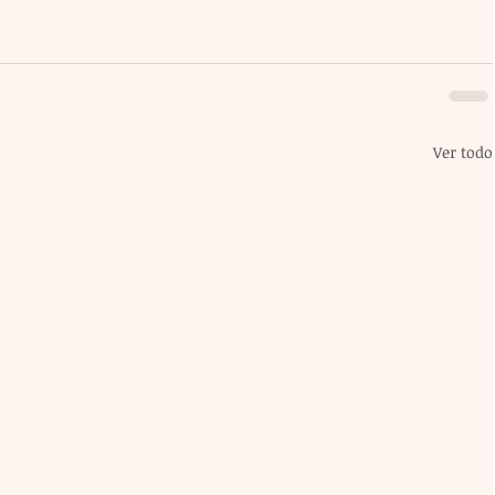
Ver todo