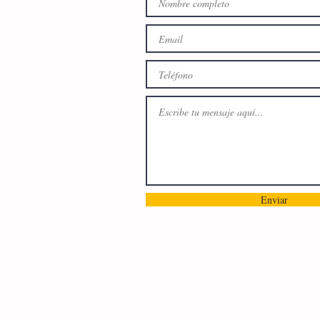
Enviar