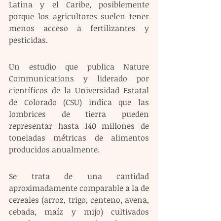
Latina y el Caribe, posiblemente 
porque los agricultores suelen tener 
menos acceso a fertilizantes y 
pesticidas. 
Un estudio que publica Nature 
Communications y liderado por 
científicos de la Universidad Estatal 
de Colorado (CSU) indica que las 
lombrices de tierra pueden 
representar hasta 140 millones de 
toneladas métricas de alimentos 
producidos anualmente.
Se trata de una cantidad 
aproximadamente comparable a la de 
cereales (arroz, trigo, centeno, avena, 
cebada, maíz y mijo) cultivados 