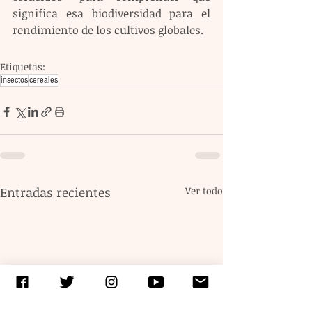
significa esa biodiversidad para el 
rendimiento de los cultivos globales.
Etiquetas:
insectos
cereales
Entradas recientes
Ver todo