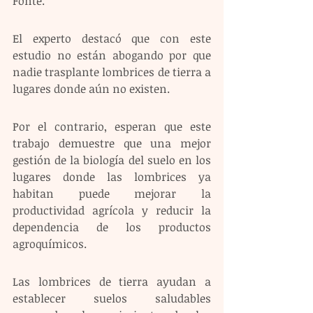
Fonte.
El experto destacó que con este 
estudio no están abogando por que 
nadie trasplante lombrices de tierra a 
lugares donde aún no existen.
Por el contrario, esperan que este 
trabajo demuestre que una mejor 
gestión de la biología del suelo en los 
lugares donde las lombrices ya 
habitan puede mejorar la 
productividad agrícola y reducir la 
dependencia de los productos 
agroquímicos. 
Las lombrices de tierra ayudan a 
establecer suelos saludables 