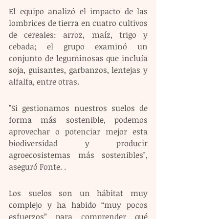
El equipo analizó el impacto de las 
lombrices de tierra en cuatro cultivos 
de cereales: arroz, maíz, trigo y 
cebada; el grupo examinó un 
conjunto de leguminosas que incluía 
soja, guisantes, garbanzos, lentejas y 
alfalfa, entre otras.
"Si gestionamos nuestros suelos de 
forma más sostenible, podemos 
aprovechar o potenciar mejor esta 
biodiversidad y producir 
agroecosistemas más sostenibles", 
aseguró Fonte. . 
Los suelos son un hábitat muy 
complejo y ha habido “muy pocos 
esfuerzos” para comprender qué 