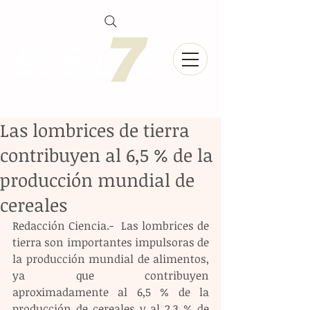
Las lombrices de tierra
contribuyen al 6,5 % de la
producción mundial de
cereales
Redacción Ciencia.-  Las lombrices de 
tierra son importantes impulsoras de 
la producción mundial de alimentos, 
ya que contribuyen 
aproximadamente al 6,5 % de la 
producción de cereales y al 2,3 % de 