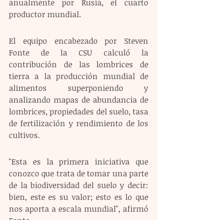
anualmente por Rusia, el cuarto 
productor mundial.
El equipo encabezado por Steven 
Fonte de la CSU calculó la 
contribución de las lombrices de 
tierra a la producción mundial de 
alimentos superponiendo y 
analizando mapas de abundancia de 
lombrices, propiedades del suelo, tasa 
de fertilización y rendimiento de los 
cultivos.
"Esta es la primera iniciativa que 
conozco que trata de tomar una parte 
de la biodiversidad del suelo y decir: 
bien, este es su valor; esto es lo que 
nos aporta a escala mundial", afirmó 