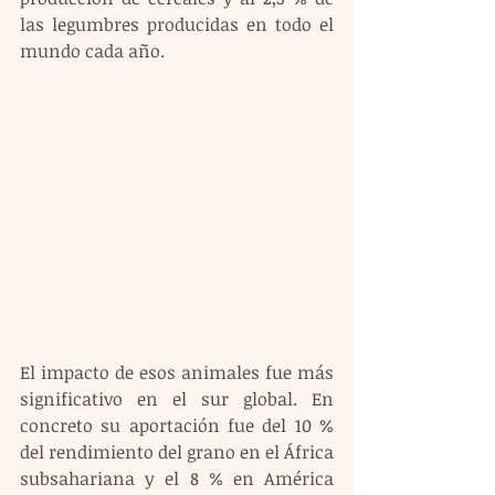
las legumbres producidas en todo el 
mundo cada año.
El impacto de esos animales fue más 
significativo en el sur global. En 
concreto su aportación fue del 10 % 
del rendimiento del grano en el África 
subsahariana y el 8 % en América 