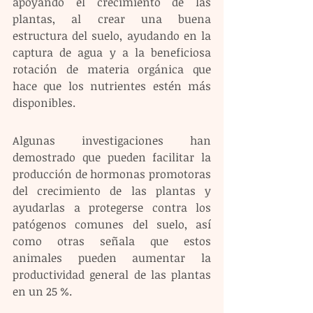
apoyando el crecimiento de las 
plantas, al crear una buena 
estructura del suelo, ayudando en la 
captura de agua y a la beneficiosa 
rotación de materia orgánica que 
hace que los nutrientes estén más 
disponibles.
Algunas investigaciones han 
demostrado que pueden facilitar la 
producción de hormonas promotoras 
del crecimiento de las plantas y 
ayudarlas a protegerse contra los 
patógenos comunes del suelo, así 
como otras señala que estos 
animales pueden aumentar la 
productividad general de las plantas 
en un 25 %.