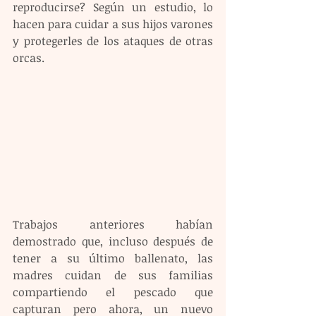
reproducirse? Según un estudio, lo 
hacen para cuidar a sus hijos varones 
y protegerles de los ataques de otras 
orcas.
Trabajos anteriores habían 
demostrado que, incluso después de 
tener a su último ballenato, las 
madres cuidan de sus familias 
compartiendo el pescado que 
capturan pero ahora, un nuevo 