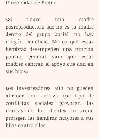
Universidad de Exeter.
«Si tienes una madre 
posreproductora que no es tu madre 
dentro del grupo social, no hay 
ningún beneficio. No es que estas 
hembras desempeñen una función 
policial general sino que estas 
madres centran el apoyo que dan en 
sus hijos».
Los investigadores aún no pueden 
afirmar con certeza qué tipo de 
conflictos sociales provocan las 
marcas de los dientes ni cómo 
protegen las hembras mayores a sus 
hijos contra ellos.