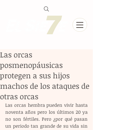
Las orcas
posmenopáusicas
protegen a sus hijos
machos de los ataques de
otras orcas
Las orcas hembra pueden vivir hasta 
noventa años pero los últimos 20 ya 
no son fértiles. Pero ¿por qué pasan 
un periodo tan grande de su vida sin 