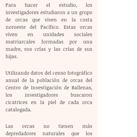
Para hacer el estudio, los 
investigadores estudiaron a un grupo 
de orcas que viven en la costa 
noroeste del Pacífico. Estas orcas 
viven en unidades sociales 
matriarcales formadas por una 
madre, sus crías y las crías de sus 
hijas.
Utilizando datos del censo fotográfico 
anual de la población de orcas del 
Centro de Investigación de Ballenas, 
los investigadores buscaron 
cicatrices en la piel de cada orca 
catalogada.
Las orcas no tienen más 
depredadores naturales que los 