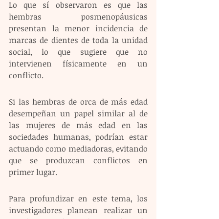
Lo que sí observaron es que las 
hembras posmenopáusicas 
presentan la menor incidencia de 
marcas de dientes de toda la unidad 
social, lo que sugiere que no 
intervienen físicamente en un 
conflicto.
Si las hembras de orca de más edad 
desempeñan un papel similar al de 
las mujeres de más edad en las 
sociedades humanas, podrían estar 
actuando como mediadoras, evitando 
que se produzcan conflictos en 
primer lugar.
Para profundizar en este tema, los 
investigadores planean realizar un 