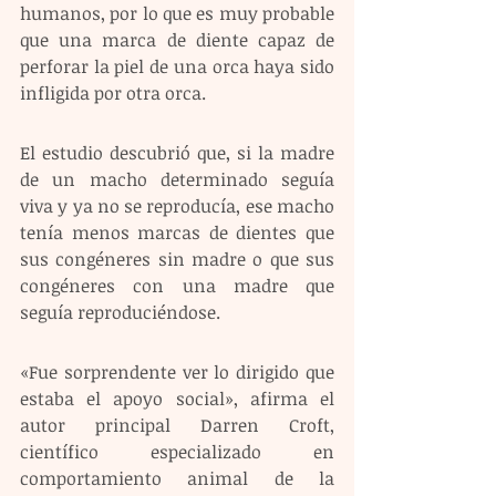
humanos, por lo que es muy probable 
que una marca de diente capaz de 
perforar la piel de una orca haya sido 
infligida por otra orca.
El estudio descubrió que, si la madre 
de un macho determinado seguía 
viva y ya no se reproducía, ese macho 
tenía menos marcas de dientes que 
sus congéneres sin madre o que sus 
congéneres con una madre que 
seguía reproduciéndose.
«Fue sorprendente ver lo dirigido que 
estaba el apoyo social», afirma el 
autor principal Darren Croft, 
científico especializado en 
comportamiento animal de la 