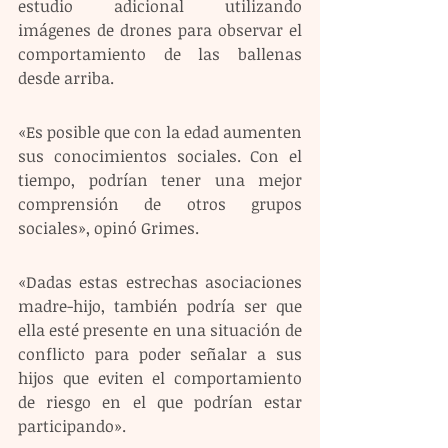
estudio adicional utilizando 
imágenes de drones para observar el 
comportamiento de las ballenas 
desde arriba.
«Es posible que con la edad aumenten 
sus conocimientos sociales. Con el 
tiempo, podrían tener una mejor 
comprensión de otros grupos 
sociales», opinó Grimes.
«Dadas estas estrechas asociaciones 
madre-hijo, también podría ser que 
ella esté presente en una situación de 
conflicto para poder señalar a sus 
hijos que eviten el comportamiento 
de riesgo en el que podrían estar 
participando».