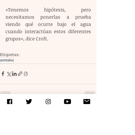
«Tenemos hipótesis, pero 
necesitamos ponerlas a prueba 
viendo qué ocurre bajo el agua 
cuando interactúan estos diferentes 
grupos», dice Croft.
Etiquetas:
animales
Entradas recientes
Ver todo