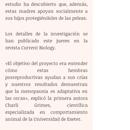
estudio ha descubierto que, además, 
estas madres apoyan socialmente a 
sus hijos protegiéndoles de las peleas.
Los detalles de la investigación se 
han publicado este jueves en la 
revista Current Biology.
«El objetivo del proyecto era entender 
cómo estas hembras 
posreproductivas ayudan a sus crías 
y nuestros resultados demuestran 
que la menopausia es adaptativa en 
las orcas», explicó la primera autora 
Charli Grimes, científica 
especializada en comportamiento 
animal de la Universidad de Exeter.