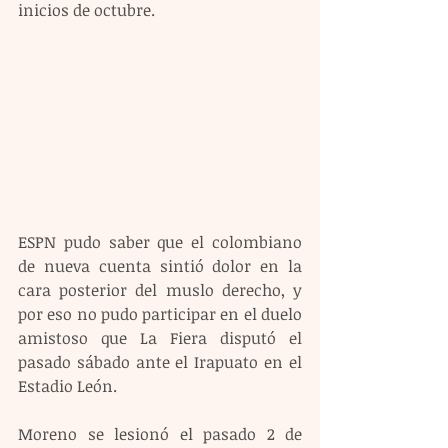
inicios de octubre.
ESPN pudo saber que el colombiano 
de nueva cuenta sintió dolor en la 
cara posterior del muslo derecho, y 
por eso no pudo participar en el duelo 
amistoso que La Fiera disputó el 
pasado sábado ante el Irapuato en el 
Estadio León.
Moreno se lesionó el pasado 2 de 