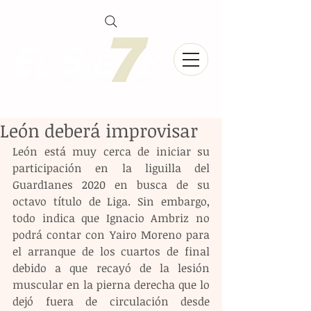
León deberá improvisar
León está muy cerca de iniciar su 
participación en la liguilla del 
Guard1anes 2020 en busca de su 
octavo título de Liga. Sin embargo, 
todo indica que Ignacio Ambriz no 
podrá contar con Yairo Moreno para 
el arranque de los cuartos de final 
debido a que recayó de la lesión 
muscular en la pierna derecha que lo 
dejó fuera de circulación desde 