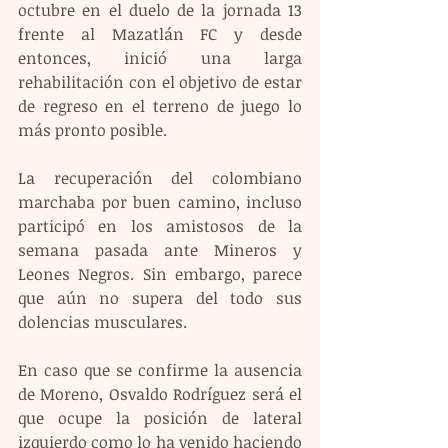
octubre en el duelo de la jornada 13 
frente al Mazatlán FC y desde 
entonces, inició una larga 
rehabilitación con el objetivo de estar 
de regreso en el terreno de juego lo 
más pronto posible.
La recuperación del colombiano 
marchaba por buen camino, incluso 
participó en los amistosos de la 
semana pasada ante Mineros y 
Leones Negros. Sin embargo, parece 
que aún no supera del todo sus 
dolencias musculares.
En caso que se confirme la ausencia 
de Moreno, Osvaldo Rodríguez será el 
que ocupe la posición de lateral 
izquierdo como lo ha venido haciendo 