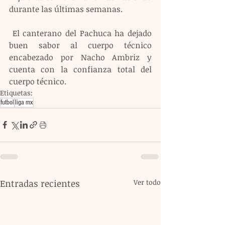
durante las últimas semanas.
 El canterano del Pachuca ha dejado 
buen sabor al cuerpo técnico 
encabezado por Nacho Ambriz y 
cuenta con la confianza total del 
cuerpo técnico.
Etiquetas:
futbol
liga mx
Entradas recientes
Ver todo