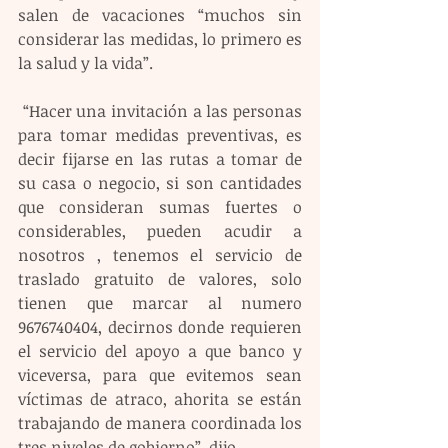
salen de vacaciones “muchos sin 
considerar las medidas, lo primero es 
la salud y la vida”.
 “Hacer una invitación a las personas 
para tomar medidas preventivas, es 
decir fijarse en las rutas a tomar de 
su casa o negocio, si son cantidades 
que consideran sumas fuertes o 
considerables, pueden acudir a 
nosotros , tenemos el servicio de 
traslado gratuito de valores, solo 
tienen que marcar al numero 
9676740404, decirnos donde requieren 
el servicio del apoyo a que banco y 
viceversa, para que evitemos sean 
víctimas de atraco, ahorita se están 
trabajando de manera coordinada los 
tres niveles de gobierno”, dijo.