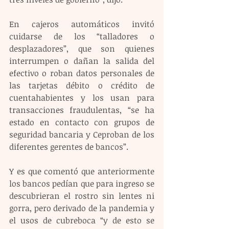
En cajeros automáticos invitó 
cuidarse de los “talladores o 
desplazadores”, que son quienes 
interrumpen o dañan la salida del 
efectivo o roban datos personales de 
las tarjetas débito o crédito de 
cuentahabientes y los usan para 
transacciones fraudulentas, “se ha 
estado en contacto con grupos de 
seguridad bancaria y Ceproban de los 
diferentes gerentes de bancos”.
Y es que comentó que anteriormente 
los bancos pedían que para ingreso se 
descubrieran el rostro sin lentes ni 
gorra, pero derivado de la pandemia y 
el usos de cubreboca “y de esto se 