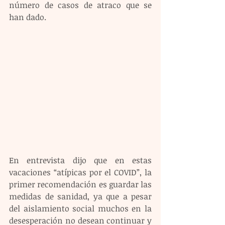
número de casos de atraco que se 
han dado.
En entrevista dijo que en estas 
vacaciones “atípicas por el COVID”, la 
primer recomendación es guardar las 
medidas de sanidad, ya que a pesar 
del aislamiento social muchos en la 
desesperación no desean continuar y 