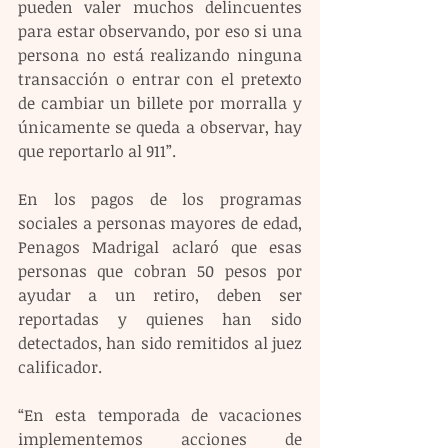
pueden valer muchos delincuentes 
para estar observando, por eso si una 
persona no está realizando ninguna 
transacción o entrar con el pretexto 
de cambiar un billete por morralla y 
únicamente se queda a observar, hay 
que reportarlo al 911”.
En los pagos de los programas 
sociales a personas mayores de edad, 
Penagos Madrigal aclaró que esas 
personas que cobran 50 pesos por 
ayudar a un retiro, deben ser 
reportadas y quienes han sido 
detectados, han sido remitidos al juez 
calificador.
“En esta temporada de vacaciones 
implementemos acciones de 