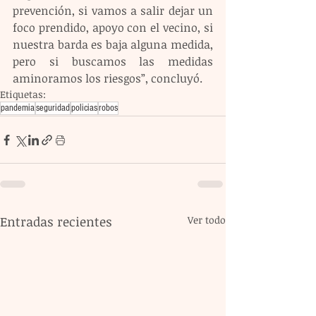
prevención, si vamos a salir dejar un 
foco prendido, apoyo con el vecino, si 
nuestra barda es baja alguna medida, 
pero si buscamos las medidas 
aminoramos los riesgos”, concluyó.
Etiquetas:
pandemia
seguridad
policias
robos
Entradas recientes
Ver todo