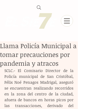
Llama Policía Municipal a
tomar precauciones por
pandemia y atracos
SCLC.- El Comisario Director de la 
Policía municipal de San Cristóbal, 
Félix Noé Penagos Madrigal, aseguró 
se encuentran realizando recorridos 
en la zona del centro de la ciudad, 
afuera de bancos en horas picos por 
las transacciones, derivado del 