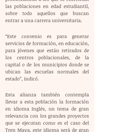
las poblaciones en edad estudiantil, 
sobre todo aquellos que buscan 
entrar a una carrera universitaria. 
“Este convenio es para generar 
servicios de formación, en educación, 
para jóvenes que están retirados de 
los centros poblacionales, de la 
capital o de los municipios donde se 
ubican las escuelas normales del 
estado”, indicó. 
Esta alianza también contempla 
llevar a esta población la formación 
en idioma Inglés, un tema de gran 
relevancia con los grandes proyectos 
que se ejecutan como es el caso del 
Tren Maya, este idioma será de gran 