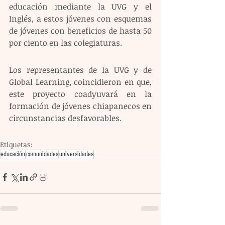
educación mediante la UVG y el 
Inglés, a estos jóvenes con esquemas 
de jóvenes con beneficios de hasta 50 
por ciento en las colegiaturas. 
Los representantes de la UVG y de 
Global Learning, coincidieron en que, 
este proyecto coadyuvará en la 
formación de jóvenes chiapanecos en 
circunstancias desfavorables.
Etiquetas:
educación
comunidades
universidades