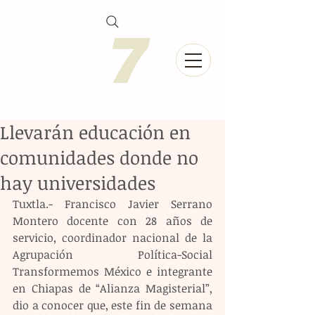
Llevarán educación en
comunidades donde no
hay universidades
Tuxtla.- Francisco Javier Serrano 
Montero docente con 28 años de 
servicio, coordinador nacional de la 
Agrupación Política-Social 
Transformemos México e integrante 
en Chiapas de “Alianza Magisterial”, 
dio a conocer que, este fin de semana 