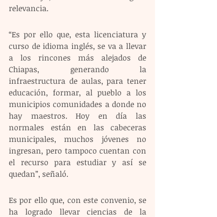
relevancia. 
“Es por ello que, esta licenciatura y 
curso de idioma inglés, se va a llevar 
a los rincones más alejados de 
Chiapas, generando la 
infraestructura de aulas, para tener 
educación, formar, al pueblo a los 
municipios comunidades a donde no 
hay maestros. Hoy en día las 
normales están en las cabeceras 
municipales, muchos jóvenes no 
ingresan, pero tampoco cuentan con 
el recurso para estudiar y así se 
quedan”, señaló. 
Es por ello que, con este convenio, se 
ha logrado llevar ciencias de la 