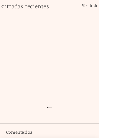
Entradas recientes
Ver todo
Comentarios