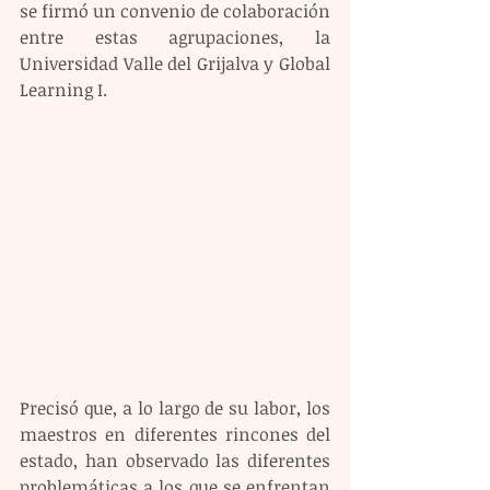
se firmó un convenio de colaboración 
entre estas agrupaciones, la 
Universidad Valle del Grijalva y Global 
Learning I.
Precisó que, a lo largo de su labor, los 
maestros en diferentes rincones del 
estado, han observado las diferentes 
problemáticas a los que se enfrentan 