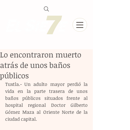
Lo encontraron muerto
atrás de unos baños
públicos
Tuxtla.- Un adulto mayor perdió la 
vida en la parte trasera de unos 
baños públicos situados frente al 
hospital regional Doctor Gilberto 
Gómez Maza al Oriente Norte de la 
ciudad capital.