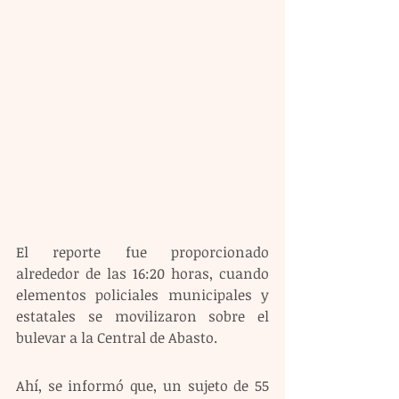
El reporte fue proporcionado 
alrededor de las 16:20 horas, cuando 
elementos policiales municipales y 
estatales se movilizaron sobre el 
bulevar a la Central de Abasto.
Ahí, se informó que, un sujeto de 55 