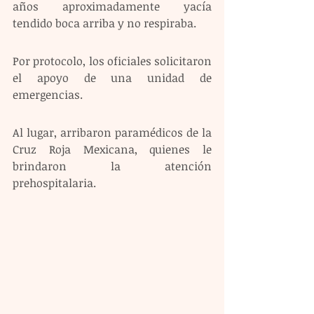
años aproximadamente yacía 
tendido boca arriba y no respiraba.
Por protocolo, los oficiales solicitaron 
el apoyo de una unidad de 
emergencias.
Al lugar, arribaron paramédicos de la 
Cruz Roja Mexicana, quienes le 
brindaron la atención 
prehospitalaria.