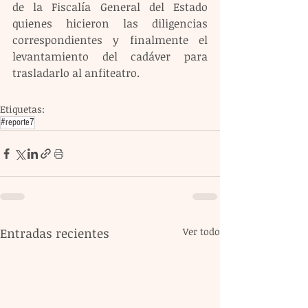
de la Fiscalía General del Estado 
quienes hicieron las diligencias 
correspondientes y finalmente el 
levantamiento del cadáver para 
trasladarlo al anfiteatro.
Etiquetas:
#reporte7
Entradas recientes
Ver todo