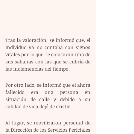
Tras la valoración, se informó que, el 
individuo ya no contaba con signos 
vitales por lo que, le colocaron una de 
sus sabanas con las que se cubría de 
las inclemencias del tiempo.
Por otro lado, se informó que el ahora 
fallecido era una persona en 
situación de calle y debido a su 
calidad de vida dejó de existir.
Al lugar, se movilizaron personal de 
la Dirección de los Servicios Periciales 