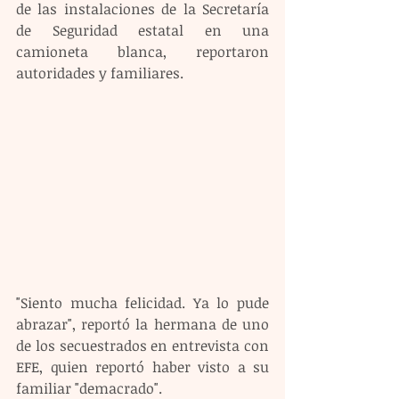
de las instalaciones de la Secretaría 
de Seguridad estatal en una 
camioneta blanca, reportaron 
autoridades y familiares. 
"Siento mucha felicidad. Ya lo pude 
abrazar", reportó la hermana de uno 
de los secuestrados en entrevista con 
EFE, quien reportó haber visto a su 
familiar "demacrado".