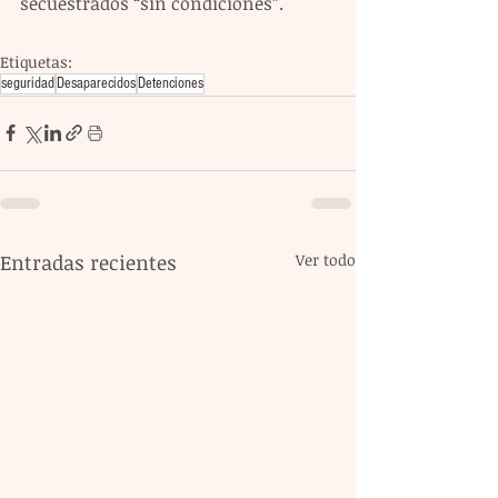
secuestrados “sin condiciones”.
Etiquetas:
seguridad
Desaparecidos
Detenciones
Entradas recientes
Ver todo