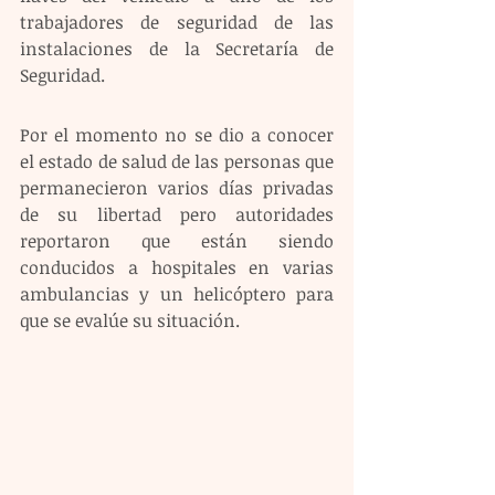
trabajadores de seguridad de las 
instalaciones de la Secretaría de 
Seguridad.
Por el momento no se dio a conocer 
el estado de salud de las personas que 
permanecieron varios días privadas 
de su libertad pero autoridades 
reportaron que están siendo 
conducidos a hospitales en varias 
ambulancias y un helicóptero para 
que se evalúe su situación.