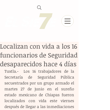
Localizan con vida a los 16
funcionarios de Seguridad
desaparecidos hace 4 días
Tuxtla.-  Los 16 trabajadores de la 
Secretaría de Seguridad Pública 
secuestrados por un grupo armado el 
martes 27 de junio en el sureño 
estado mexicano de Chiapas fueron 
localizados con vida este viernes 
después de llegar a las inmediaciones 