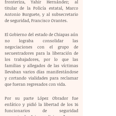
fronteriza, Yahir Hernández; al 
titular de la Policía estatal, Marco 
Antonio Burguete, y al subsecretario 
de seguridad, Francisco Orantes.
El Gobierno del estado de Chiapas aún 
no lograba consolidar las 
negociaciones con el grupo de 
secuestradores para la liberación de 
los trabajadores, por lo que las 
familias y allegados de las víctimas 
llevaban varios días manifestándose 
y cortando vialidades para reclamar 
que fueran regresados con vida.
Por su parte López Obrador fue 
enfático y pidió la libertad de los 16 
funcionarios de seguridad 