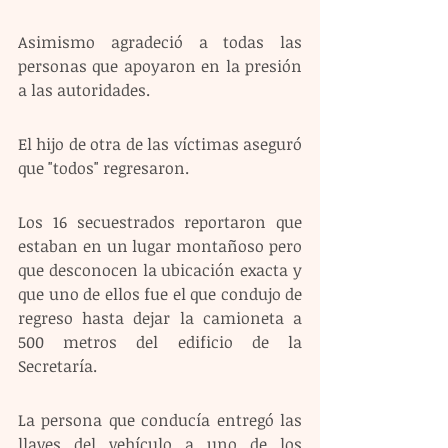
Asimismo agradeció a todas las 
personas que apoyaron en la presión 
a las autoridades.
El hijo de otra de las víctimas aseguró 
que "todos" regresaron.
Los 16 secuestrados reportaron que 
estaban en un lugar montañoso pero 
que desconocen la ubicación exacta y 
que uno de ellos fue el que condujo de 
regreso hasta dejar la camioneta a 
500 metros del edificio de la 
Secretaría. 
La persona que conducía entregó las 
llaves del vehículo a uno de los 