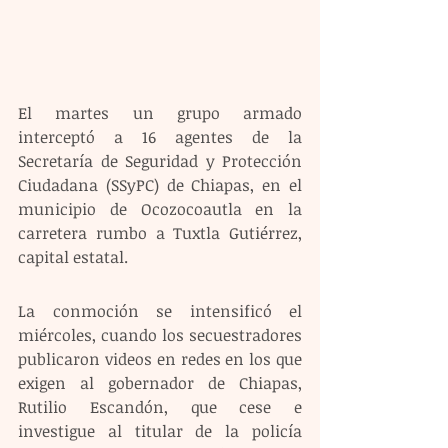
El martes un grupo armado 
interceptó a 16 agentes de la 
Secretaría de Seguridad y Protección 
Ciudadana (SSyPC) de Chiapas, en el 
municipio de Ocozocoautla en la 
carretera rumbo a Tuxtla Gutiérrez, 
capital estatal.
La conmoción se intensificó el 
miércoles, cuando los secuestradores 
publicaron videos en redes en los que 
exigen al gobernador de Chiapas, 
Rutilio Escandón, que cese e 
investigue al titular de la policía 