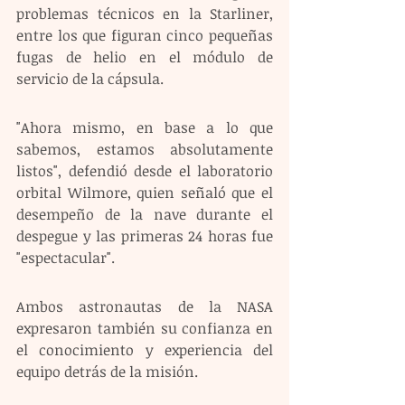
problemas técnicos en la Starliner, 
entre los que figuran cinco pequeñas 
fugas de helio en el módulo de 
servicio de la cápsula. 
"Ahora mismo, en base a lo que 
sabemos, estamos absolutamente 
listos", defendió desde el laboratorio 
orbital Wilmore, quien señaló que el 
desempeño de la nave durante el 
despegue y las primeras 24 horas fue 
"espectacular".
Ambos astronautas de la NASA 
expresaron también su confianza en 
el conocimiento y experiencia del 
equipo detrás de la misión. 