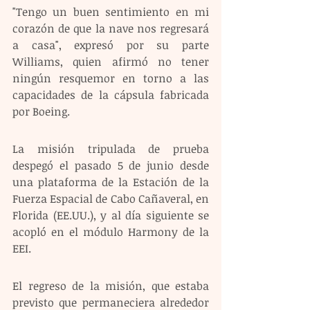
"Tengo un buen sentimiento en mi 
corazón de que la nave nos regresará 
a casa", expresó por su parte 
Williams, quien afirmó no tener 
ningún resquemor en torno a las 
capacidades de la cápsula fabricada 
por Boeing.
La misión tripulada de prueba 
despegó el pasado 5 de junio desde 
una plataforma de la Estación de la 
Fuerza Espacial de Cabo Cañaveral, en 
Florida (EE.UU.), y al día siguiente se 
acopló en el módulo Harmony de la 
EEI.
El regreso de la misión, que estaba 
previsto que permaneciera alrededor 