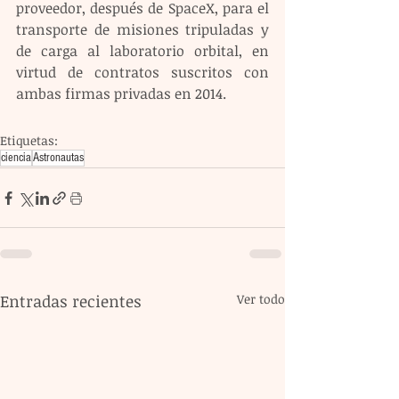
proveedor, después de SpaceX, para el 
transporte de misiones tripuladas y 
de carga al laboratorio orbital, en 
virtud de contratos suscritos con 
ambas firmas privadas en 2014.
Etiquetas:
ciencia
Astronautas
Entradas recientes
Ver todo