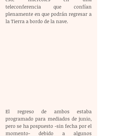
teleconferencia que confían 
plenamente en que podrán regresar a 
la Tierra a bordo de la nave.
El regreso de ambos estaba 
programado para mediados de junio, 
pero se ha pospuesto -sin fecha por el 
momento- debido a algunos 