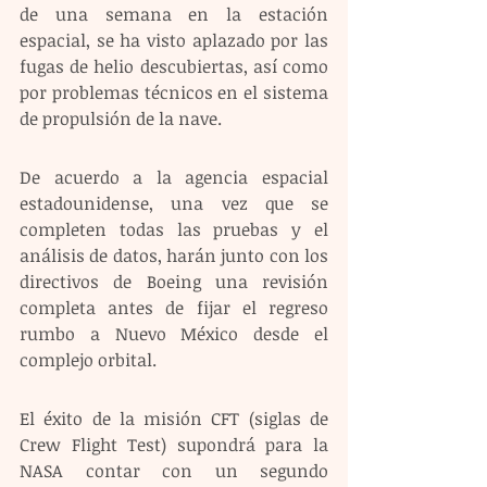
de una semana en la estación 
espacial, se ha visto aplazado por las 
fugas de helio descubiertas, así como 
por problemas técnicos en el sistema 
de propulsión de la nave. 
De acuerdo a la agencia espacial 
estadounidense, una vez que se 
completen todas las pruebas y el 
análisis de datos, harán junto con los 
directivos de Boeing una revisión 
completa antes de fijar el regreso 
rumbo a Nuevo México desde el 
complejo orbital. 
El éxito de la misión CFT (siglas de 
Crew Flight Test) supondrá para la 
NASA contar con un segundo 