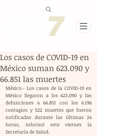
Los casos de COVID-19 en
México suman 623.090 y
66.851 las muertes
México.- Los casos de la COVID-19 en 
México llegaron a los 623.090 y las 
defunciones a 66.851 con los 6.196 
contagios y 522 muertes que fueron 
notificadas durante las últimas 24 
horas, informó este viernes la 
Secretaría de Salud.