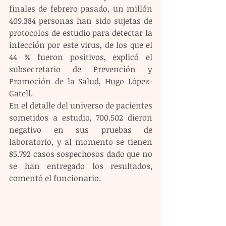
finales de febrero pasado, un millón 
409.384 personas han sido sujetas de 
protocolos de estudio para detectar la 
infección por este virus, de los que el 
44 % fueron positivos, explicó el 
subsecretario de Prevención y 
Promoción de la Salud, Hugo López-
Gatell.
En el detalle del universo de pacientes 
sometidos a estudio, 700.502 dieron 
negativo en sus pruebas de 
laboratorio, y al momento se tienen 
85.792 casos sospechosos dado que no 
se han entregado los resultados, 
comentó el funcionario.