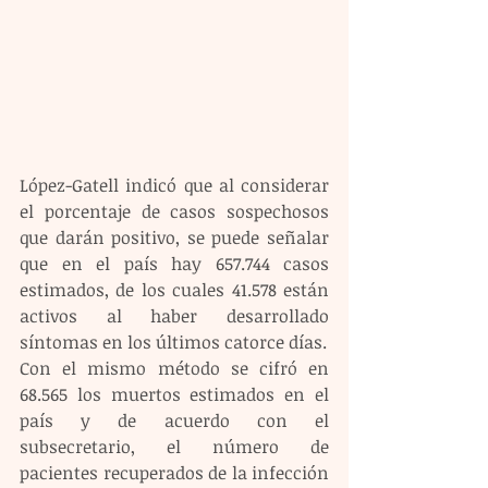
López-Gatell indicó que al considerar 
el porcentaje de casos sospechosos 
que darán positivo, se puede señalar 
que en el país hay 657.744 casos 
estimados, de los cuales 41.578 están 
activos al haber desarrollado 
síntomas en los últimos catorce días.
Con el mismo método se cifró en 
68.565 los muertos estimados en el 
país y de acuerdo con el 
subsecretario, el número de 
pacientes recuperados de la infección 