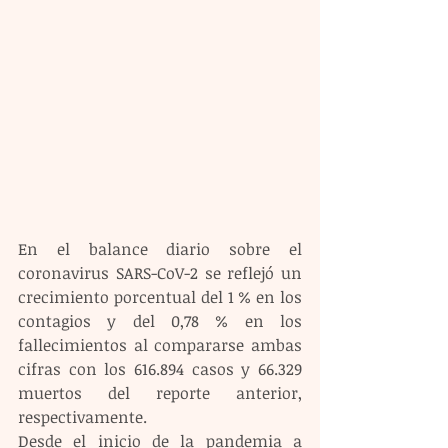
En el balance diario sobre el 
coronavirus SARS-CoV-2 se reflejó un 
crecimiento porcentual del 1 % en los 
contagios y del 0,78 % en los 
fallecimientos al compararse ambas 
cifras con los 616.894 casos y 66.329 
muertos del reporte anterior, 
respectivamente.
Desde el inicio de la pandemia a 