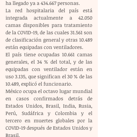
ha llegado ya a 434.667 personas.
La red hospitalaria del país está 
integrada actualmente a 42.050 
camas disponibles para tratamiento 
de la COVID-19, de las cuales 31.561 son 
de clasificación general y otras 10.489 
están equipadas con ventiladores.
El país tiene ocupadas 10.661 camas 
generales, el 34 % del total, y de las 
equipadas con ventilador están en 
uso 3.135, que significan el 30 % de las 
10.489, explicó el funcionario.
México ocupa el octavo lugar mundial 
en casos confirmados detrás de 
Estados Unidos, Brasil, India, Rusia, 
Perú, Sudáfrica y Colombia y el 
tercero en muertes globales por la 
COVID-19 después de Estados Unidos y 
Brasil.