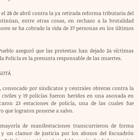
 28 de abril contra la ya retirada reforma tributaria del 
inúan, entre otras cosas, en rechazo a la brutalidad 
ores se ha cobrado la vida de 37 personas en los últimos 
Pueblo aseguró que las protestas han dejado 24 víctimas 
 la Policía es la presunta responsable de las muertes.
OGOTÁ
, convocado por sindicatos y centrales obreras contra la 
 civiles y 19 policías fueron heridos en una asonada en 
aron 23 estaciones de policía, una de las cuales fue 
o que lograron ponerse a salvo.
 mayoría de manifestaciones transcurrieron de forma 
 y un clamor de justicia por los abusos del Escuadrón 