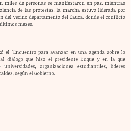
n miles de personas se manifestaron en paz, mientras 
iolencia de las protestas, la marcha estuvo liderada por 
n del vecino departamento del Cauca, donde el conflicto 
 últimos meses.
ó el "Encuentro para avanzar en una agenda sobre lo 
al diálogo que hizo el presidente Duque y en la que 
 universidades, organizaciones estudiantiles, líderes 
aldes, según el Gobierno.