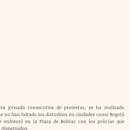
va jornada consecutiva de protestas, se ha realizado 
 no han faltado los disturbios en ciudades como Bogotá 
enfrentó en la Plaza de Bolívar con los policías que 
n dispersados.