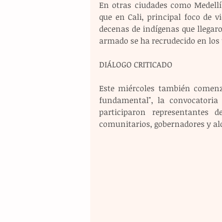
En otras ciudades como Medellí
que en Cali, principal foco de v
decenas de indígenas que llegaro
armado se ha recrudecido en los
DIÁLOGO CRITICADO
Este miércoles también comenz
fundamental", la convocatoria 
participaron representantes de
comunitarios, gobernadores y alc