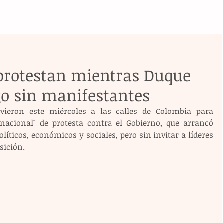
protestan mientras Duque
go sin manifestantes
vieron este miércoles a las calles de Colombia para 
nacional" de protesta contra el Gobierno, que arrancó 
líticos, económicos y sociales, pero sin invitar a líderes 
sición.