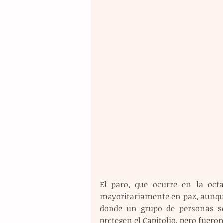
El paro, que ocurre en la octa
mayoritariamente en paz, aunque
donde un grupo de personas se 
protegen el Capitolio, pero fuero