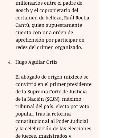
millonarios entre el padre de 
Bosch y el copropietario del 
certamen de belleza, Raúl Rocha 
Cantú, quien supuestamente 
cuenta con una orden de 
aprehensión por participar en 
redes del crimen organizado.
Hugo Aguilar Ortiz
El abogado de origen mixteco se 
convirtió en el primer presidente 
de la Suprema Corte de Justicia 
de la Nación (SCJN), máximo 
tribunal del país, electo por voto 
popular, tras la reforma 
constitucional al Poder Judicial 
y la celebración de las elecciones 
de jueces, magistrados y 