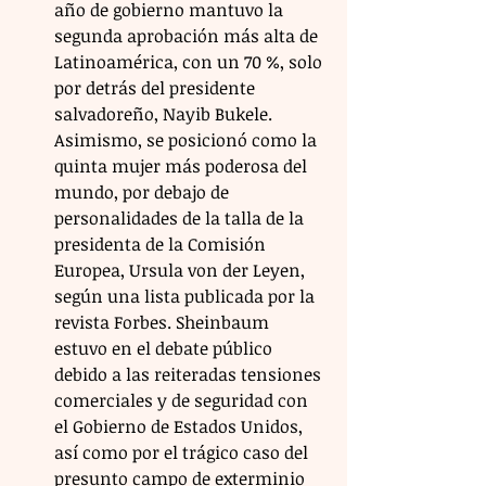
año de gobierno mantuvo la 
segunda aprobación más alta de 
Latinoamérica, con un 70 %, solo 
por detrás del presidente 
salvadoreño, Nayib Bukele. 
Asimismo, se posicionó como la 
quinta mujer más poderosa del 
mundo, por debajo de 
personalidades de la talla de la 
presidenta de la Comisión 
Europea, Ursula von der Leyen, 
según una lista publicada por la 
revista Forbes. Sheinbaum 
estuvo en el debate público 
debido a las reiteradas tensiones 
comerciales y de seguridad con 
el Gobierno de Estados Unidos, 
así como por el trágico caso del 
presunto campo de exterminio 