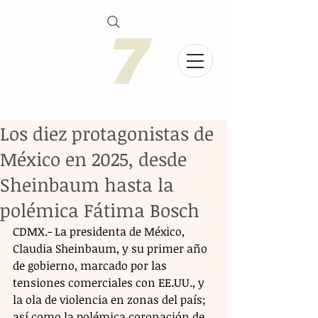
Los diez protagonistas de
México en 2025, desde
Sheinbaum hasta la
polémica Fátima Bosch
CDMX.- La presidenta de México, 
Claudia Sheinbaum, y su primer año 
de gobierno, marcado por las 
tensiones comerciales con EE.UU., y 
la ola de violencia en zonas del país; 
así como la polémica coronación de 