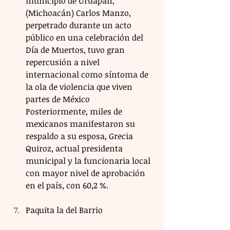
municipio de Uruapan, 
(Michoacán) Carlos Manzo, 
perpetrado durante un acto 
público en una celebración del 
Día de Muertos, tuvo gran 
repercusión a nivel 
internacional como síntoma de 
la ola de violencia que viven 
partes de México 
Posteriormente, miles de 
mexicanos manifestaron su 
respaldo a su esposa, Grecia 
Quiroz, actual presidenta 
municipal y la funcionaria local 
con mayor nivel de aprobación 
en el país, con 60,2 %.
Paquita la del Barrio