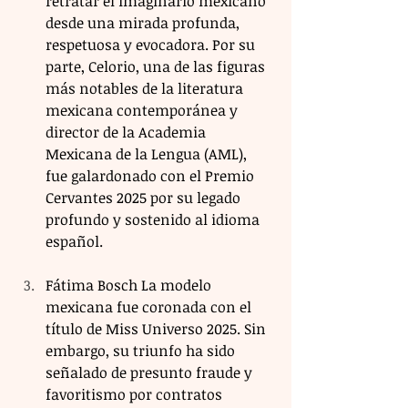
retratar el imaginario mexicano 
desde una mirada profunda, 
respetuosa y evocadora. Por su 
parte, Celorio, una de las figuras 
más notables de la literatura 
mexicana contemporánea y 
director de la Academia 
Mexicana de la Lengua (AML), 
fue galardonado con el Premio 
Cervantes 2025 por su legado 
profundo y sostenido al idioma 
español.
Fátima Bosch La modelo 
mexicana fue coronada con el 
título de Miss Universo 2025. Sin 
embargo, su triunfo ha sido 
señalado de presunto fraude y 
favoritismo por contratos 