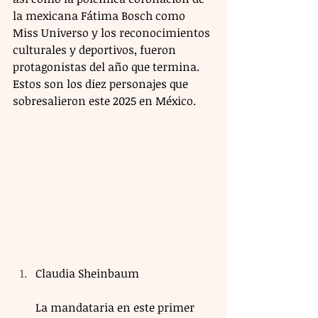
la mexicana Fátima Bosch como 
Miss Universo y los reconocimientos 
culturales y deportivos, fueron 
protagonistas del año que termina. 
Estos son los diez personajes que 
sobresalieron este 2025 en México.
Claudia Sheinbaum
La mandataria en este primer 