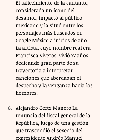
El fallecimiento de la cantante, 
considerada un ícono del 
desamor, impactó al público 
mexicano y la situó entre los 
personajes más buscados en 
Google México a inicios de año. 
La artista, cuyo nombre real era 
Francisca Viveros, vivió 77 años, 
dedicando gran parte de su 
trayectoria a interpretar 
canciones que abordaban el 
despecho y la venganza hacia los 
hombres.
Alejandro Gertz Manero La 
renuncia del fiscal general de la 
República, luego de una gestión 
que trascendió el sexenio del 
expresidente Andrés Manuel 