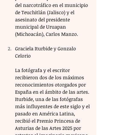
del narcotráfico en el municipio 
de Teuchitlán (Jalisco) y el 
asesinato del presidente 
municipal de Uruapan 
(Michoacán), Carlos Manzo.
Graciela Iturbide y Gonzalo 
Celorio
La fotógrafa y el escritor 
recibieron dos de los máximos 
reconocimientos otorgados por 
España en el ámbito de las artes. 
Iturbide, una de las fotógrafas 
más influyentes de este siglo y el 
pasado en América Latina, 
recibió el Premio Princesa de 
Asturias de las Artes 2025 por 