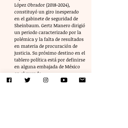
López Obrador (2018-2024), 
constituyó un giro inesperado 
en el gabinete de seguridad de 
Sheinbaum. Gertz Manero dirigió 
un periodo caracterizado por la 
polémica y la falta de resultados 
en materia de procuración de 
justicia. Su próximo destino en el 
tablero política está por definirse 
en alguna embajada de México 
en el mundo.
Etiquetas:
Mexico