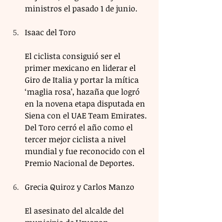
ministros el pasado 1 de junio.
Isaac del Toro
El ciclista consiguió ser el 
primer mexicano en liderar el 
Giro de Italia y portar la mítica 
‘maglia rosa’, hazaña que logró 
en la novena etapa disputada en 
Siena con el UAE Team Emirates. 
Del Toro cerró el año como el 
tercer mejor ciclista a nivel 
mundial y fue reconocido con el 
Premio Nacional de Deportes.
Grecia Quiroz y Carlos Manzo
El asesinato del alcalde del 