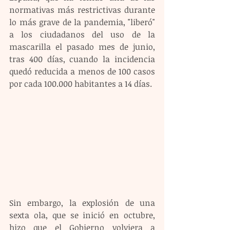
normativas más restrictivas durante 
lo más grave de la pandemia, "liberó" 
a los ciudadanos del uso de la 
mascarilla el pasado mes de junio, 
tras 400 días, cuando la incidencia 
quedó reducida a menos de 100 casos 
por cada 100.000 habitantes a 14 días. 
Sin embargo, la explosión de una 
sexta ola, que se inició en octubre, 
hizo que el Gobierno volviera a 