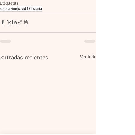
Etiquetas:
coronavirus
covid-19
España
Entradas recientes
Ver todo