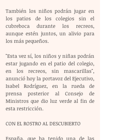
También los niños podrán jugar en 
los patios de los colegios sin el 
cubreboca durante los recreos, 
aunque estén juntos, un alivio para 
los más pequeños.
"Esta vez sí, los niños y niñas podrán 
estar jugando en el patio del colegio, 
en los recreos, sin mascarillas", 
anunció hoy la portavoz del Ejecutivo, 
Isabel Rodríguez, en la rueda de 
prensa posterior al Consejo de 
Ministros que dio luz verde al fin de 
esta restricción.
CON EL ROSTRO AL DESCUBIERTO
España, que ha tenido una de las 