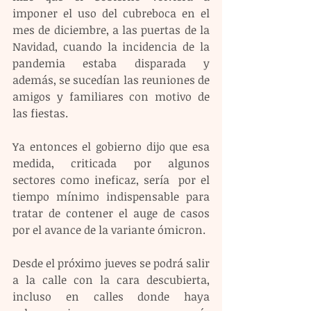
imponer el uso del cubreboca en el 
mes de diciembre, a las puertas de la 
Navidad, cuando la incidencia de la 
pandemia estaba disparada y 
además, se sucedían las reuniones de 
amigos y familiares con motivo de 
las fiestas. 
Ya entonces el gobierno dijo que esa 
medida, criticada por algunos 
sectores como ineficaz, sería  por el 
tiempo mínimo indispensable para 
tratar de contener el auge de casos  
por el avance de la variante ómicron. 
Desde el próximo jueves se podrá salir 
a la calle con la cara descubierta, 
incluso en calles donde haya 