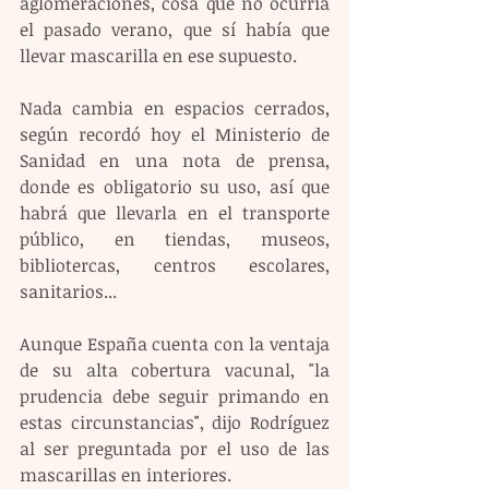
aglomeraciones, cosa que no ocurría 
el pasado verano, que sí había que 
llevar mascarilla en ese supuesto.
Nada cambia en espacios cerrados, 
según recordó hoy el Ministerio de 
Sanidad en una nota de prensa, 
donde es obligatorio su uso, así que 
habrá que llevarla en el transporte 
público, en tiendas, museos, 
bibliotercas, centros escolares, 
sanitarios...
Aunque España cuenta con la ventaja 
de su alta cobertura vacunal, "la 
prudencia debe seguir primando en 
estas circunstancias", dijo Rodríguez 
al ser preguntada por el uso de las 
mascarillas en interiores. 