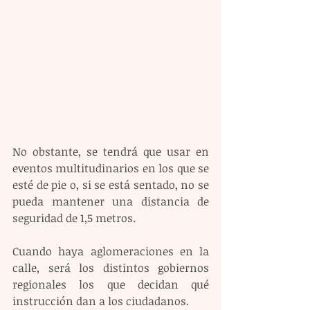
No obstante, se tendrá que usar en 
eventos multitudinarios en los que se 
esté de pie o, si se está sentado, no se 
pueda mantener una distancia de 
seguridad de 1,5 metros.
Cuando haya aglomeraciones en la 
calle, será los distintos gobiernos 
regionales los que decidan qué 
instrucción dan a los ciudadanos.