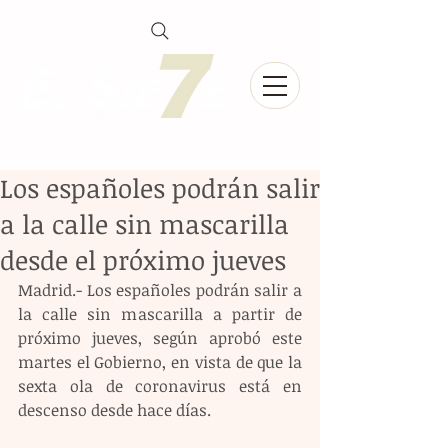
Los españoles podrán salir
a la calle sin mascarilla
desde el próximo jueves
Madrid.- Los españoles podrán salir a 
la calle sin mascarilla a partir de 
próximo jueves, según aprobó este 
martes el Gobierno, en vista de que la 
sexta ola de coronavirus está en 
descenso desde hace días.